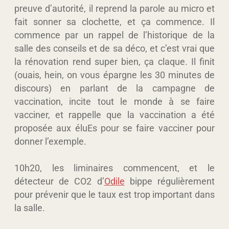
preuve d’autorité, il reprend la parole au micro et
fait sonner sa clochette, et ça commence. Il
commence par un rappel de l’historique de la
salle des conseils et de sa déco, et c’est vrai que
la rénovation rend super bien, ça claque. Il finit
(ouais, hein, on vous épargne les 30 minutes de
discours) en parlant de la campagne de
vaccination, incite tout le monde à se faire
vacciner, et rappelle que la vaccination a été
proposée aux éluEs pour se faire vacciner pour
donner l’exemple.
10h20, les liminaires commencent, et le
détecteur de CO2 d’
Odile
bippe régulièrement
pour prévenir que le taux est trop important dans
la salle.