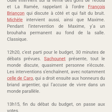
et La Ramée, rappelant à l’ordre
François
Briançon
qui discute à côté et qui fait du bruit.
Michèle
intervient aussi, ainsi que Maxime.
Pendant l’intervention de Maxime, y’a un
brouhaha permanent au fond de la salle.
Classique.
12h20, c’est parti pour le budget, 30 minutes de
débats prévues.
Sachounet
présente, tout le
monde discute, quasiment personne n’écoute.
Les interventions s’enchaînent, avec notamment
celle de Caro
, qui a droit ensuite aux honneurs du
briand argentier, qui l’accuse de vivre dans un
monde parallèle.
13h15, fin du débat du budget, on passe aux
votes.