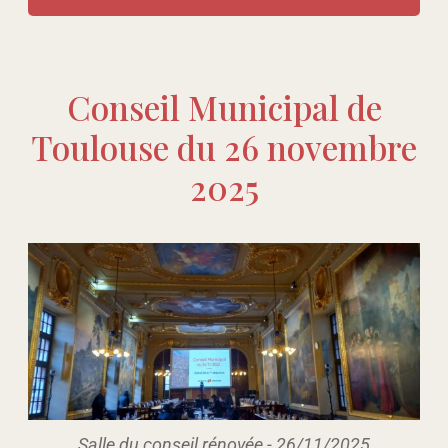
Conseil Municipal de
Toulouse du 26 novembre
2025
Salle du conseil rénovée - 26/11/2025