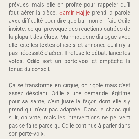
prévues, mais elle en profite pour rappeler qu’il
faut aérer la pièce.
Samir Hajije
prend la parole
avec difficulté pour dire que bah non en fait. Odile
insiste, ce qui provoque des réactions outrées de
la plupart des éluEs. Mairmoudenc dialogue avec
elle, cite les textes officiels, et annonce qu’il n’y a
pas nécessité d’aérer. Il refuse le débat, lance les
votes. Odile sort un porte-voix et empêche la
tenue du conseil.
Ça se transforme en cirque, on rigole mais c’est
assez désolant. Odile a une demande légitime
pour sa santé, c’est juste la façon dont elle s’y
prend qui n’est pas adaptée. Dans le chaos qui
suit, on vote, mais les interventions ne peuvent
pas se faire parce qu’Odile continue à parler dans
son porte-voix.