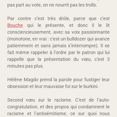
pas part au vote, on ne nourrit pas les trolls.
Par contre c’est très drôle, parce que c’est
Bouche
qui le présente, et donc il le lit
consciencieusement, avec sa voix passionnante
(monotone, en vrai : c’est un bulldozer qui avance
patiemment et sans jamais s’interrompre). Il se
fait même rappeler à l’ordre par le patron qui lui
rappelle que la présentation du vœu, c’est 3
minutes pas plus.
Hélène Magdo prend la parole pour fustiger leur
obsession et leur mauvaise foi sur le burkini.
Second vœu sur le racisme. C’est de l’auto-
congratulation, et des propos qui condamnent le
racisme et l’antisémitisme, ce sur quoi nous