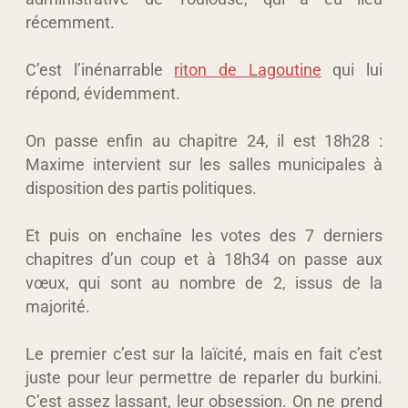
récemment.
C’est l’inénarrable
riton de Lagoutine
qui lui
répond, évidemment.
On passe enfin au chapitre 24, il est 18h28 :
Maxime intervient sur les salles municipales à
disposition des partis politiques.
Et puis on enchaîne les votes des 7 derniers
chapitres d’un coup et à 18h34 on passe aux
vœux, qui sont au nombre de 2, issus de la
majorité.
Le premier c’est sur la laïcité, mais en fait c’est
juste pour leur permettre de reparler du burkini.
C’est assez lassant, leur obsession. On ne prend