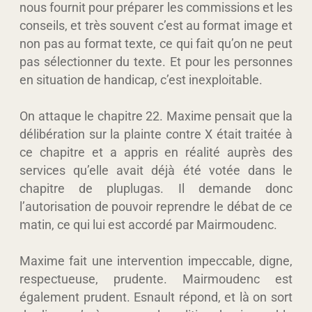
nous fournit pour préparer les commissions et les
conseils, et très souvent c’est au format image et
non pas au format texte, ce qui fait qu’on ne peut
pas sélectionner du texte. Et pour les personnes
en situation de handicap, c’est inexploitable.
On attaque le chapitre 22. Maxime pensait que la
délibération sur la plainte contre X était traitée à
ce chapitre et a appris en réalité auprès des
services qu’elle avait déjà été votée dans le
chapitre de pluplugas. Il demande donc
l’autorisation de pouvoir reprendre le débat de ce
matin, ce qui lui est accordé par Mairmoudenc.
Maxime fait une intervention impeccable, digne,
respectueuse, prudente. Mairmoudenc est
également prudent. Esnault répond, et là on sort