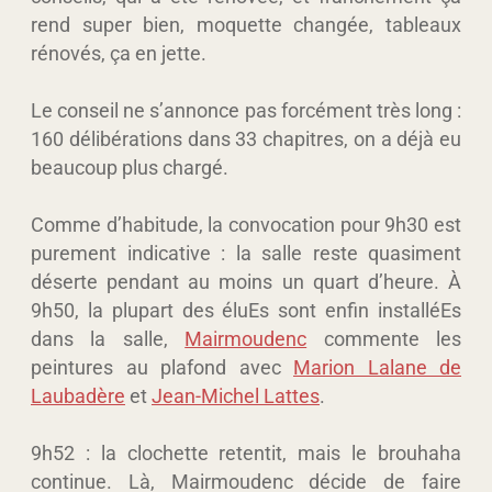
rend super bien, moquette changée, tableaux
rénovés, ça en jette.
Le conseil ne s’annonce pas forcément très long :
160 délibérations dans 33 chapitres, on a déjà eu
beaucoup plus chargé.
Comme d’habitude, la convocation pour 9h30 est
purement indicative : la salle reste quasiment
déserte pendant au moins un quart d’heure. À
9h50, la plupart des éluEs sont enfin installéEs
dans la salle,
Mairmoudenc
commente les
peintures au plafond avec
Marion Lalane de
Laubadère
et
Jean-Michel Lattes
.
9h52 : la clochette retentit, mais le brouhaha
continue. Là, Mairmoudenc décide de faire