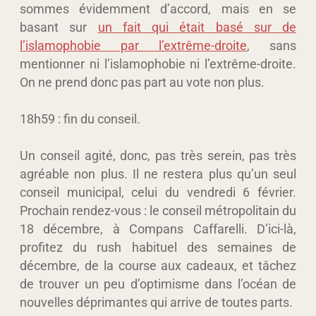
sommes évidemment d’accord, mais en se
basant sur
un fait qui était basé sur de
l’islamophobie par l’extrême-droite
, sans
mentionner ni l’islamophobie ni l’extrême-droite.
On ne prend donc pas part au vote non plus.
18h59 : fin du conseil.
Un conseil agité, donc, pas très serein, pas très
agréable non plus. Il ne restera plus qu’un seul
conseil municipal, celui du vendredi 6 février.
Prochain rendez-vous : le conseil métropolitain du
18 décembre, à Compans Caffarelli. D’ici-là,
profitez du rush habituel des semaines de
décembre, de la course aux cadeaux, et tâchez
de trouver un peu d’optimisme dans l’océan de
nouvelles déprimantes qui arrive de toutes parts.