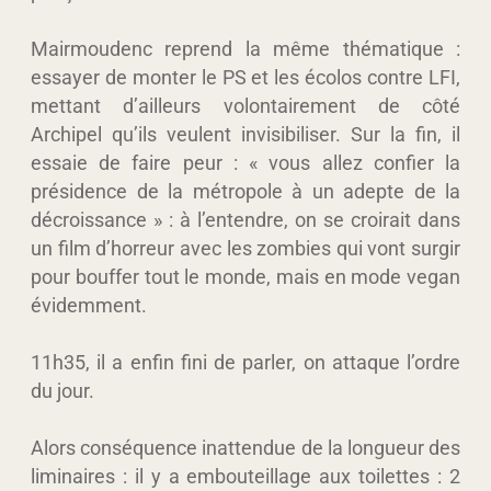
Mairmoudenc reprend la même thématique :
essayer de monter le PS et les écolos contre LFI,
mettant d’ailleurs volontairement de côté
Archipel qu’ils veulent invisibiliser. Sur la fin, il
essaie de faire peur : « vous allez confier la
présidence de la métropole à un adepte de la
décroissance » : à l’entendre, on se croirait dans
un film d’horreur avec les zombies qui vont surgir
pour bouffer tout le monde, mais en mode vegan
évidemment.
11h35, il a enfin fini de parler, on attaque l’ordre
du jour.
Alors conséquence inattendue de la longueur des
liminaires : il y a embouteillage aux toilettes : 2