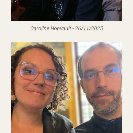
Caroline Honvault - 26/11/2025