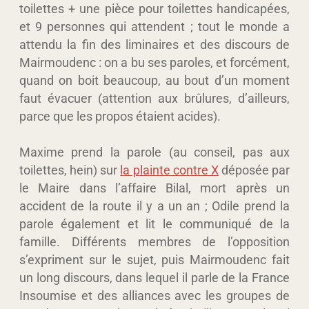
toilettes + une pièce pour toilettes handicapées,
et 9 personnes qui attendent ; tout le monde a
attendu la fin des liminaires et des discours de
Mairmoudenc : on a bu ses paroles, et forcément,
quand on boit beaucoup, au bout d’un moment
faut évacuer (attention aux brûlures, d’ailleurs,
parce que les propos étaient acides).
Maxime prend la parole (au conseil, pas aux
toilettes, hein) sur
la plainte contre X
déposée par
le Maire dans l’affaire Bilal, mort après un
accident de la route il y a un an ; Odile prend la
parole également et lit le communiqué de la
famille. Différents membres de l’opposition
s’expriment sur le sujet, puis Mairmoudenc fait
un long discours, dans lequel il parle de la France
Insoumise et des alliances avec les groupes de