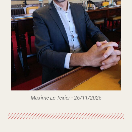
Maxime Le Texier - 26/11/2025