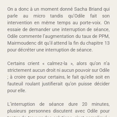
On a donc à un moment donné Sacha Briand qui
parle au micro tandis qu’Odile fait son
intervention en même temps au porte-voix. On
essaie de demander une interruption de séance,
Odile commente l’augmentation du taux de PPM,
Mairmoudenc dit qu’il attend la fin du chapitre 13
pour décréter une interruption de séance.
Certains crient « calmez-la », alors qu’on n’a
strictement aucun droit ni aucun pouvoir sur Odile
; à croire que pour certains, le fait qu’elle soit en
fauteuil roulant justifierait qu’on puisse décider
pour elle.
L’interruption de séance dure 20 minutes,
plusieurs personnes discutent avec Odile pour