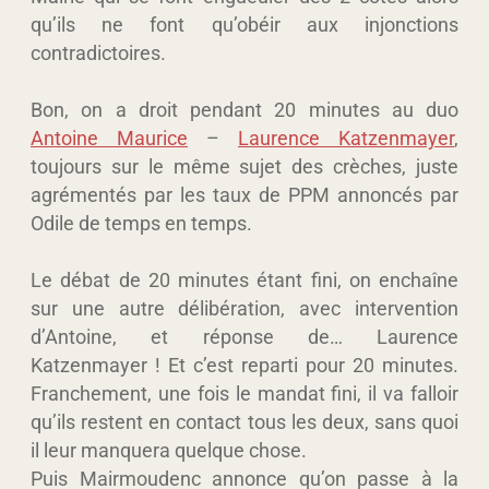
qu’ils ne font qu’obéir aux injonctions
contradictoires.
Bon, on a droit pendant 20 minutes au duo
Antoine Maurice
–
Laurence Katzenmayer
,
toujours sur le même sujet des crèches, juste
agrémentés par les taux de PPM annoncés par
Odile de temps en temps.
Le débat de 20 minutes étant fini, on enchaîne
sur une autre délibération, avec intervention
d’Antoine, et réponse de… Laurence
Katzenmayer ! Et c’est reparti pour 20 minutes.
Franchement, une fois le mandat fini, il va falloir
qu’ils restent en contact tous les deux, sans quoi
il leur manquera quelque chose.
Puis Mairmoudenc annonce qu’on passe à la