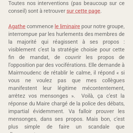
Toutes nos interventions (pas beaucoup sur ce
conseil) sont à retrouver
sur cette page
.
Agathe
commence
le liminaire
pour notre groupe,
interrompue par les hurlements des membres de
la majorité qui réagissent à ses propos :
visiblement c’est la stratégie choisie pour cette
fin de mandat, de couvrir les propos de
l’opposition par des vociférations. Elle demande à
Mairmoudenc de rétablir le calme, il répond « si
vous ne voulez pas que mes collègues
manifestent leur légitime mécontentement,
arrêtez vos mensonges ». Voilà, ça c’est la
réponse du Maire chargé de la police des débats,
impartial évidemment. Va falloir prouver les
mensonges, dans ses propos. Mais bon, c’est
plus simple de faire un scandale que