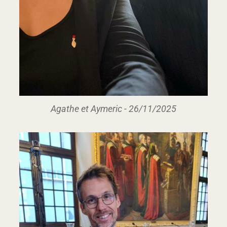
Agathe et Aymeric - 26/11/2025