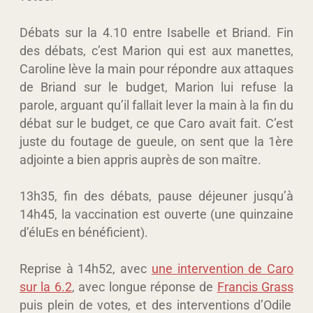
Débats sur la 4.10 entre Isabelle et Briand. Fin
des débats, c’est Marion qui est aux manettes,
Caroline lève la main pour répondre aux attaques
de Briand sur le budget, Marion lui refuse la
parole, arguant qu’il fallait lever la main à la fin du
débat sur le budget, ce que Caro avait fait. C’est
juste du foutage de gueule, on sent que la 1ère
adjointe a bien appris auprès de son maître.
13h35, fin des débats, pause déjeuner jusqu’à
14h45, la vaccination est ouverte (une quinzaine
d’éluEs en bénéficient).
Reprise à 14h52, avec
une intervention de Caro
sur la 6.2
, avec longue réponse de
Francis Grass
puis plein de votes, et des interventions d’Odile