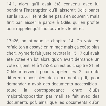
14.1, alors qu’il avait été convenu avec lui
pendant l’interruption qu’il laisserait Odile parler
sur la 13.6. Il feint de ne pas s’en souvenir, mais
finit par laisser la parole à Odile, qui en profite
pour rappeler qu’il faut ouvrir les fenêtres.
17h26, on attaque le chapitre 14. On vote en
rafale (on a essayé en mirage mais ça coûte plus
cher), Aymeric fait juste revoter la 15.17 qui avait
été votée en lot alors qu’on avait demandé un
vote disjoint. Et à 17h33, on est au chapitre 21, et
Odile intervient pour rappeler les 2 formats
différents possibles des documents pdf, pour
demander à avoir des documents accessibles :
toute la correspondance entre éluEs
majorité/opposition par mail se fait avec des
documents pdf, ainsi que les documents qu’on