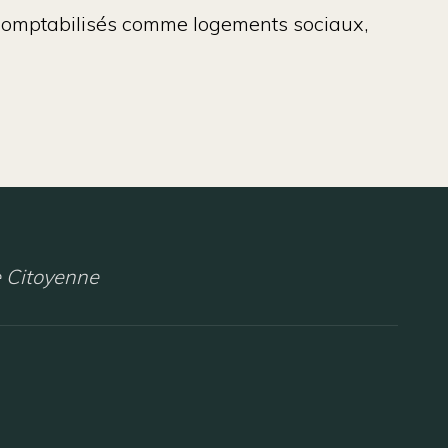
comptabilisés comme logements sociaux
,
 Citoyenne