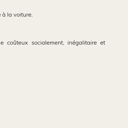
à la voiture.
 coûteux socialement, inégalitaire et