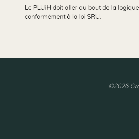
Le PLUiH doit aller au bout de la logiqu
conformément à la loi SRU.
©2026 Gro