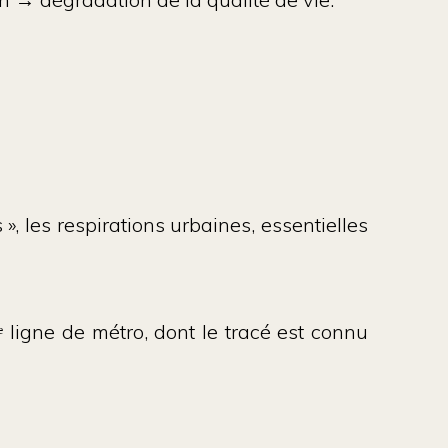
 », les respirations urbaines, essentielles
ᵉ ligne de métro
, dont le tracé est connu