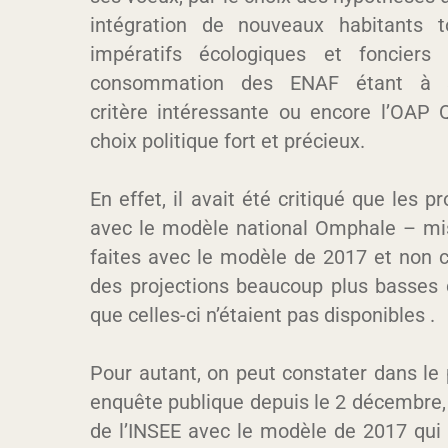
intégration de nouveaux habitants 
impératifs écologiques et fonciers 
consommation des ENAF étant à s
critère intéressante ou encore l’OAP 
choix politique fort et précieux.
En effet, il avait été critiqué que les
avec le modèle national Omphale – mis
faites avec le modèle de 2017 et non c
des projections beaucoup plus basses 
que celles-ci n’étaient pas disponibles .
Pour autant, on peut constater dans le 
enquête publique depuis le 2 décembre, 
de l’INSEE avec le modèle de 2017 qui 