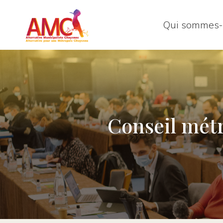
Qui sommes-
Conseil métr