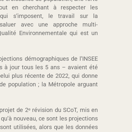
tout en cherchant à respecter les
qui s’imposent, le travail sur la
aluer avec une approche multi-
Qualité Environnementale qui est un
 projections démographiques de l’INSEE
 à jour tous les 5 ans – avaient été
elui plus récente de 2022, qui donne
de population ; la Métropole arguant
projet de 2ᵉ révision du SCoT, mis en
qu’à nouveau, ce sont les projections
sont utilisées, alors que les données