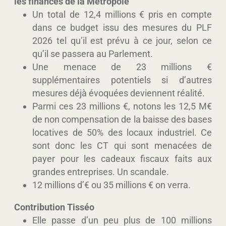
les finances de la Métropole
Un total de 12,4 millions € pris en compte
dans ce budget issu des mesures du PLF
2026 tel qu’il est prévu à ce jour, selon ce
qu’il se passera au Parlement.
Une menace de 23 millions €
supplémentaires potentiels si d’autres
mesures déjà évoquées deviennent réalité.
Parmi ces 23 millions €, notons les 12,5 M€
de non compensation de la baisse des bases
locatives de 50% des locaux industriel. Ce
sont donc les CT qui sont menacées de
payer pour les cadeaux fiscaux faits aux
grandes entreprises. Un scandale.
12 millions d’€ ou 35 millions € on verra.
Contribution Tisséo
Elle passe d’un peu plus de 100 millions