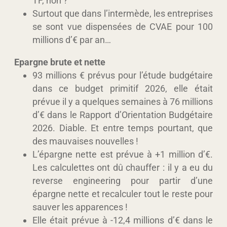
TF, non ?
Surtout que dans l’intermède, les entreprises
se sont vue dispensées de CVAE pour 100
millions d’€ par an…
Epargne brute et nette
93 millions € prévus pour l’étude budgétaire
dans ce budget primitif 2026, elle était
prévue il y a quelques semaines à 76 millions
d’€ dans le Rapport d’Orientation Budgétaire
2026. Diable. Et entre temps pourtant, que
des mauvaises nouvelles !
L’épargne nette est prévue à +1 million d’€.
Les calculettes ont dû chauffer : il y a eu du
reverse engineering pour partir d’une
épargne nette et recalculer tout le reste pour
sauver les apparences !
Elle était prévue à -12,4 millions d’€ dans le