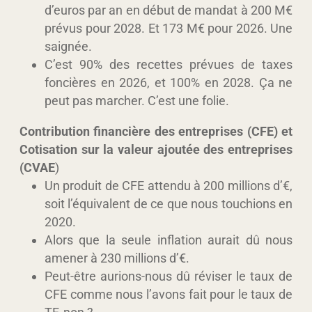
d’euros par an en début de mandat à 200 M€
prévus pour 2028. Et 173 M€ pour 2026. Une
saignée.
C’est 90% des recettes prévues de taxes
foncières en 2026, et 100% en 2028. Ça ne
peut pas marcher. C’est une folie.
Contribution financière des entreprises (CFE) et
Cotisation sur la valeur ajoutée des entreprises
(CVAE
)
Un produit de CFE attendu à 200 millions d’€,
soit l’équivalent de ce que nous touchions en
2020.
Alors que la seule inflation aurait dû nous
amener à 230 millions d’€.
Peut-être aurions-nous dû réviser le taux de
CFE comme nous l’avons fait pour le taux de