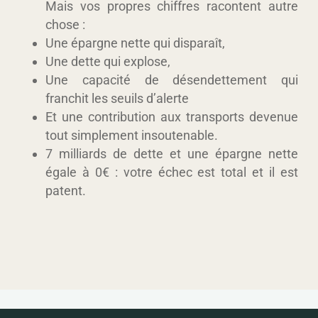
Mais vos propres chiffres racontent autre
chose :
Une épargne nette qui disparaît,
Une dette qui explose,
Une capacité de désendettement qui
franchit les seuils d’alerte
Et une contribution aux transports devenue
tout simplement insoutenable.
7 milliards de dette et une épargne nette
égale à 0€ : votre échec est total et il est
patent.