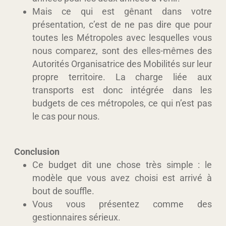
Mais ce qui est gênant dans votre
présentation, c’est de ne pas dire que pour
toutes les Métropoles avec lesquelles vous
nous comparez, sont des elles-mêmes des
Autorités Organisatrice des Mobilités sur leur
propre territoire. La charge liée aux
transports est donc intégrée dans les
budgets de ces métropoles, ce qui n’est pas
le cas pour nous.
Conclusion
Ce budget dit une chose très simple : le
modèle que vous avez choisi est arrivé à
bout de souffle.
Vous vous présentez comme des
gestionnaires sérieux.