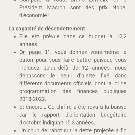
Président Macron sont des prix Nobel
d’économie !
La capacité de désendettement
Elle est prévue dans ce budget à 12,2
années.
Or, page 31, vous donnez vous-même le
bâton pour vous faire battre puisque vous
indiquez qu’au-delà de 12 années, nous
dépassons le seuil d’alerte fixé dans
différents documents officiels, dont la loi de
programmation des finances publiques
2018-2022.
Et encore… Ce chiffre a été revu à la baisse
car le rapport d’orientation budgétaire
d’octobre indiquait 15,3 années.
Un coup de rabot sur la dette projetée à fin