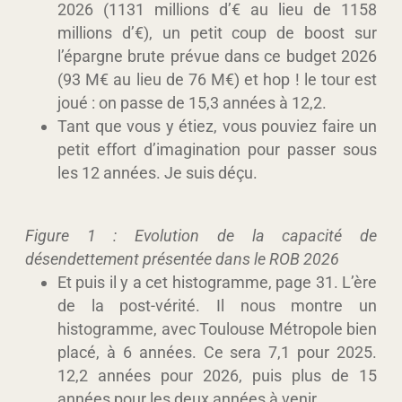
2026 (1131 millions d’€ au lieu de 1158
millions d’€), un petit coup de boost sur
l’épargne brute prévue dans ce budget 2026
(93 M€ au lieu de 76 M€) et hop ! le tour est
joué : on passe de 15,3 années à 12,2.
Tant que vous y étiez, vous pouviez faire un
petit effort d’imagination pour passer sous
les 12 années. Je suis déçu.
Figure 1 : Evolution de la capacité de
désendettement présentée dans le ROB 2026
Et puis il y a cet histogramme, page 31. L’ère
de la post-vérité. Il nous montre un
histogramme, avec Toulouse Métropole bien
placé, à 6 années. Ce sera 7,1 pour 2025.
12,2 années pour 2026, puis plus de 15
années pour les deux années à venir.