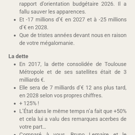
rapport d’orientation budgétaire 2026. Il a
fallu sauver les apparences.
Et -17 millions d’€ en 2027 et à -25 millions
d’€ en 2028.
Que de tristes années devant nous en raison
de votre mégalomanie.
La dette
En 2017, la dette consolidée de Toulouse
Métropole et de ses satellites était de 3
milliards €.
Elle sera de 7 milliards d’€ 12 ans plus tard,
en 2028 selon vos propres chiffres.
+ 125% !
L’État dans le même temps n’a fait que +50%
et cela lui a valu des remarques acerbes de
votre part…
Comparé à vous, Bruno Lemaire et le