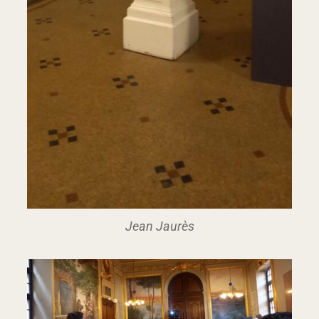
Jean Jaurès