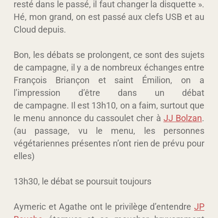
resté dans le passé, il faut changer la disquette ».
Hé, mon grand, on est passé aux clefs USB et au
Cloud depuis.
Bon, les débats se prolongent, ce sont des sujets
de campagne, il y a de nombreux échanges entre
François Briançon et saint Émilion, on a
l’impression d’être dans un débat
de campagne. Il est 13h10, on a faim, surtout que
le menu annonce du cassoulet cher à
JJ Bolzan
.
(au passage, vu le menu, les personnes
végétariennes présentes n’ont rien de prévu pour
elles)
13h30, le débat se poursuit toujours
Aymeric et Agathe ont le privilège d’entendre
JP