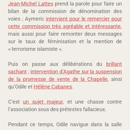
Jean-Michel Lattes
prend la parole pour faire un
bilan de la commission de dénomination des
voies ; Aymeric
intervient pour le remercier pour
cette commission très agréable et intéressante
,
mais aussi pour faire remonter deux messages
sur le taux de féminisation et la mention de
« terrorisme islamiste ».
Puis on passe aux délibérations du
brillant
sachant
;
intervention d’Agathe sur la suspension
de la promesse de vente de la Chapelle
, ainsi
qu’Odile et
Hélène Cabanes
.
C’est
un sujet majeur
, et une chasse contre
l’association sous des prétextes fallacieux.
Pendant ce temps, Odile navigue dans la salle