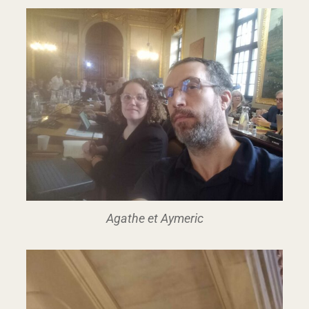
Agathe et Aymeric