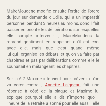
MaireMoudenc modifie ensuite l’ordre de l’ordre
du jour sur demande d’Odile, qui a un impératif
personnel pendant 3 heures au moins, donc il fait
passer en priorité les délibérations sur lesquelles
elle compte intervenir ; MaireMoudenc la
reprend gentiment en rappelant qu’il est cool
avec elle, mais que c’est quand même
lui qui organise les débats, et qu’on va faire par
chapitres et pas par délibérations comme elle le
souhaitait en mélangeant les chapitres.
Sur la 6.7 Maxime intervient pour prévenir qu’on
va voter contre ;
Annette Laigneau
fait une
réponse à côté de la plaque et Maxime lui
explique pourquoi elle a dit n’importe quoi :
l’heure de la retraite a sonné pour elle aussi ; elle