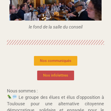
le fond de la salle du conseil
Nos communiqués
Nos infolettres
Nous sommes :
Le groupe des élues et élus d’opposition à
Toulouse pour une alternative citoyenne
démocratique, solidaire et engagée pour le