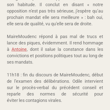
son habitude. Il conclut en disant « notre
opposition n’est pas très sérieuse, j’espère qu’au
prochain mandat elle sera meilleure » : bah oui,
elle sera de qualité, vu qu’elle sera de droite.
MaireMoudenc répond à pas mal de trucs et
lance des piques, évidemment. Il rend hommage
à
Antoine
, dont il salue la constance dans les
convictions et positions politiques tout au long de
ses mandats.
11h18 : fin du discours de MaireMoudenc, début
de l’examen des délibérations. Odile intervient
sur le procès-verbal du précédent conseil et
reparle des normes de sécurité pour
éviter les contagions virales.