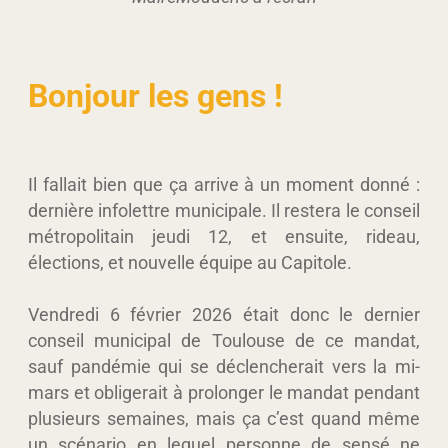
Bonjour les gens !
Il fallait bien que ça arrive à un moment donné :
dernière infolettre municipale. Il restera le conseil
métropolitain jeudi 12, et ensuite, rideau,
élections, et nouvelle équipe au Capitole.
Vendredi 6 février 2026 était donc le dernier
conseil municipal de Toulouse de ce mandat,
sauf pandémie qui se déclencherait vers la mi-
mars et obligerait à prolonger le mandat pendant
plusieurs semaines, mais ça c’est quand même
un scénario en lequel personne de sensé ne