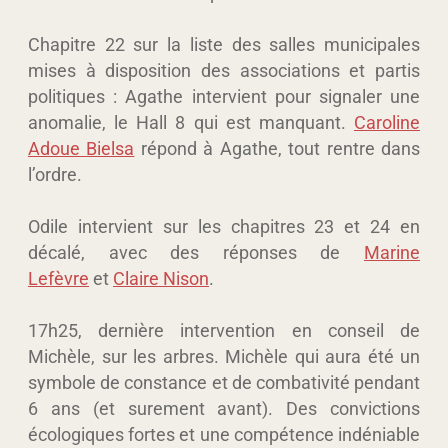
Chapitre 22 sur la liste des salles municipales
mises à disposition des associations et partis
politiques : Agathe intervient pour signaler une
anomalie, le Hall 8 qui est manquant.
Caroline
Adoue Bielsa
répond à Agathe, tout rentre dans
l’ordre.
Odile intervient sur les chapitres 23 et 24 en
décalé, avec des réponses de
Marine
Lefèvre
et
Claire Nison
.
17h25, dernière intervention en conseil de
Michèle, sur les arbres. Michèle qui aura été un
symbole de constance et de combativité pendant
6 ans (et surement avant). Des convictions
écologiques fortes et une compétence indéniable