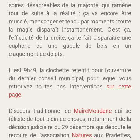
sbires désagréables de la majorité, qui ramène
tout de suite à la réalité : ça va encore être
musclé, mensonger et tendu par moments : toute
la magie disparaît instantanément. C’est ça,
l’efficacité de la droite, ça te fait disparaître une
euphorie ou une gueule de bois en un
claquement de doigts.
Il est 9h49, la clochette retentit pour l’ouverture
du dernier conseil municipal, pour lequel vous
retrouvez toutes nos interventions
sur cette
page
.
Discours traditionnel de
MaireMoudenc
qui se
félicite de tout plein de choses, notamment de la
décision judiciaire du 29 décembre qui déboute le
recours de l’association
Natures
aux Pradettes,