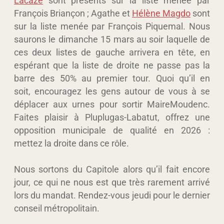
François Briançon ; Agathe et
Hélène Magdo
sont
sur la liste menée par François Piquemal. Nous
saurons le dimanche 15 mars au soir laquelle de
ces deux listes de gauche arrivera en tête, en
espérant que la liste de droite ne passe pas la
barre des 50% au premier tour. Quoi qu’il en
soit, encouragez les gens autour de vous à se
déplacer aux urnes pour sortir MaireMoudenc.
Faites plaisir à Pluplugas-Labatut, offrez une
opposition municipale de qualité en 2026 :
mettez la droite dans ce rôle.
Nous sortons du Capitole alors qu’il fait encore
jour, ce qui ne nous est que très rarement arrivé
lors du mandat. Rendez-vous jeudi pour le dernier
conseil métropolitain.