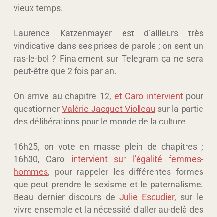
vieux temps.
Laurence Katzenmayer est d’ailleurs très
vindicative dans ses prises de parole ; on sent un
ras-le-bol ? Finalement sur Telegram ça ne sera
peut-être que 2 fois par an.
On arrive au chapitre 12,
et Caro intervient
pour
questionner
Valérie Jacquet-Violleau
sur la partie
des délibérations pour le monde de la culture.
16h25, on vote en masse plein de chapitres ;
16h30, Caro
intervient sur l’égalité femmes-
hommes
, pour rappeler les différentes formes
que peut prendre le sexisme et le paternalisme.
Beau dernier discours de
Julie Escudier
, sur le
vivre ensemble et la nécessité d’aller au-delà des