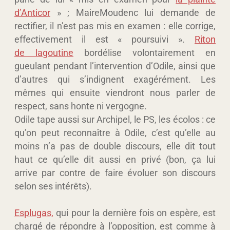
d’Anticor
» ; MaireMoudenc lui demande de
rectifier, il n’est pas mis en examen : elle corrige,
effectivement il est « poursuivi ».
Riton
de lagoutine
bordélise volontairement en
gueulant pendant l’intervention d’Odile, ainsi que
d’autres qui s’indignent exagérément. Les
mêmes qui ensuite viendront nous parler de
respect, sans honte ni vergogne.
Odile tape aussi sur Archipel, le PS, les écolos : ce
qu’on peut reconnaître à Odile, c’est qu’elle au
moins n’a pas de double discours, elle dit tout
haut ce qu’elle dit aussi en privé (bon, ça lui
arrive par contre de faire évoluer son discours
selon ses intérêts).
Esplugas,
qui pour la dernière fois on espère, est
chargé de répondre à l’opposition, est comme à