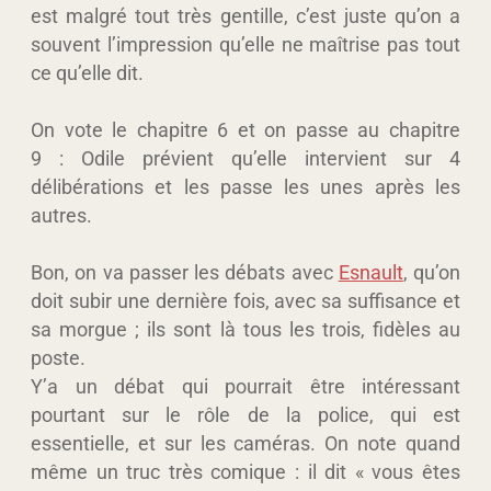
est malgré tout très gentille, c’est juste qu’on a
souvent l’impression qu’elle ne maîtrise pas tout
ce qu’elle dit.
On vote le chapitre 6 et on passe au chapitre
9 : Odile prévient qu’elle intervient sur 4
délibérations et les passe les unes après les
autres.
Bon, on va passer les débats avec
Esnault
, qu’on
doit subir une dernière fois, avec sa suffisance et
sa morgue ; ils sont là tous les trois, fidèles au
poste.
Y’a un débat qui pourrait être intéressant
pourtant sur le rôle de la police, qui est
essentielle, et sur les caméras. On note quand
même un truc très comique : il dit « vous êtes