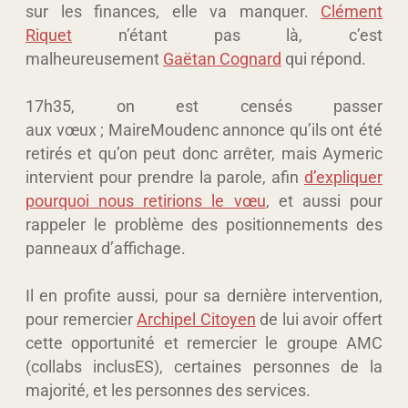
sur les finances, elle va manquer.
Clément
Riquet
n’étant pas là, c’est
malheureusement
Gaëtan Cognard
qui répond.
17h35, on est censés passer
aux vœux ; MaireMoudenc annonce qu’ils ont été
retirés et qu’on peut donc arrêter, mais Aymeric
intervient pour prendre la parole, afin
d’expliquer
pourquoi nous retirions le vœu
, et aussi pour
rappeler le problème des positionnements des
panneaux d’affichage.
Il en profite aussi, pour sa dernière intervention,
pour remercier
Archipel Citoyen
de lui avoir offert
cette opportunité et remercier le groupe AMC
(collabs inclusES), certaines personnes de la
majorité, et les personnes des services.