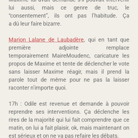
lui aussi, mais ce genre de truc, le
“consentement”, ils ont pas l’habitude. Ça
a dû leur faire bizarre.
Marion Lalane de Laubadère
, qui en tant que
première adjointe remplace
temporairement MaireMoudenc, caricature les
propos de Maxime et tente de déclencher le vote
sans laisser Maxime réagir, mais il prend la
parole tout de même pour ne pas la laisser
raconter n’importe quoi.
17h : Odile est revenue et demande à pouvoir
reprendre ses interventions. Ça déclenche les
rires de la majorité qui lui fait comprendre que ce
matin, on lui a fait plaisir, ok, mais maintenant on
est sérieux et on ne va pas refaire les débats.