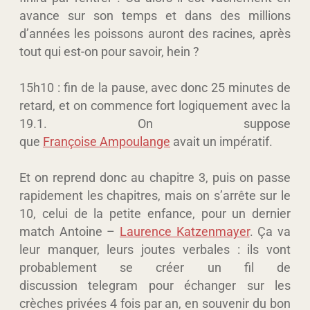
avance sur son temps et dans des millions
d’années les poissons auront des racines, après
tout qui est-on pour savoir, hein ?
15h10 : fin de la pause, avec donc 25 minutes de
retard, et on commence fort logiquement avec la
19.1. On suppose
que
Françoise Ampoulange
avait un impératif.
Et on reprend donc au chapitre 3, puis on passe
rapidement les chapitres, mais on s’arrête sur le
10, celui de la petite enfance, pour un dernier
match Antoine –
Laurence Katzenmayer
. Ça va
leur manquer, leurs joutes verbales : ils vont
probablement se créer un fil de
discussion telegram pour échanger sur les
crèches privées 4 fois par an, en souvenir du bon