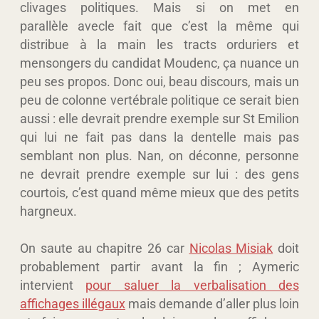
clivages politiques. Mais si on met en
parallèle avecle fait que c’est la même qui
distribue à la main les tracts orduriers et
mensongers du candidat Moudenc, ça nuance un
peu ses propos. Donc oui, beau discours, mais un
peu de colonne vertébrale politique ce serait bien
aussi : elle devrait prendre exemple sur St Emilion
qui lui ne fait pas dans la dentelle mais pas
semblant non plus. Nan, on déconne, personne
ne devrait prendre exemple sur lui : des gens
courtois, c’est quand même mieux que des petits
hargneux.
On saute au chapitre 26 car
Nicolas Misiak
doit
probablement partir avant la fin ; Aymeric
intervient
pour saluer la verbalisation des
affichages illégaux
mais demande d’aller plus loin