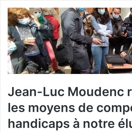
Jean-Luc Moudenc re
les moyens de comp
handicaps à notre él