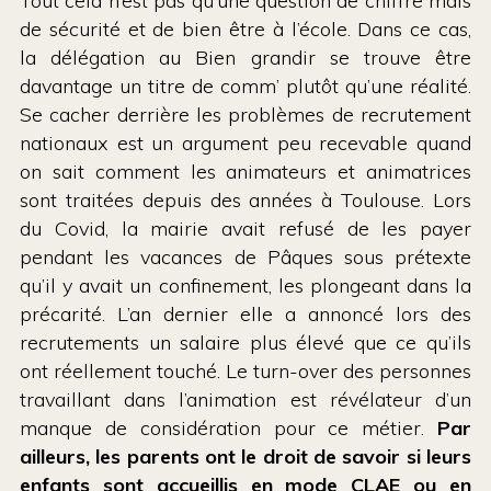
Tout cela n’est pas qu’une question de chiffre mais
de sécurité et de bien être à l’école. Dans ce cas,
la délégation au Bien grandir se trouve être
davantage un titre de comm’ plutôt qu’une réalité.
Se cacher derrière les problèmes de recrutement
nationaux est un argument peu recevable quand
on sait comment les animateurs et animatrices
sont traitées depuis des années à Toulouse. Lors
du Covid, la mairie avait refusé de les payer
pendant les vacances de Pâques sous prétexte
qu’il y avait un confinement, les plongeant dans la
précarité. L’an dernier elle a annoncé lors des
recrutements un salaire plus élevé que ce qu’ils
ont réellement touché. Le turn-over des personnes
travaillant dans l’animation est révélateur d’un
manque de considération pour ce métier.
Par
ailleurs, les parents ont le droit de savoir si leurs
enfants sont accueillis en mode CLAE ou en