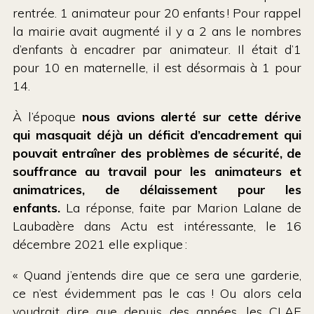
rentrée. 1 animateur pour 20 enfants ! Pour rappel
la mairie avait augmenté il y a 2 ans le nombres
d’enfants à encadrer par animateur. Il était d’1
pour 10 en maternelle, il est désormais à 1 pour
14.
À l’époque
nous avions alerté sur cette dérive
qui masquait déjà un déficit d’encadrement qui
pouvait entraîner des problèmes de sécurité, de
souffrance au travail pour les animateurs et
animatrices, de délaissement pour les
enfants.
La réponse, faite par Marion Lalane de
Laubadère dans Actu est intéressante, le 16
décembre 2021 elle explique :
« Quand j’entends dire que ce sera une garderie,
ce n’est évidemment pas le cas ! Ou alors cela
voudrait dire que depuis des années, les CLAE