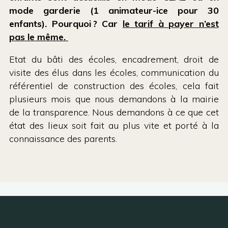
mode garderie (1 animateur-ice pour 30
enfants). Pourquoi ? Car
le tarif à payer n’est
pas le même.
Etat du bâti des écoles, encadrement, droit de
visite des élus dans les écoles, communication du
référentiel de construction des écoles, cela fait
plusieurs mois que nous demandons à la mairie
de la transparence. Nous demandons à ce que cet
état des lieux soit fait au plus vite et porté à la
connaissance des parents.