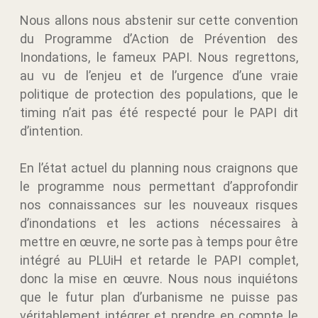
Nous allons nous abstenir sur cette convention
du Programme d’Action de Prévention des
Inondations, le fameux PAPI. Nous regrettons,
au vu de l’enjeu et de l’urgence d’une vraie
politique de protection des populations, que le
timing n’ait pas été respecté pour le PAPI dit
d’intention.
En l’état actuel du planning nous craignons que
le programme nous permettant d’approfondir
nos connaissances sur les nouveaux risques
d’inondations et les actions nécessaires à
mettre en œuvre, ne sorte pas à temps pour être
intégré au PLUiH et retarde le PAPI complet,
donc la mise en œuvre. Nous nous inquiétons
que le futur plan d’urbanisme ne puisse pas
véritablement intégrer et prendre en compte le