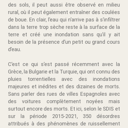
des sols, il peut aussi être observé en milieu
rural, où il peut également entraîner des coulées
de boue. En clair, l’eau qui n’arrive pas à s’infiltrer
dans la terre trop sèche reste à la surface de la
terre et créé une inondation sans qu’il y ait
besoin de la présence d’un petit ou grand cours
d’eau.
C’est ce qui s’est passé récemment avec la
Grèce, la Bulgarie et la Turquie, qui ont connu des
pluies torrentielles avec des inondations
majeures et inédites et des dizaines de morts.
Sans parler des rues de villes Espagnoles avec
des voitures complètement noyées mais
surtout encore des morts. Et ici, selon le SDIS et
sur la période 2015-2021, 350 désordres
attribués à des phénomènes de ruissellement