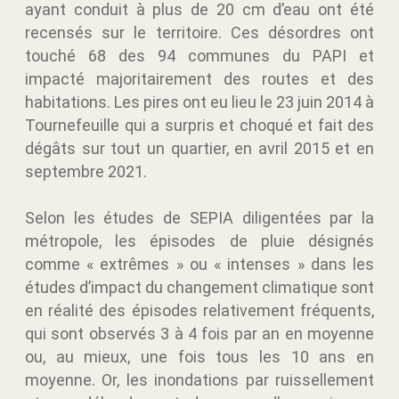
ayant conduit à plus de 20 cm d’eau ont été
recensés sur le territoire. Ces désordres ont
touché 68 des 94 communes du PAPI et
impacté majoritairement des routes et des
habitations. Les pires ont eu lieu le 23 juin 2014 à
Tournefeuille qui a surpris et choqué et fait des
dégâts sur tout un quartier, en avril 2015 et en
septembre 2021.
Selon les études de SEPIA diligentées par la
métropole, les épisodes de pluie désignés
comme « extrêmes » ou « intenses » dans les
études d’impact du changement climatique sont
en réalité des épisodes relativement fréquents,
qui sont observés 3 à 4 fois par an en moyenne
ou, au mieux, une fois tous les 10 ans en
moyenne. Or, les inondations par ruissellement