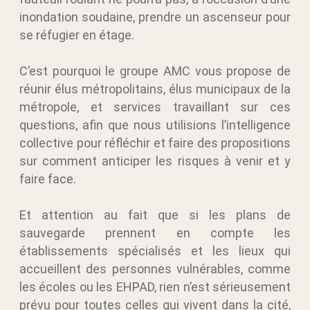
inondation soudaine, prendre un ascenseur pour
se réfugier en étage.
C’est pourquoi le groupe AMC vous propose de
réunir élus métropolitains, élus municipaux de la
métropole, et services travaillant sur ces
questions, afin que nous utilisions l’intelligence
collective pour réfléchir et faire des propositions
sur comment anticiper les risques à venir et y
faire face.
Et attention au fait que si les plans de
sauvegarde prennent en compte les
établissements spécialisés et les lieux qui
accueillent des personnes vulnérables, comme
les écoles ou les EHPAD, rien n’est sérieusement
prévu pour toutes celles qui vivent dans la cité,