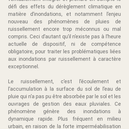
défi des effets du dérèglement climatique en
matière d’inondations, et notamment l’enjeu
nouveau des phénomènes de pluies de
ruissellement encore trop méconnus ou mal
compris. Ceci d’autant qu’il n’existe pas à l’heure
actuelle de dispositif, ni de compétence
obligatoire, pour traiter les problématiques liées
aux inondations par ruissellement à caractère
exceptionnel.
Le ruissellement, c’est l’écoulement et
l’accumulation à la surface du sol de l’eau de
pluie qui n’a pas pu être absorbée par le sol et les
ouvrages de gestion des eaux pluviales. Ce
phénomène génère des inondations à
dynamique rapide. Plus fréquent en milieu
urbain, en raison de la forte imperméabilisation