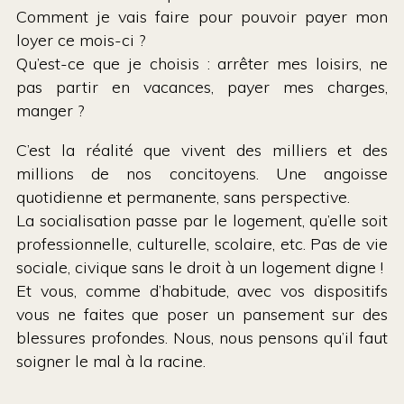
Comment je vais faire pour pouvoir payer mon
loyer ce mois-ci ?
Qu’est-ce que je choisis : arrêter mes loisirs, ne
pas partir en vacances, payer mes charges,
manger ?
C’est la réalité que vivent des milliers et des
millions de nos concitoyens. Une angoisse
quotidienne et permanente, sans perspective.
La socialisation passe par le logement, qu’elle soit
professionnelle, culturelle, scolaire, etc. Pas de vie
sociale, civique sans le droit à un logement digne !
Et vous, comme d’habitude, avec vos dispositifs
vous ne faites que poser un pansement sur des
blessures profondes. Nous, nous pensons qu’il faut
soigner le mal à la racine.