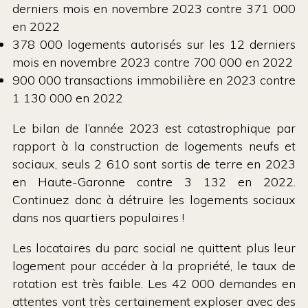
derniers mois en novembre 2023 contre 371 000
en 2022
378 000 logements autorisés sur les 12 derniers
mois en novembre 2023 contre 700 000 en 2022
900 000 transactions immobilière en 2023 contre
1 130 000 en 2022
Le bilan de l’année 2023 est catastrophique par
rapport à la construction de logements neufs et
sociaux, seuls 2 610 sont sortis de terre en 2023
en Haute-Garonne contre 3 132 en 2022.
Continuez donc à détruire les logements sociaux
dans nos quartiers populaires !
Les locataires du parc social ne quittent plus leur
logement pour accéder à la propriété, le taux de
rotation est très faible. Les 42 000 demandes en
attentes vont très certainement exploser avec des