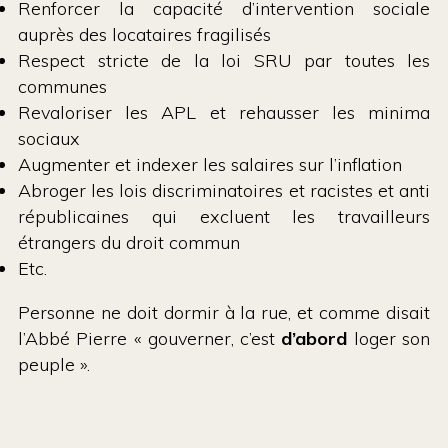
Renforcer la capacité d’intervention sociale
auprès des locataires fragilisés
Respect stricte de la loi SRU par toutes les
communes
Revaloriser les APL et rehausser les minima
sociaux
Augmenter et indexer les salaires sur l’inflation
Abroger les lois discriminatoires et racistes et anti
républicaines qui excluent les travailleurs
étrangers du droit commun
Etc.
Personne ne doit dormir à la rue, et comme disait
l’Abbé Pierre « gouverner, c’est
d’abord
loger son
peuple ».