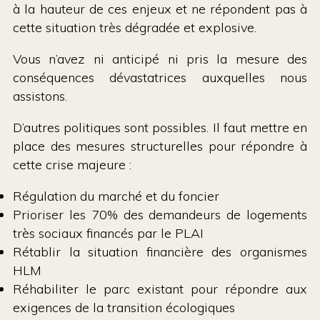
à la hauteur de ces enjeux et ne répondent pas à
cette situation très dégradée et explosive.
Vous n’avez ni anticipé ni pris la mesure des
conséquences dévastatrices auxquelles nous
assistons.
D’autres politiques sont possibles. Il faut mettre en
place des mesures structurelles pour répondre à
cette crise majeure :
Régulation du marché et du foncier
Prioriser les 70% des demandeurs de logements
très sociaux financés par le PLAI
Rétablir la situation financière des organismes
HLM
Réhabiliter le parc existant pour répondre aux
exigences de la transition écologiques