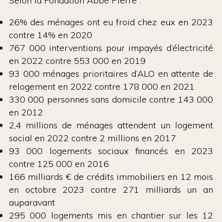
Selon la Fondation Abbé Pierre :
26% des ménages ont eu froid chez eux en 2023
contre 14% en 2020
767 000 interventions pour impayés d’électricité
en 2022 contre 553 000 en 2019
93 000 ménages prioritaires d’ALO en attente de
relogement en 2022 contre 178 000 en 2021
330 000 personnes sans domicile contre 143 000
en 2012
2,4 millions de ménages attendent un logement
social en 2022 contre 2 millions en 2017
93 000 logements sociaux financés en 2023
contre 125 000 en 2016
166 milliards € de crédits immobiliers en 12 mois
en octobre 2023 contre 271 milliards un an
auparavant
295 000 logements mis en chantier sur les 12