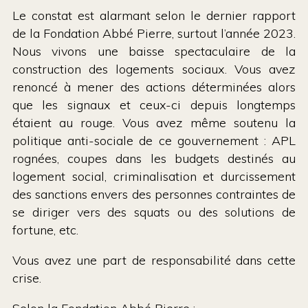
Le constat est alarmant selon le dernier rapport
de la Fondation Abbé Pierre, surtout l’année 2023.
Nous vivons une baisse spectaculaire de la
construction des logements sociaux. Vous avez
renoncé à mener des actions déterminées alors
que les signaux et ceux-ci depuis longtemps
étaient au rouge. Vous avez même soutenu la
politique anti-sociale de ce gouvernement : APL
rognées, coupes dans les budgets destinés au
logement social, criminalisation et durcissement
des sanctions envers des personnes contraintes de
se diriger vers des squats ou des solutions de
fortune, etc.
Vous avez une part de responsabilité dans cette
crise.