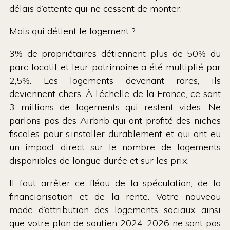
délais d’attente qui ne cessent de monter.
Mais qui détient le logement ?
3% de propriétaires détiennent plus de 50% du
parc locatif et leur patrimoine a été multiplié par
2,5%. Les logements devenant rares, ils
deviennent chers. À l’échelle de la France, ce sont
3 millions de logements qui restent vides. Ne
parlons pas des Airbnb qui ont profité des niches
fiscales pour s’installer durablement et qui ont eu
un impact direct sur le nombre de logements
disponibles de longue durée et sur les prix.
Il faut arrêter ce fléau de la spéculation, de la
financiarisation et de la rente. Votre nouveau
mode d’attribution des logements sociaux ainsi
que votre plan de soutien 2024-2026 ne sont pas