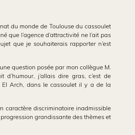
ionnat du monde de Toulouse du cassoulet
é que l’agence d’attractivité ne l’ait pas
ujet que je souhaiterais rapporter n’est
 à une question posée par mon collègue M.
 d’humour, j’allais dire gras, c’est de
 El Arch, dans le cassoulet il y a de la
 caractère discriminatoire inadmissible
a progression grandissante des thèmes et