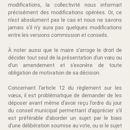
modifications, la collectivité nous informait
précisément des modifications opérées. Or, ce
n’est absolument pas le cas et nous ne savons
jamais s’il n’y aura pas quelques modifications
entre les versions commission et conseils.
À noter aussi que le maire s’arroge le droit de
décider tout seul de la présentation d’un vœu ou
d’un amendement et s’exonère de toute
obligation de motivation de sa décision.
Concernant l’article 12 du règlement sur les
vœux, il est problématique de demander de les
déposer avant même d’avoir reçu l’ordre du jour
du conseil municipal permettant d’apprécier s’il
est préférable d’aborder un sujet par le biais
d’une délibération soumise au vote, ou si le sujet