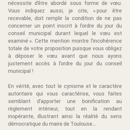
nécessite d’être abordé sous forme de vœu.
Vous indiquez aussi, je cite, « pour être
recevable, doit remplir la condition de ne pas
concerner un point inscrit à l’ordre du jour du
conseil municipal durant lequel le vœu est
examiné ». Cette mention montre l’incohérence
totale de votre proposition puisque vous obligez
à déposer le vœu avant que nous ayons
justement accès à l’ordre du jour du conseil
municipal !
En vérité, avec tout le cynisme et le caractère
autoritaire qui vous caractérise, vous faites
semblant d’apporter une bonification au
règlement intérieur, tout en la rendant
inopérante, illustrant ainsi la réalité du sens
démocratique du maire de Toulouse…