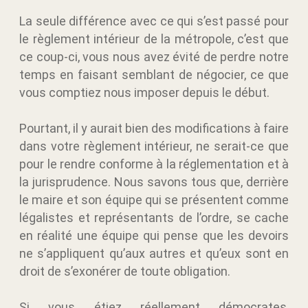
La seule différence avec ce qui s’est passé pour
le règlement intérieur de la métropole, c’est que
ce coup-ci, vous nous avez évité de perdre notre
temps en faisant semblant de négocier, ce que
vous comptiez nous imposer depuis le début.
Pourtant, il y aurait bien des modifications à faire
dans votre règlement intérieur, ne serait-ce que
pour le rendre conforme à la réglementation et à
la jurisprudence. Nous savons tous que, derrière
le maire et son équipe qui se présentent comme
légalistes et représentants de l’ordre, se cache
en réalité une équipe qui pense que les devoirs
ne s’appliquent qu’aux autres et qu’eux sont en
droit de s’exonérer de toute obligation.
Si vous étiez réellement démocrates,