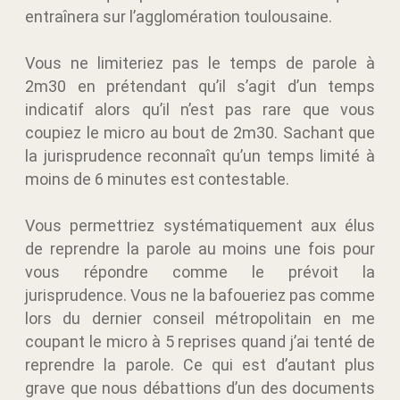
entraînera sur l’agglomération toulousaine.
Vous ne limiteriez pas le temps de parole à
2m30 en prétendant qu’il s’agit d’un temps
indicatif alors qu’il n’est pas rare que vous
coupiez le micro au bout de 2m30. Sachant que
la jurisprudence reconnaît qu’un temps limité à
moins de 6 minutes est contestable.
Vous permettriez systématiquement aux élus
de reprendre la parole au moins une fois pour
vous répondre comme le prévoit la
jurisprudence. Vous ne la bafoueriez pas comme
lors du dernier conseil métropolitain en me
coupant le micro à 5 reprises quand j’ai tenté de
reprendre la parole. Ce qui est d’autant plus
grave que nous débattions d’un des documents