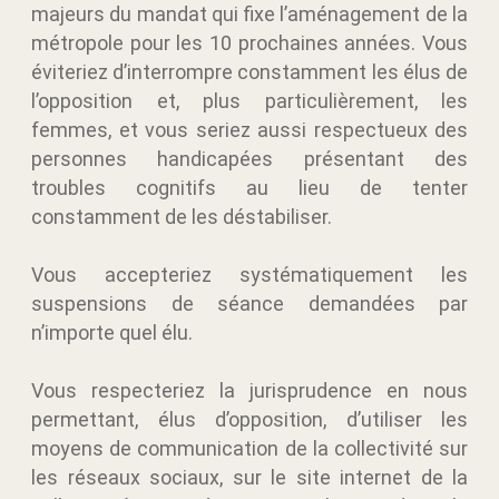
majeurs du mandat qui fixe l’aménagement de la
métropole pour les 10 prochaines années. Vous
éviteriez d’interrompre constamment les élus de
l’opposition et, plus particulièrement, les
femmes, et vous seriez aussi respectueux des
personnes handicapées présentant des
troubles cognitifs au lieu de tenter
constamment de les déstabiliser.
Vous accepteriez systématiquement les
suspensions de séance demandées par
n’importe quel élu.
Vous respecteriez la jurisprudence en nous
permettant, élus d’opposition, d’utiliser les
moyens de communication de la collectivité sur
les réseaux sociaux, sur le site internet de la