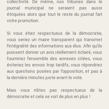
collectivité. De même, nos tribunes dans le
journal municipal ne seraient pas aussi
étriquées alors que tout le reste du journal fait
votre promotion.
Si vous étiez respectueux de la démocratie,
vous seriez un maire transparent qui transmet
l’intégralité des informations aux élus. Afin qu’ils
puissent donner un avis réellement éclairé, vous
fourniriez l’ensemble des annexes citées, vous
éviteriez les envois trop tardifs, vous répondriez
aux questions posées par l’opposition, et pas à
la dernière minutes juste avant le vote.
Mais vous n’êtes pas respectueux de la
démocratie et cela se voit de plus en plus !