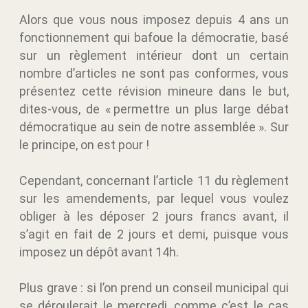
Alors que vous nous imposez depuis 4 ans un
fonctionnement qui bafoue la démocratie, basé
sur un règlement intérieur dont un certain
nombre d’articles ne sont pas conformes, vous
présentez cette révision mineure dans le but,
dites-vous, de « permettre un plus large débat
démocratique au sein de notre assemblée ». Sur
le principe, on est pour !
Cependant, concernant l’article 11 du règlement
sur les amendements, par lequel vous voulez
obliger à les déposer 2 jours francs avant, il
s’agit en fait de 2 jours et demi, puisque vous
imposez un dépôt avant 14h.
Plus grave : si l’on prend un conseil municipal qui
se déroulerait le mercredi, comme c’est le cas