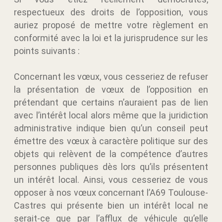
respectueux des droits de l’opposition, vous
auriez proposé de mettre votre règlement en
conformité avec la loi et la jurisprudence sur les
points suivants :
Concernant les vœux, vous cesseriez de refuser
la présentation de vœux de l’opposition en
prétendant que certains n’auraient pas de lien
avec l’intérêt local alors même que la juridiction
administrative indique bien qu’un conseil peut
émettre des vœux à caractère politique sur des
objets qui relèvent de la compétence d’autres
personnes publiques dès lors qu’ils présentent
un intérêt local. Ainsi, vous cesseriez de vous
opposer à nos vœux concernant l’A69 Toulouse-
Castres qui présente bien un intérêt local ne
serait-ce que par l’afflux de véhicule qu’elle