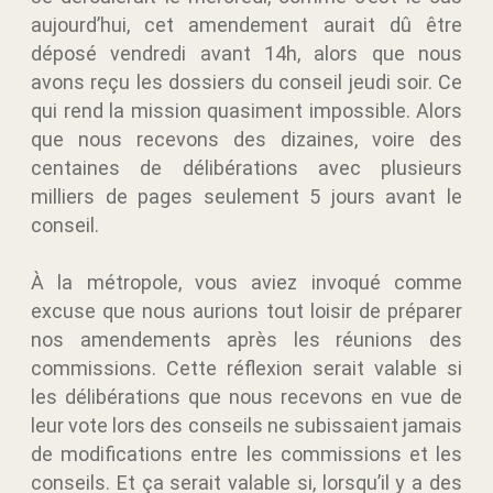
aujourd’hui, cet amendement aurait dû être
déposé vendredi avant 14h, alors que nous
avons reçu les dossiers du conseil jeudi soir. Ce
qui rend la mission quasiment impossible. Alors
que nous recevons des dizaines, voire des
centaines de délibérations avec plusieurs
milliers de pages seulement 5 jours avant le
conseil.
À la métropole, vous aviez invoqué comme
excuse que nous aurions tout loisir de préparer
nos amendements après les réunions des
commissions. Cette réflexion serait valable si
les délibérations que nous recevons en vue de
leur vote lors des conseils ne subissaient jamais
de modifications entre les commissions et les
conseils. Et ça serait valable si, lorsqu’il y a des