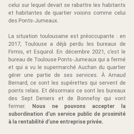
celui sur lequel devait se rabattre les habitants
et habitantes de quartier voisins comme celui
des Ponts-Jumeaux.
La situation toulousaine est préoccupante : en
2017, Toulouse a déjà perdu les bureaux de
Firmis, et Esquirol. En décembre 2021, c’est le
bureau de Toulouse Ponts-Jumeaux qui a fermé
et qui a vu le supermarché Auchan du quartier
gérer une partie de ses services. À Arnaud
Bernard, ce sont les supérettes qui servent de
points relais. Et désormais ce sont les bureaux
des Sept Deniers et de Bonnefoy qui vont
fermer.
Nous ne pouvons accepter la
subordination d’un service public de proximité
à la rentabilité d’une entreprise privée.