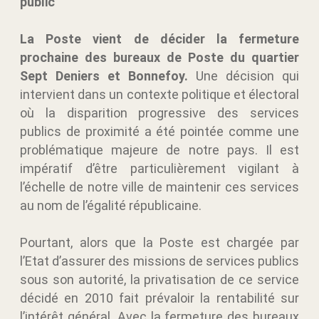
public
La Poste vient de décider la fermeture
prochaine des bureaux de Poste du quartier
Sept Deniers et Bonnefoy.
Une décision qui
intervient dans un contexte politique et électoral
où la disparition progressive des services
publics de proximité a été pointée comme une
problématique majeure de notre pays. Il est
impératif d’être particulièrement vigilant à
l’échelle de notre ville de maintenir ces services
au nom de l’égalité républicaine.
Pourtant, alors que la Poste est chargée par
l’Etat d’assurer des missions de services publics
sous son autorité, la privatisation de ce service
décidé en 2010 fait prévaloir la rentabilité sur
l’intérêt général. Avec la fermeture des bureaux