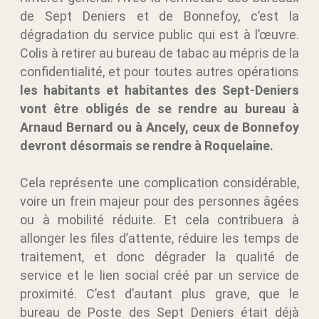
de Sept Deniers et de Bonnefoy, c’est la
dégradation du service public qui est à l’œuvre.
Colis à retirer au bureau de tabac
au mépris de la
confidentialité, et pour toutes autres opérations
les habitants et habitantes des Sept-Deniers
vont être obligés de se rendre au bureau à
Arnaud Bernard ou à Ancely, ceux de Bonnefoy
devront désormais se rendre à Roquelaine
.
Cela représente une complication considérable,
voire un frein majeur pour des personnes âgées
ou à mobilité réduite. Et cela contribuera à
allonger les files d’attente, réduire les temps de
traitement, et donc dégrader la qualité de
service et le lien social créé par un service de
proximité. C’est d’autant plus grave, que le
bureau de Poste des Sept Deniers était déjà