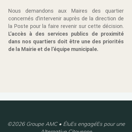
Nous demandons aux Maires des quartier
concernés d’intervenir auprès de la direction de
la Poste pour la faire revenir sur cette décision.
L’accès à des services publics de proximité
dans nos quartiers doit être une des priorités
de la Mairie et de l’équipe municipale.
©2026 Groupe AMC • ÉluEs engagéEs pour une
Alternative Citoyenne