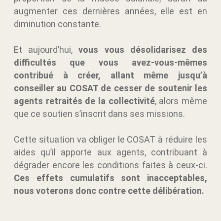
augmenter ces dernières années, elle est en
diminution constante.
Et aujourd’hui,
vous vous désolidarisez des
difficultés que vous avez-vous-mêmes
contribué à créer, allant même jusqu’à
conseiller au COSAT de cesser de soutenir les
agents retraités de la collectivité
, alors même
que ce soutien s’inscrit dans ses missions.
Cette situation va obliger le COSAT à réduire les
aides qu’il apporte aux agents, contribuant à
dégrader encore les conditions faites à ceux-ci.
Ces effets cumulatifs sont inacceptables,
nous voterons donc contre cette délibération.