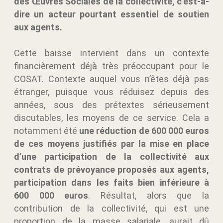
des Œuvres Sociales de la collectivité, c’est-à-
dire un acteur pourtant essentiel de soutien
aux agents.
Cette baisse intervient dans un contexte
financièrement déjà très préoccupant pour le
COSAT. Contexte auquel vous n’êtes déjà pas
étranger, puisque vous réduisez depuis des
années, sous des prétextes sérieusement
discutables, les moyens de ce service. Cela a
notamment été
une réduction de 600 000 euros
de ces moyens justifiés par la mise en place
d’une participation de la collectivité aux
contrats de prévoyance proposés aux agents,
participation dans les faits bien inférieure à
600 000 euros
. Résultat, alors que la
contribution de la collectivité, qui est une
proportion de la masse salariale, aurait dû