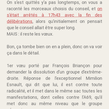
On s’est quittés y’a pas longtemps, on vous a
raconté les morceaux choisis du conseil, et
on
s’était arrêtés à 17h43 avec la fin des
délibérations
, alors qu’initialement on pensait
que le conseil allait être super long.
MAIS : il reste les vœux.
Bon, ça tombe bien on en a plein, donc on va voir
ça dans le détail.
1er vœu porté par François Briançon pour
demander la dissolution d’un groupe d’extrême-
droite. Réponse de l’exceptionnel Mimilion
Esnault, qui dit que lui, il est contre toute
radicalité, et il met dans le même sac toutes les
manifestations, dont celles contre l’A69, qu’il
met donc au même niveau que le groupe