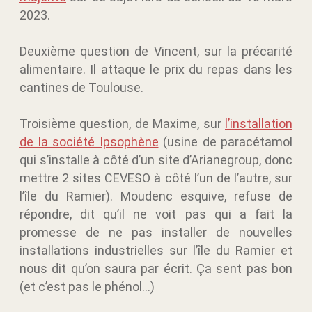
2023.
Deuxième question de Vincent, sur la précarité
alimentaire. Il attaque le prix du repas dans les
cantines de Toulouse.
Troisième question, de Maxime, sur
l’installation
de la société Ipsophène
(usine de paracétamol
qui s’installe à côté d’un site d’Arianegroup, donc
mettre 2 sites CEVESO à côté l’un de l’autre, sur
l’île du Ramier). Moudenc esquive, refuse de
répondre, dit qu’il ne voit pas qui a fait la
promesse de ne pas installer de nouvelles
installations industrielles sur l’île du Ramier et
nous dit qu’on saura par écrit. Ça sent pas bon
(et c’est pas le phénol…)