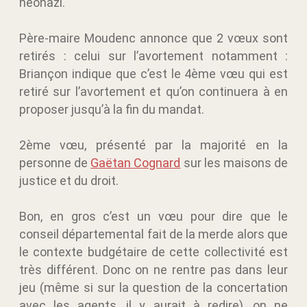
néonazi.
Père-maire Moudenc annonce que 2 vœux sont
retirés : celui sur l’avortement notamment :
Briançon indique que c’est le 4ème vœu qui est
retiré sur l’avortement et qu’on continuera à en
proposer jusqu’à la fin du mandat.
2ème vœu, présenté par la majorité en la
personne de
Gaëtan Cognard
sur les maisons de
justice et du droit.
Bon, en gros c’est un vœu pour dire que le
conseil départemental fait de la merde alors que
le contexte budgétaire de cette collectivité est
très différent. Donc on ne rentre pas dans leur
jeu (même si sur la question de la concertation
avec les agents, il y aurait à redire), on ne