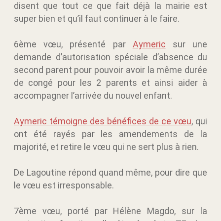
disent que tout ce que fait déjà la mairie est
super bien et qu’il faut continuer à le faire.
6ème vœu, présenté par
Aymeric
sur une
demande d’autorisation spéciale d’absence du
second parent pour pouvoir avoir la même durée
de congé pour les 2 parents et ainsi aider à
accompagner l’arrivée du nouvel enfant.
Aymeric témoigne des bénéfices de ce vœu
, qui
ont été rayés par les amendements de la
majorité, et retire le vœu qui ne sert plus à rien.
De Lagoutine répond quand même, pour dire que
le vœu est irresponsable.
7ème vœu, porté par Hélène Magdo, sur la