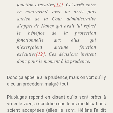
fonction exécutive
[11]
. Cet arrêt entre
en contrariété avec un arrêt plus
ancien de la Cour administrative
d’appel de Nancy qui avait lui refusé
le bénéfice de la protection
fonctionnelle aux élus qui
n’exerçaient aucune fonction
exécutive
[12]
. Ces décisions invitent
donc pour le moment à la prudence.
Donc ça appelle à la prudence, mais on voit qu’il y
a eu un précédent malgré tout.
Pluplugas répond en disant qu’ils sont prêts à
voter le vœu, à condition que leurs modifications
soient acceptées (elles le sont, Hélène l’a dit