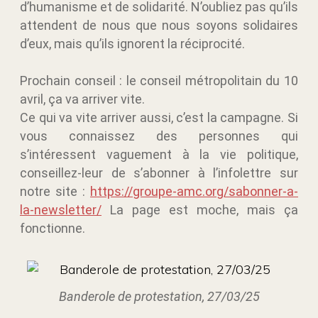
d’humanisme et de solidarité. N’oubliez pas qu’ils
attendent de nous que nous soyons solidaires
d’eux, mais qu’ils ignorent la réciprocité.
Prochain conseil : le conseil métropolitain du 10
avril, ça va arriver vite.
Ce qui va vite arriver aussi, c’est la campagne. Si
vous connaissez des personnes qui
s’intéressent vaguement à la vie politique,
conseillez-leur de s’abonner à l’infolettre sur
notre site :
https://groupe-amc.org/sabonner-a-
la-newsletter/
La page est moche, mais ça
fonctionne.
Banderole de protestation, 27/03/25