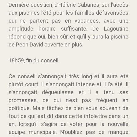
Dernière question, d’Hélène Cabanes, sur l’accès
aux piscines l’été pour les familles défavorisées
qui ne partent pas en vacances, avec une
amplitude horaire suffisante. De Lagoutine
répond que oui, bien sûr, et qu’il y aura la piscine
de Pech David ouverte en plus.
18h59, fin du conseil.
Ce conseil s’annonçait très long et il aura été
plutôt court. Il s’annonçait intense et il l’a été. Il
s’annonçait dégueulasse et il a tenu ses
promesses, ce qui n’est pas fréquent en
politique. Mais tâchez de bien vous souvenir de
tout ce qui est dit dans cette infolettre dans un
an, lorsqu’il s’agira de voter pour la nouvelle
équipe municipale. N’oubliez pas ce manque