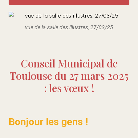
vue de la salle des illustres, 27/03/25
Conseil Municipal de
Toulouse du 27 mars 2025
: les vœux !
Bonjour les gens !