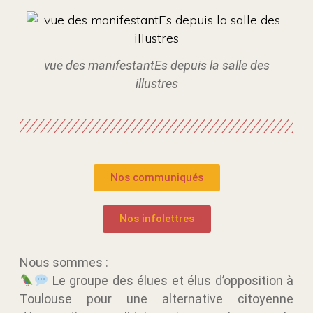
vue des manifestantEs depuis la salle des
illustres
Nos communiqués
Nos infolettres
Nous sommes :
Le groupe des élues et élus d’opposition à
Toulouse pour une alternative citoyenne