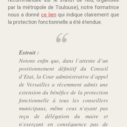
par la métropole de Toulouse), notre formatrice
nous a donné
ce lien
qui indique clairement que
la protection fonctionnelle a été étendue.
Extrait :
Notons enfin que, dans l’attente d’un
positionnement définitif du Conseil
d’Etat, la Cour administrative d’appel
de Versailles a récemment admis une
extension du bénéfice de la protection
fonctionnelle à tous les conseillers
municipaux, même ceux n’ayant pas
reçu de délégation du maire et
n’exerçant en conséquence pas de