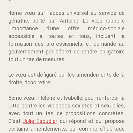
4ème vœu sur l’accès universel au service de
gériatrie, porté par Antoine. Le vœu rappelle
l’importance d’une offre médico-sociale
accessible à toutes et tous, incluant la
formation des professionnels, et demande au
gouvernement par décret de rendre obligatoire
tout un tas de mesures.
Le vœu est défiguré par les amendements de la
droite, donc retiré.
5ème vœu : Hélène et Isabelle, pour renforcer la
lutte contre les violences sexistes et sexuelles,
avec tout un tas de propositions concrètes.
C’est
Julie Escudier
qui répond et qui propose
certains amendements, qui comme d’habitude