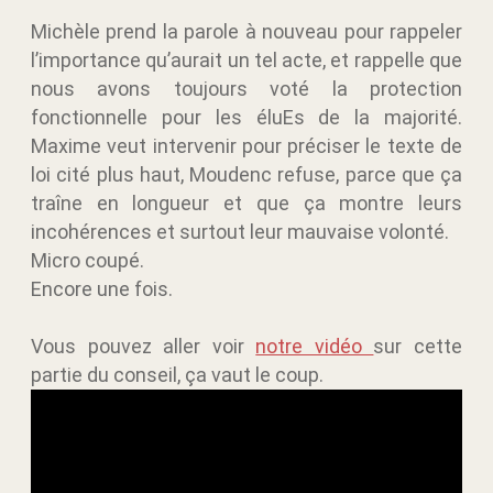
Michèle prend la parole à nouveau pour rappeler
l’importance qu’aurait un tel acte, et rappelle que
nous avons toujours voté la protection
fonctionnelle pour les éluEs de la majorité.
Maxime veut intervenir pour préciser le texte de
loi cité plus haut, Moudenc refuse, parce que ça
traîne en longueur et que ça montre leurs
incohérences et surtout leur mauvaise volonté.
Micro coupé.
Encore une fois.
Vous pouvez aller voir
notre vidéo
sur cette
partie du conseil, ça vaut le coup.