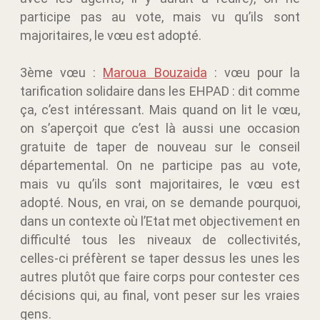
participe pas au vote, mais vu qu’ils sont
majoritaires, le vœu est adopté.
3ème vœu :
Maroua Bouzaida
: vœu pour la
tarification solidaire dans les EHPAD : dit comme
ça, c’est intéressant. Mais quand on lit le vœu,
on s’aperçoit que c’est là aussi une occasion
gratuite de taper de nouveau sur le conseil
départemental. On ne participe pas au vote,
mais vu qu’ils sont majoritaires, le vœu est
adopté. Nous, en vrai, on se demande pourquoi,
dans un contexte où l’Etat met objectivement en
difficulté tous les niveaux de collectivités,
celles-ci préfèrent se taper dessus les unes les
autres plutôt que faire corps pour contester ces
décisions qui, au final, vont peser sur les vraies
gens.