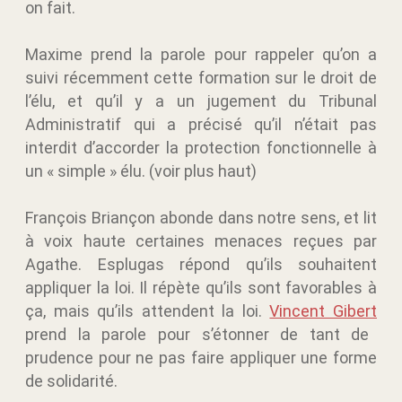
on fait.
Maxime prend la parole pour rappeler qu’on a
suivi récemment cette formation sur le droit de
l’élu, et qu’il y a un jugement du Tribunal
Administratif qui a précisé qu’il n’était pas
interdit d’accorder la protection fonctionnelle à
un « simple » élu. (voir plus haut)
François Briançon abonde dans notre sens, et lit
à voix haute certaines menaces reçues par
Agathe. Esplugas répond qu’ils souhaitent
appliquer la loi. Il répète qu’ils sont favorables à
ça, mais qu’ils attendent la loi.
Vincent Gibert
prend la parole pour s’étonner de tant de
prudence pour ne pas faire appliquer une forme
de solidarité.