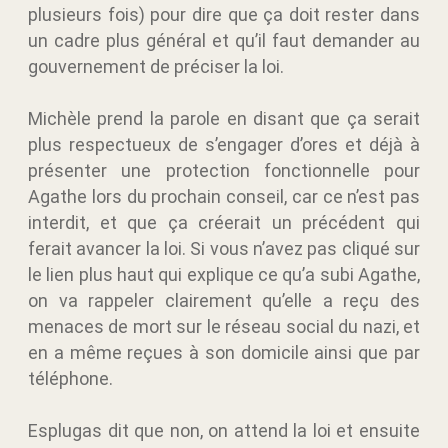
plusieurs fois) pour dire que ça doit rester dans
un cadre plus général et qu’il faut demander au
gouvernement de préciser la loi.
Michèle prend la parole en disant que ça serait
plus respectueux de s’engager d’ores et déjà à
présenter une protection fonctionnelle pour
Agathe lors du prochain conseil, car ce n’est pas
interdit, et que ça créerait un précédent qui
ferait avancer la loi. Si vous n’avez pas cliqué sur
le lien plus haut qui explique ce qu’a subi Agathe,
on va rappeler clairement qu’elle a reçu des
menaces de mort sur le réseau social du nazi, et
en a même reçues à son domicile ainsi que par
téléphone.
Esplugas dit que non, on attend la loi et ensuite