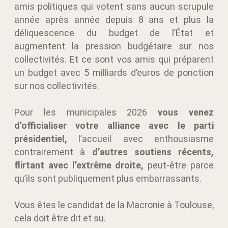
amis politiques qui votent sans aucun scrupule
année après année depuis 8 ans et plus la
déliquescence du budget de l’État et
augmentent la pression budgétaire sur nos
collectivités. Et ce sont vos amis qui préparent
un budget avec 5 milliards d’euros de ponction
sur nos collectivités.
Pour les municipales 2026
vous venez
d’officialiser votre alliance avec le parti
présidentiel,
l’accueil avec enthousiasme
contrairement à
d’autres soutiens récents,
flirtant avec l’extrême droite,
peut-être parce
qu’ils sont publiquement plus embarrassants.
Vous êtes le candidat de la Macronie à Toulouse,
cela doit être dit et su.