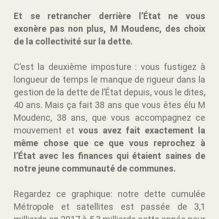
Et se retrancher derrière l’État ne vous
exonère pas non plus, M Moudenc, des choix
de la collectivité sur la dette.
C’est la deuxième imposture : vous fustigez à
longueur de temps le manque de rigueur dans la
gestion de la dette de l’État depuis, vous le dites,
40 ans. Mais ça fait 38 ans que vous êtes élu M
Moudenc, 38 ans, que vous accompagnez ce
mouvement et
vous avez fait exactement la
même chose que ce que vous reprochez à
l’État avec les finances qui étaient saines de
notre jeune communauté de communes.
Regardez ce graphique: notre dette cumulée
Métropole et satellites est passée de 3,1