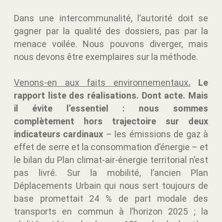
Dans une intercommunalité, l’autorité doit se
gagner par la qualité des dossiers, pas par la
menace voilée. Nous pouvons diverger, mais
nous devons être exemplaires sur la méthode.
Venons-en aux faits environnementaux
.
Le
rapport liste des réalisations. Dont acte. Mais
il évite l’essentiel : nous sommes
complètement hors trajectoire sur deux
indicateurs cardinaux
– les émissions de gaz à
effet de serre et la consommation d’énergie – et
le bilan du Plan climat-air-énergie territorial n’est
pas livré. Sur la mobilité, l’ancien Plan
Déplacements Urbain qui nous sert toujours de
base promettait 24 % de part modale des
transports en commun à l’horizon 2025 ; la