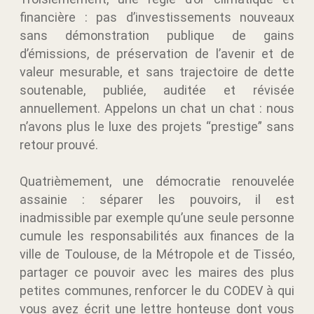
financière
: pas d’investissements nouveaux
sans démonstration publique de gains
d’émissions, de préservation de l’avenir et de
valeur mesurable, et sans trajectoire de dette
soutenable, publiée, auditée et révisée
annuellement. Appelons un chat un chat : nous
n’avons plus le luxe des projets “prestige” sans
retour prouvé.
Quatrièmement, une
démocratie renouvelée
assainie
: séparer les pouvoirs, il est
inadmissible par exemple qu’une seule personne
cumule les responsabilités aux finances de la
ville de Toulouse, de la Métropole et de Tisséo,
partager ce pouvoir avec les maires des plus
petites communes, renforcer le du CODEV à qui
vous avez écrit une lettre honteuse dont vous