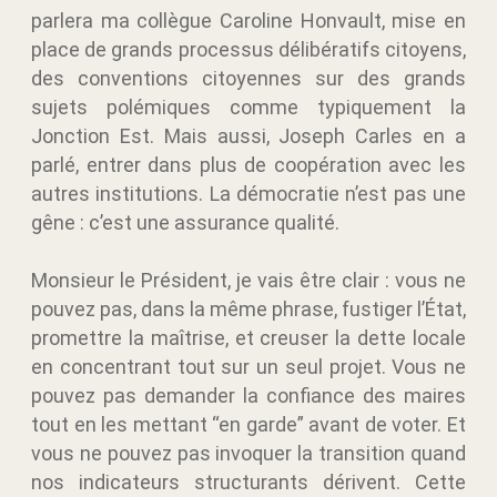
parlera ma collègue Caroline Honvault, mise en
place de grands processus délibératifs citoyens,
des conventions citoyennes sur des grands
sujets polémiques comme typiquement la
Jonction Est. Mais aussi, Joseph Carles en a
parlé, entrer dans plus de coopération avec les
autres institutions. La démocratie n’est pas une
gêne : c’est une assurance qualité.
Monsieur le Président, je vais être clair : vous ne
pouvez pas, dans la même phrase, fustiger l’État,
promettre la maîtrise, et creuser la dette locale
en concentrant tout sur un seul projet. Vous ne
pouvez pas demander la confiance des maires
tout en les mettant “en garde” avant de voter. Et
vous ne pouvez pas invoquer la transition quand
nos indicateurs structurants dérivent. Cette