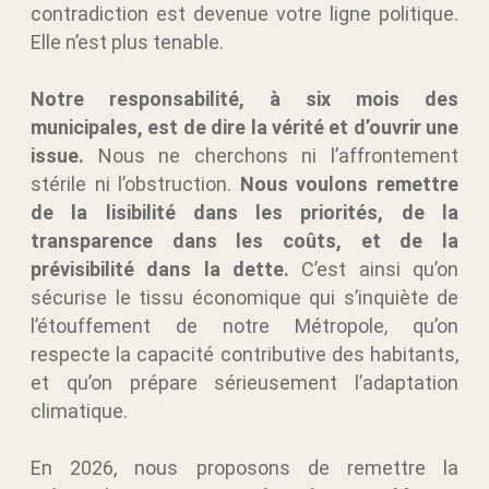
contradiction est devenue votre ligne politique.
Elle n’est plus tenable.
Notre responsabilité, à six mois des
municipales, est de dire la vérité et d’ouvrir une
issue.
Nous ne cherchons ni l’affrontement
stérile ni l’obstruction.
Nous voulons remettre
de la lisibilité dans les priorités, de la
transparence dans les coûts, et de la
prévisibilité dans la dette.
C’est ainsi qu’on
sécurise le tissu économique qui s’inquiète de
l’étouffement de notre Métropole, qu’on
respecte la capacité contributive des habitants,
et qu’on prépare sérieusement l’adaptation
climatique.
En 2026, nous proposons de remettre la