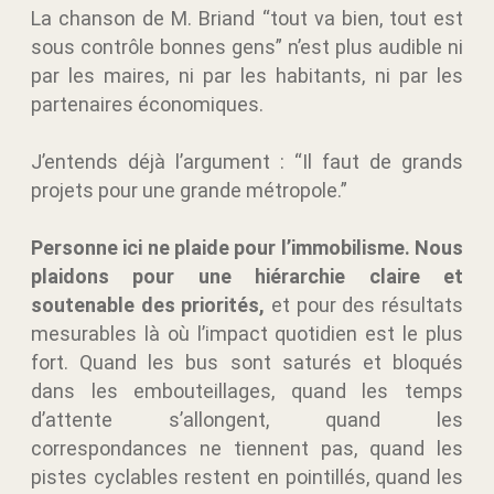
La chanson de M. Briand “tout va bien, tout est
sous contrôle bonnes gens” n’est plus audible ni
par les maires, ni par les habitants, ni par les
partenaires économiques.
J’entends déjà l’argument : “Il faut de grands
projets pour une grande métropole.”
Personne ici ne plaide pour l’immobilisme. Nous
plaidons pour une hiérarchie claire et
soutenable des priorités,
et pour des résultats
mesurables là où l’impact quotidien est le plus
fort. Quand les bus sont saturés et bloqués
dans les embouteillages, quand les temps
d’attente s’allongent, quand les
correspondances ne tiennent pas, quand les
pistes cyclables restent en pointillés, quand les