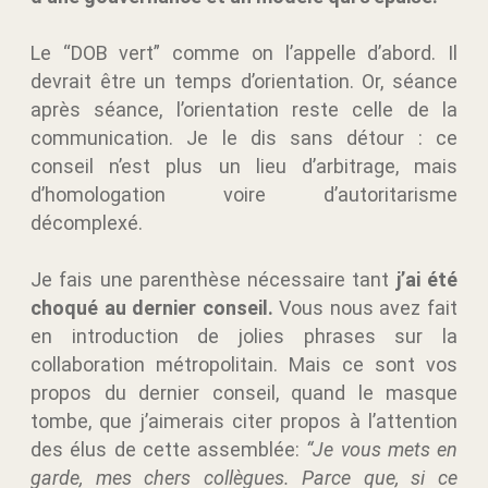
Le “DOB vert” comme on l’appelle d’abord. Il
devrait être un temps d’orientation. Or, séance
après séance, l’orientation reste celle de la
communication. Je le dis sans détour : ce
conseil n’est plus un lieu d’arbitrage, mais
d’homologation voire d’autoritarisme
décomplexé.
Je fais une parenthèse nécessaire tant
j’ai été
choqué au dernier conseil.
Vous nous avez fait
en introduction de jolies phrases sur la
collaboration métropolitain. Mais ce sont vos
propos du dernier conseil, quand le masque
tombe, que j’aimerais citer propos à l’attention
des élus de cette assemblée:
“Je vous mets en
garde, mes chers collègues. Parce que, si ce