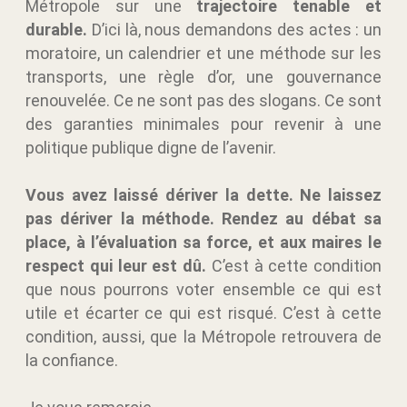
Métropole sur une
trajectoire tenable et
durable.
D’ici là, nous demandons des actes : un
moratoire, un calendrier et une méthode sur les
transports, une règle d’or, une gouvernance
renouvelée. Ce ne sont pas des slogans. Ce sont
des garanties minimales pour revenir à une
politique publique digne de l’avenir.
Vous avez laissé dériver la dette. Ne laissez
pas dériver la méthode. Rendez au débat sa
place, à l’évaluation sa force, et aux maires le
respect qui leur est dû.
C’est à cette condition
que nous pourrons voter ensemble ce qui est
utile et écarter ce qui est risqué. C’est à cette
condition, aussi, que la Métropole retrouvera de
la confiance.