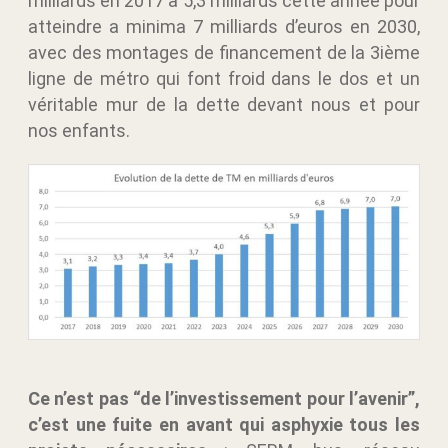
milliards en 2017 à 5,3 milliards cette année pour
atteindre a minima 7 milliards d’euros en 2030,
avec des montages de financement de la 3ième
ligne de métro qui font froid dans le dos et un
véritable mur de la dette devant nous et pour
nos enfants.
Ce n’est pas “de l’investissement pour l’avenir”,
c’est une fuite en avant qui asphyxie tous les