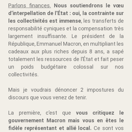
Parlons finances.
Nous soutiendrons le vœu
d’interpellation de l’État : oui, la contrainte sur
les collectivités est immense
, les transferts de
responsabilité cyniques et la compensation très
largement insuffisante. Le président de la
République, Emmanuel Macron, en multipliant les
cadeaux aux plus riches depuis 8 ans, a sapé
totalement les ressources de l’État et fait peser
un poids budgétaire colossal sur nos
collectivités.
Mais je voudrais dénoncer 2 impostures du
discours que vous venez de tenir.
La première, c’est que
vous critiquez le
gouvernement Macron mais vous en êtes le
fidèle représentant et allié local.
Ce sont vos