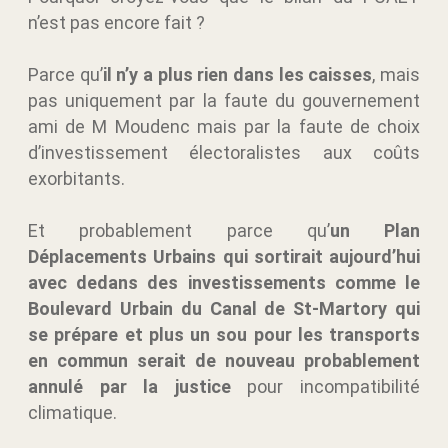
n’est pas encore fait ?
Parce qu’
il n’y a plus rien dans les caisses
, mais
pas uniquement par la faute du gouvernement
ami de M Moudenc mais par la faute de choix
d’investissement électoralistes aux coûts
exorbitants.
Et probablement parce qu’
un Plan
Déplacements Urbains qui sortirait aujourd’hui
avec dedans des investissements comme le
Boulevard Urbain du Canal de St-Martory qui
se prépare et plus un sou pour les transports
en commun serait de nouveau probablement
annulé par la justice
pour incompatibilité
climatique.