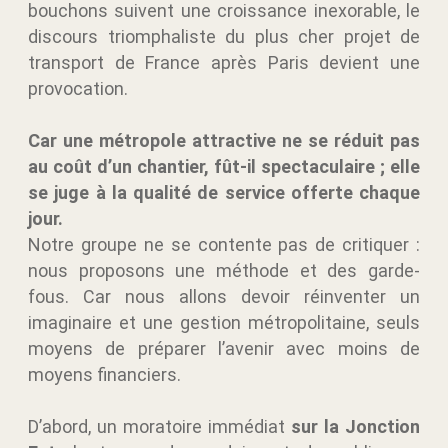
bouchons suivent une croissance inexorable, le
discours triomphaliste du plus cher projet de
transport de France après Paris devient une
provocation.
Car une métropole attractive ne se réduit pas
au coût d’un chantier, fût-il spectaculaire ; elle
se juge à la qualité de service offerte chaque
jour.
Notre groupe ne se contente pas de critiquer :
nous proposons une méthode et des garde-
fous. Car nous allons devoir réinventer un
imaginaire et une gestion métropolitaine, seuls
moyens de préparer l’avenir avec moins de
moyens financiers.
D’abord, un
moratoire immédiat
sur la Jonction