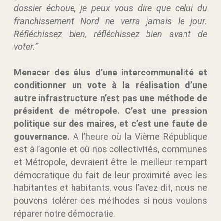
dossier échoue, je peux vous dire que celui du
franchissement Nord ne verra jamais le jour.
Réfléchissez bien, réfléchissez bien avant de
voter.”
Menacer des élus d’une intercommunalité et
conditionner un vote à la réalisation d’une
autre infrastructure n’est pas une méthode de
président de métropole. C’est une pression
politique sur des maires, et c’est une faute de
gouvernance.
A l’heure où la Vième République
est à l’agonie et où nos collectivités, communes
et Métropole, devraient être le meilleur rempart
démocratique du fait de leur proximité avec les
habitantes et habitants, vous l’avez dit, nous ne
pouvons tolérer ces méthodes si nous voulons
réparer notre démocratie.