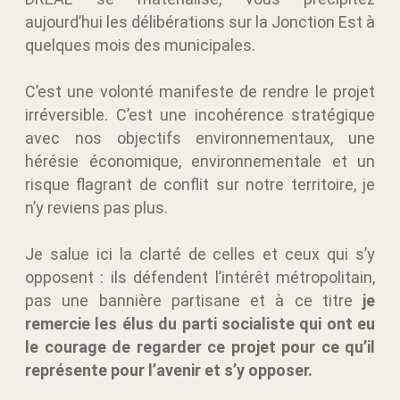
aujourd’hui les délibérations sur la Jonction Est à
quelques mois des municipales.
C’est une volonté manifeste de rendre le projet
irréversible. C’est une incohérence stratégique
avec nos objectifs environnementaux, une
hérésie économique, environnementale et un
risque flagrant de conflit sur notre territoire, je
n’y reviens pas plus.
Je salue ici la clarté de celles et ceux qui s’y
opposent : ils défendent l’intérêt métropolitain,
pas une bannière partisane et à ce titre
je
remercie les élus du parti socialiste qui ont eu
le courage de regarder ce projet pour ce qu’il
représente pour l’avenir et s’y opposer.