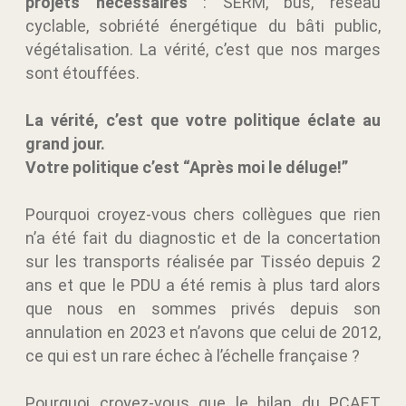
projets nécessaires
: SERM, bus, réseau
cyclable, sobriété énergétique du bâti public,
végétalisation. La vérité, c’est que nos marges
sont étouffées.
La vérité, c’est que votre politique éclate au
grand jour.
Votre politique c’est “Après moi le déluge!”
Pourquoi croyez-vous chers collègues que rien
n’a été fait du diagnostic et de la concertation
sur les transports réalisée par Tisséo depuis 2
ans et que le PDU a été remis à plus tard alors
que nous en sommes privés depuis son
annulation en 2023 et n’avons que celui de 2012,
ce qui est un rare échec à l’échelle française ?
Pourquoi croyez-vous que le bilan du PCAET