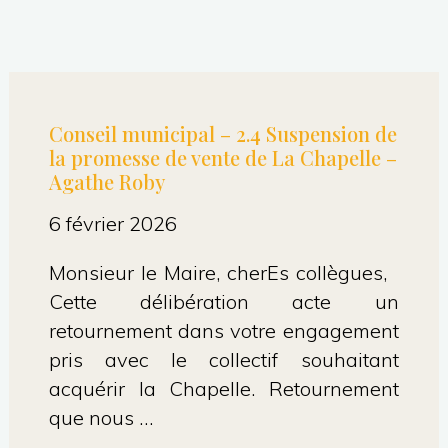
Conseil municipal – 2.4 Suspension de
la promesse de vente de La Chapelle –
Agathe Roby
6 février 2026
Monsieur le Maire, cherEs collègues,
Cette délibération acte un
retournement dans votre engagement
pris avec le collectif souhaitant
acquérir la Chapelle. Retournement
que nous …