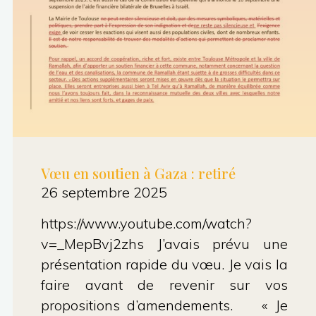
Vœu en soutien à Gaza : retiré
26 septembre 2025
https://www.youtube.com/watch?
v=_MepBvj2zhs J’avais prévu une
présentation rapide du vœu. Je vais la
faire avant de revenir sur vos
propositions d’amendements. « Je