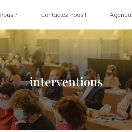
nous ?
Contactez-nous !
Agenda
interventions