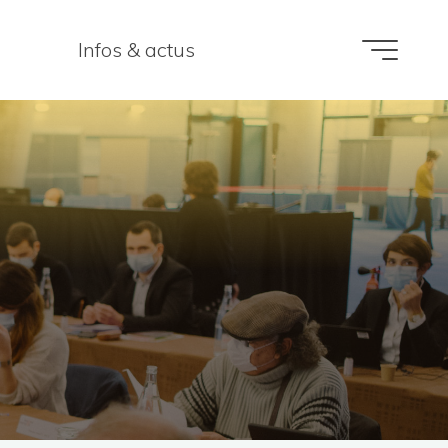
Infos & actus