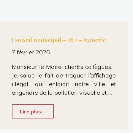
Conseil municipal – 26.1 – Aymeric
7 février 2026
Monsieur le Maire, cherEs collègues,
Je salue le fait de traquer l’affichage
illégal, qui enlaidit notre ville et
engendre de la pollution visuelle et …
"Conseil
Lire plus...
municipal
–