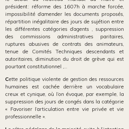
président : réforme des 1607h à marche forcée,
impossibilité d’amender les documents proposés,
répartition inégalitaire des jours de sujétion entre
les différentes catégories d’agents , suppression
des commissions administratives paritaires,
ruptures abusives de contrats des animateurs,
tenue de Comités Techniques descendants et
autoritaires, diminution du droit de grève qui est
pourtant constitutionnel ,…
C
ette politique violente de gestion des ressources
humaines est cachée derrière un vocabulaire
creux et cynique, où l’on évoque, par exemple, la
suppression des jours de congés dans la catégorie
« Favoriser l’articulation entre vie privée et vie
professionnelle ».