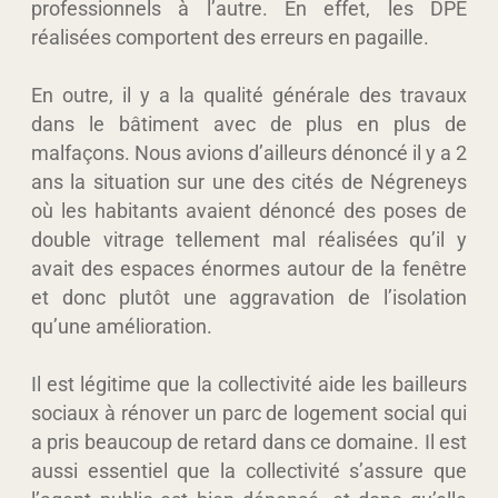
professionnels à l’autre. En effet, les DPE
réalisées comportent des erreurs en pagaille.
En outre, il y a la qualité générale des travaux
dans le bâtiment avec de plus en plus de
malfaçons. Nous avions d’ailleurs dénoncé il y a 2
ans la situation sur une des cités de Négreneys
où les habitants avaient dénoncé des poses de
double vitrage tellement mal réalisées qu’il y
avait des espaces énormes autour de la fenêtre
et donc plutôt une aggravation de l’isolation
qu’une amélioration.
Il est légitime que la collectivité aide les bailleurs
sociaux à rénover un parc de logement social qui
a pris beaucoup de retard dans ce domaine. Il est
aussi essentiel que la collectivité s’assure que