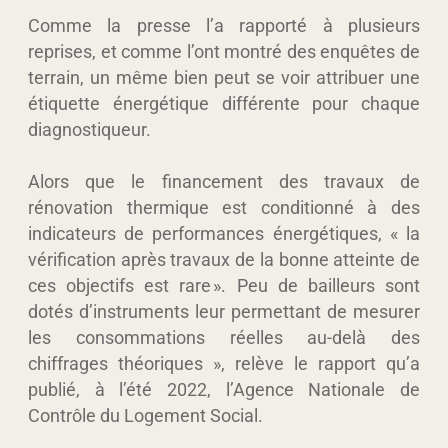
Comme la presse l’a rapporté à plusieurs
reprises, et comme l’ont montré des enquêtes de
terrain, un même bien peut se voir attribuer une
étiquette énergétique différente pour chaque
diagnostiqueur.
Alors que le financement des travaux de
rénovation thermique est conditionné à des
indicateurs de performances énergétiques, « la
vérification après travaux de la bonne atteinte de
ces objectifs est rare ». Peu de bailleurs sont
dotés d’instruments leur permettant de mesurer
les consommations réelles au-delà des
chiffrages théoriques », relève le rapport qu’a
publié, à l’été 2022, l’Agence Nationale de
Contrôle du Logement Social.