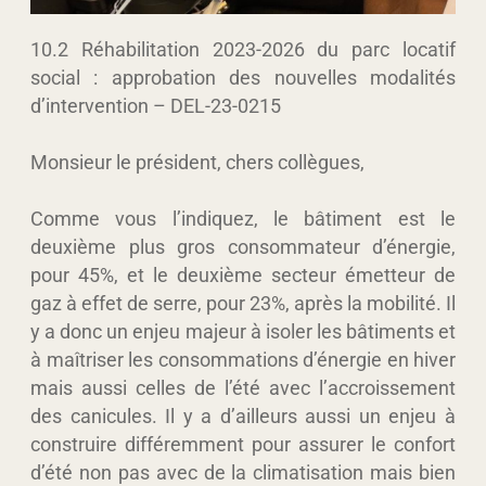
10.2 Réhabilitation 2023-2026 du parc locatif
social : approbation des nouvelles modalités
d’intervention – DEL-23-0215
Monsieur le président, chers collègues,
Comme vous l’indiquez, le bâtiment est le
deuxième plus gros consommateur d’énergie,
pour 45%, et le deuxième secteur émetteur de
gaz à effet de serre, pour 23%, après la mobilité. Il
y a donc un enjeu majeur à isoler les bâtiments et
à maîtriser les consommations d’énergie en hiver
mais aussi celles de l’été avec l’accroissement
des canicules. Il y a d’ailleurs aussi un enjeu à
construire différemment pour assurer le confort
d’été non pas avec de la climatisation mais bien