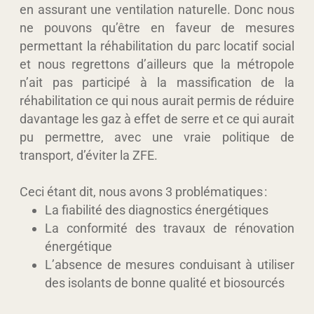
en assurant une ventilation naturelle. Donc nous
ne pouvons qu’être en faveur de mesures
permettant la réhabilitation du parc locatif social
et nous regrettons d’ailleurs que la métropole
n’ait pas participé à la massification de la
réhabilitation ce qui nous aurait permis de réduire
davantage les gaz à effet de serre et ce qui aurait
pu permettre, avec une vraie politique de
transport, d’éviter la ZFE.
Ceci étant dit, nous avons 3 problématiques :
La fiabilité des diagnostics énergétiques
La conformité des travaux de rénovation
énergétique
L’absence de mesures conduisant à utiliser
des isolants de bonne qualité et biosourcés