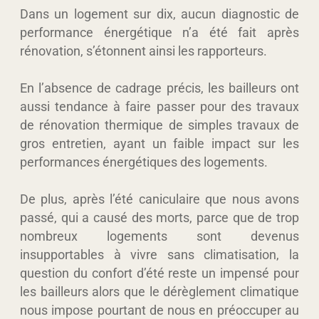
Dans un logement sur dix, aucun diagnostic de
performance énergétique n’a été fait après
rénovation, s’étonnent ainsi les rapporteurs.
En l’absence de cadrage précis, les bailleurs ont
aussi tendance à faire passer pour des travaux
de rénovation thermique de simples travaux de
gros entretien, ayant un faible impact sur les
performances énergétiques des logements.
De plus, après l’été caniculaire que nous avons
passé, qui a causé des morts, parce que de trop
nombreux logements sont devenus
insupportables à vivre sans climatisation, la
question du confort d’été reste un impensé pour
les bailleurs alors que le dérèglement climatique
nous impose pourtant de nous en préoccuper au