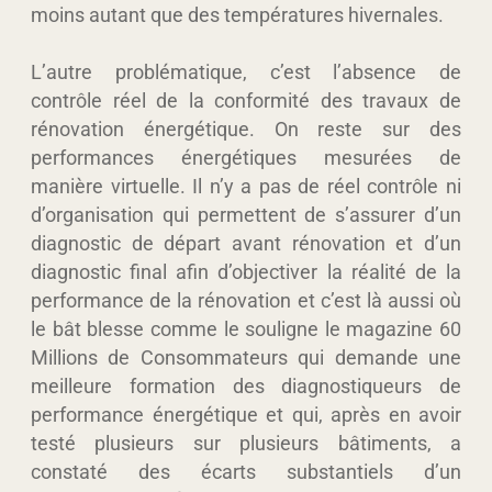
moins autant que des températures hivernales.
L’autre problématique, c’est l’absence de
contrôle réel de la conformité des travaux de
rénovation énergétique. On reste sur des
performances énergétiques mesurées de
manière virtuelle. Il n’y a pas de réel contrôle ni
d’organisation qui permettent de s’assurer d’un
diagnostic de départ avant rénovation et d’un
diagnostic final afin d’objectiver la réalité de la
performance de la rénovation et c’est là aussi où
le bât blesse comme le souligne le magazine 60
Millions de Consommateurs qui demande une
meilleure formation des diagnostiqueurs de
performance énergétique et qui, après en avoir
testé plusieurs sur plusieurs bâtiments, a
constaté des écarts substantiels d’un