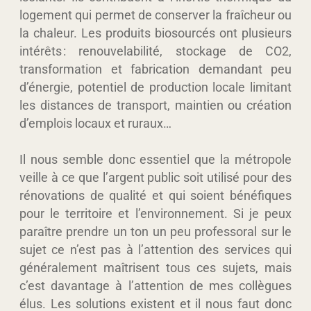
logement qui permet de conserver la fraîcheur ou
la chaleur. Les produits biosourcés ont plusieurs
intérêts : renouvelabilité, stockage de CO2,
transformation et fabrication demandant peu
d’énergie, potentiel de production locale limitant
les distances de transport, maintien ou création
d’emplois locaux et ruraux…
Il nous semble donc essentiel que la métropole
veille à ce que l’argent public soit utilisé pour des
rénovations de qualité et qui soient bénéfiques
pour le territoire et l’environnement. Si je peux
paraître prendre un ton un peu professoral sur le
sujet ce n’est pas à l’attention des services qui
généralement maîtrisent tous ces sujets, mais
c’est davantage à l’attention de mes collègues
élus. Les solutions existent et il nous faut donc