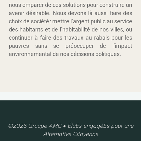
nous emparer de ces solutions pour construire un
avenir désirable. Nous devons là aussi faire des
choix de société : mettre l’argent public au service
des habitants et de l’habitabilité de nos villes, ou
continuer à faire des travaux au rabais pour les
pauvres sans se préoccuper de l’impact
environnemental de nos décisions politiques.
©2026 Groupe AMC • ÉluEs engagéEs pour une
Alternative Citoyenne