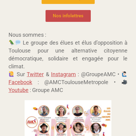
Nos infolettres
Nous sommes :
Le groupe des élues et élus d’opposition à
Toulouse pour une alternative citoyenne
démocratique, solidaire et engagée pour le
climat.
Sur
Twitter
&
Instagram
: @GroupeAMC •
Facebook
: @AMCToulouseMetropole •
Youtube
: Groupe AMC