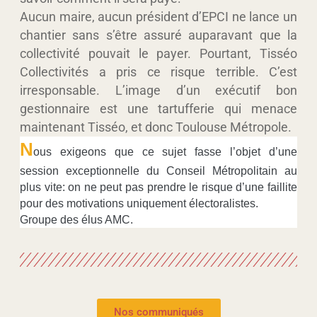
Aucun maire, aucun président d’EPCI ne lance un
chantier sans s’être assuré auparavant que la
collectivité pouvait le payer. Pourtant, Tisséo
Collectivités a pris ce risque terrible. C’est
irresponsable. L’image d’un exécutif bon
gestionnaire est une tartufferie qui menace
maintenant Tisséo, et donc Toulouse Métropole.
N
ous exigeons que ce sujet fasse l’objet d’une
session exceptionnelle du Conseil Métropolitain au
plus vite: on ne peut pas prendre le risque d’une faillite
pour des motivations uniquement électoralistes.
Groupe des élus AMC.
Nos communiqués