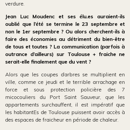
verdure.
Jean Luc Moudenc et ses élu.es auraient-ils
oublié que l’été se termine le 23 septembre et
non le 1er septembre ? Ou alors cherchent-ils à
faire des économies au détriment du bien-être
de tous et toutes ? La communication (parfois à
outrance d’ailleurs) sur Toulouse + fraiche ne
serait-elle finalement que du vent ?
Alors que les coupes d’arbres se multiplient en
ville, comme ce jeudi et le terrible arrachage en
force et sous protection policière des 7
micocouliers du Port Saint Sauveur, que les
appartements surchauffent, il est impératif que
les habitantEs de Toulouse puissent avoir accès à
des espaces de fraicheur en période de chaleur.