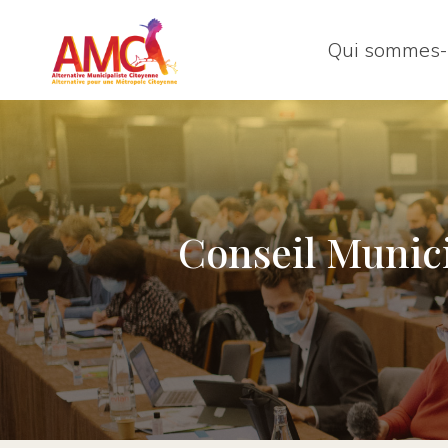
Qui sommes-
Conseil Munici