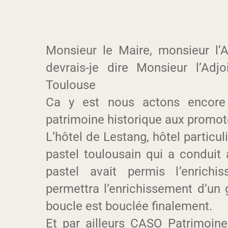
Monsieur le Maire, monsieur l’A
devrais-je dire Monsieur l’Adj
Toulouse
Ca y est nous actons encore 
patrimoine historique aux promot
L’hôtel de Lestang, hôtel particuli
pastel toulousain qui a conduit
pastel avait permis l’enrichi
permettra l’enrichissement d’un 
boucle est bouclée finalement.
Et par ailleurs CASO Patrimoine