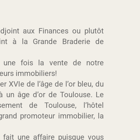
djoint aux Finances ou plutôt
oint à la Grande Braderie de
une fois la vente de notre
eurs immobiliers!
er XVIe de l’âge de l’or bleu, du
 à un âge d’or de Toulouse. Le
ssement de Toulouse, l’hôtel
grand promoteur immobilier, la
 fait une affaire puisque vous