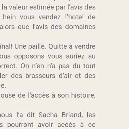
r la valeur estimée par l’avis des
 hein vous vendez l’hotel de
alors que l’avis des domaines
inal! Une paille. Quitte à vendre
nous opposons vous auriez au
rrect. On n’en n’a pas du tout
ler des brasseurs d’air et des
le.
ouse de l’accès à son histoire,
us l’a dit Sacha Briand, les
ns pourront avoir accès à ce