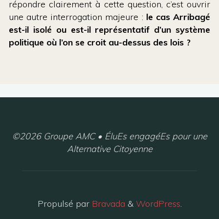
répondre clairement à cette question, c’est ouvrir
une autre interrogation majeure :
le cas Arribagé
est-il isolé ou est-il représentatif d’un système
politique où l’on se croit au-dessus des lois ?
©2026 Groupe AMC • ÉluEs engagéEs pour une
Alternative Citoyenne
Propulsé par
Bravada
&
WordPress
.