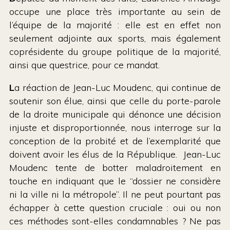
occupe une place très importante au sein de
l’équipe de la majorité : elle est en effet non
seulement adjointe aux sports, mais également
coprésidente du groupe politique de la majorité,
ainsi que questrice, pour ce mandat.
L
a réaction de Jean-Luc Moudenc, qui continue de
soutenir son élue, ainsi que celle du porte-parole
de la droite municipale qui dénonce une décision
injuste et disproportionnée, nous interroge sur la
conception de la probité et de l’exemplarité que
doivent avoir les élus de la République. Jean-Luc
Moudenc tente de botter maladroitement en
touche en indiquant que le “dossier ne considère
ni la ville ni la métropole”. Il ne peut pourtant pas
échapper à cette question cruciale : oui ou non
ces méthodes sont-elles condamnables ? Ne pas