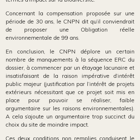
Concernant la compensation proposée sur une
période de 30 ans, le CNPN dit qu’il conviendrait
de proposer une Obligation réelle
environnementale de 99 ans.
En conclusion, le CNPN déplore un certain
nombre de manquements à la séquence ERC du
dossier, à commencer par un étayage lacunaire et
insatisfaisant de la raison impérative d’intérêt
public majeur (justification par l’intérêt de projets
extérieurs nécessitant que ce projet soit mis en
place pour pouvoir se réaliser, faible
argumentaire sur les raisons environnementales).
A cela s’ajoute un argumentaire trop succinct du
choix du site de moindre impact.
Ces deux conditions non remplies conduisent le