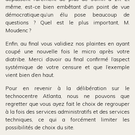
même, est-ce bien embêtant d’un point de vue
démocratique qu’un élu pose beaucoup de
questions ? Quel est le plus important, M.
Moudenc ?
Enfin, au final vous validiez nos plaintes en ayant
coupé une nouvelle fois le micro après votre
diatribe. Merci d’avoir au final confirmé l’aspect
systémique de votre censure et que l’exemple
vient bien d’en haut.
Pour en revenir à la délibération sur le
technocentre Atlanta, nous ne pouvons que
regretter que vous ayez fait le choix de regrouper
à la fois des services administratifs et des services
techniques, ce qui a forcément limiter les
possibilités de choix du site.