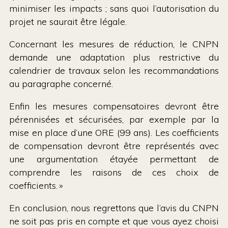
minimiser les impacts ; sans quoi l’autorisation du
projet ne saurait être légale.
Concernant les mesures de réduction, le CNPN
demande une adaptation plus restrictive du
calendrier de travaux selon les recommandations
au paragraphe concerné.
Enfin les mesures compensatoires devront être
pérennisées et sécurisées, par exemple par la
mise en place d’une ORE (99 ans). Les coefficients
de compensation devront être représentés avec
une argumentation étayée permettant de
comprendre les raisons de ces choix de
coefficients. »
En conclusion, nous regrettons que l’avis du CNPN
ne soit pas pris en compte et que vous ayez choisi