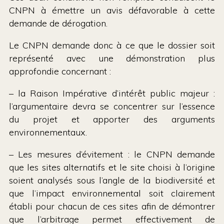
CNPN à émettre un avis défavorable à cette
demande de dérogation.
Le CNPN demande donc à ce que le dossier soit
représenté avec une démonstration plus
approfondie concernant :
– la Raison Impérative d’intérêt public majeur :
l’argumentaire devra se concentrer sur l’essence
du projet et apporter des arguments
environnementaux.
– Les mesures d’évitement : le CNPN demande
que les sites alternatifs et le site choisi à l’origine
soient analysés sous l’angle de la biodiversité et
que l’impact environnemental soit clairement
établi pour chacun de ces sites afin de démontrer
que l’arbitrage permet effectivement de