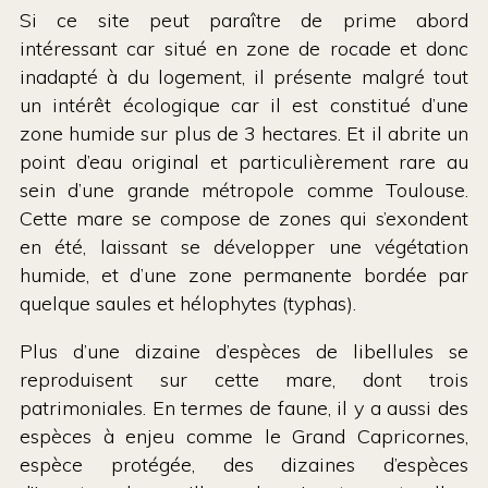
Si ce site peut paraître de prime abord
intéressant car situé en zone de rocade et donc
inadapté à du logement, il présente malgré tout
un intérêt écologique car il est constitué d’une
zone humide sur plus de 3 hectares. Et il abrite un
point d’eau original et particulièrement rare au
sein d’une grande métropole comme Toulouse.
Cette mare se compose de zones qui s’exondent
en été, laissant se développer une végétation
humide, et d’une zone permanente bordée par
quelque saules et hélophytes (typhas).
Plus d’une dizaine d’espèces de libellules se
reproduisent sur cette mare, dont trois
patrimoniales. En termes de faune, il y a aussi des
espèces à enjeu comme le Grand Capricornes,
espèce protégée, des dizaines d’espèces