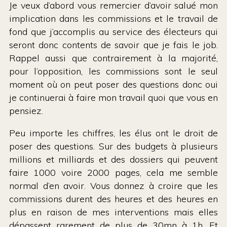
Je veux d’abord vous remercier d’avoir salué mon
implication dans les commissions et le travail de
fond que j’accomplis au service des électeurs qui
seront donc contents de savoir que je fais le job.
Rappel aussi que contrairement à la majorité,
pour l’opposition, les commissions sont le seul
moment où on peut poser des questions donc oui
je continuerai à faire mon travail quoi que vous en
pensiez.
Peu importe les chiffres, les élus ont le droit de
poser des questions. Sur des budgets à plusieurs
millions et milliards et des dossiers qui peuvent
faire 1000 voire 2000 pages, cela me semble
normal d’en avoir. Vous donnez à croire que les
commissions durent des heures et des heures en
plus en raison de mes interventions mais elles
dépassent rarement de plus de 30mn à 1h. Et