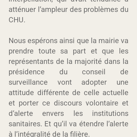
atténuer l’ampleur des problèmes du
CHU.
Nous espérons ainsi que la mairie va
prendre toute sa part et que les
représentants de la majorité dans la
présidence du conseil de
surveillance vont adopter une
attitude différente de celle actuelle
et porter ce discours volontaire et
d’alerte envers les institutions
sanitaires. Et qu’il va étendre l’alerte
à l’intégralité de la filière.