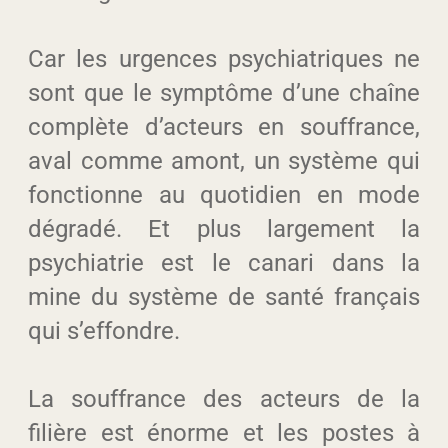
Car les urgences psychiatriques ne
sont que le symptôme d’une chaîne
complète d’acteurs en souffrance,
aval comme amont, un système qui
fonctionne au quotidien en mode
dégradé. Et plus largement la
psychiatrie est le canari dans la
mine du système de santé français
qui s’effondre.
La souffrance des acteurs de la
filière est énorme et les postes à