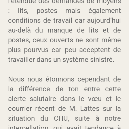
l’étendue des demandes de moyens
: lits, postes mais également
conditions de travail car aujourd’hui
au-delà du manque de lits et de
postes, ceux ouverts ne sont même
plus pourvus car peu acceptent de
travailler dans un système sinistré.
Nous nous étonnons cependant de
la différence de ton entre cette
alerte salutaire dans le vœu et le
courrier récent de M. Lattes sur la
situation du CHU, suite à notre
interpellation, qui avait tendance à