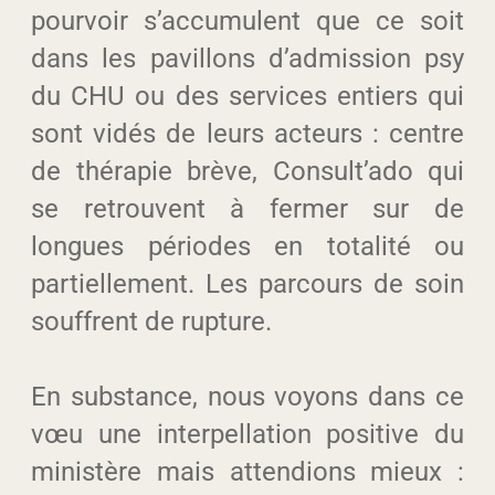
pourvoir s’accumulent que ce soit
dans les pavillons d’admission psy
du CHU ou des services entiers qui
sont vidés de leurs acteurs : centre
de thérapie brève, Consult’ado qui
se retrouvent à fermer sur de
longues périodes en totalité ou
partiellement. Les parcours de soin
souffrent de rupture.
En substance, nous voyons dans ce
vœu une interpellation positive du
ministère mais attendions mieux :