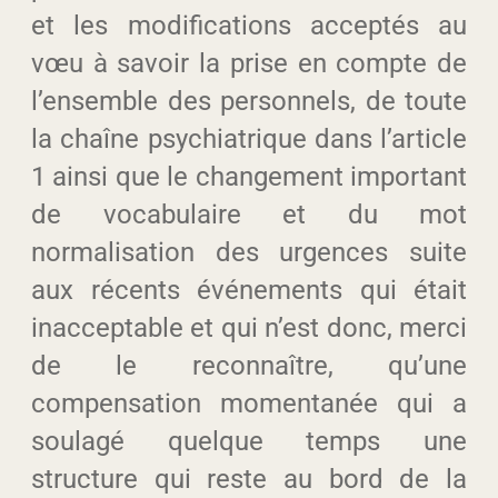
et les modifications acceptés au
vœu à savoir la prise en compte de
l’ensemble des personnels, de toute
la chaîne psychiatrique dans l’article
1 ainsi que le changement important
de vocabulaire et du mot
normalisation des urgences suite
aux récents événements qui était
inacceptable et qui n’est donc, merci
de le reconnaître, qu’une
compensation momentanée qui a
soulagé quelque temps une
structure qui reste au bord de la