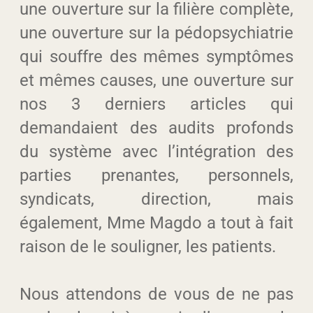
une ouverture sur la filière complète,
une ouverture sur la pédopsychiatrie
qui souffre des mêmes symptômes
et mêmes causes, une ouverture sur
nos 3 derniers articles qui
demandaient des audits profonds
du système avec l’intégration des
parties prenantes, personnels,
syndicats, direction, mais
également, Mme Magdo a tout à fait
raison de le souligner, les patients.
Nous attendons de vous de ne pas