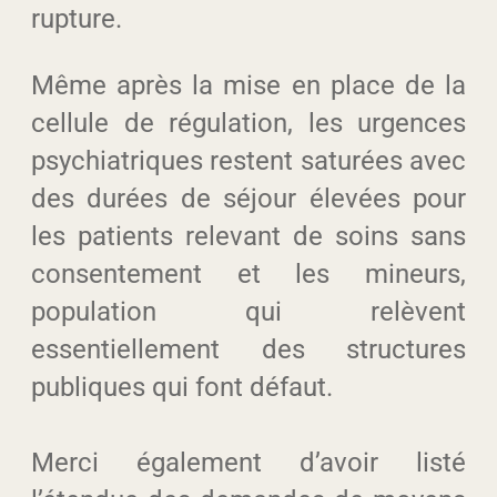
rupture.
Même après la mise en place de la
cellule de régulation, les urgences
psychiatriques restent saturées avec
des durées de séjour élevées pour
les patients relevant de soins sans
consentement et les mineurs,
population qui relèvent
essentiellement des structures
publiques qui font défaut.
Merci également d’avoir listé