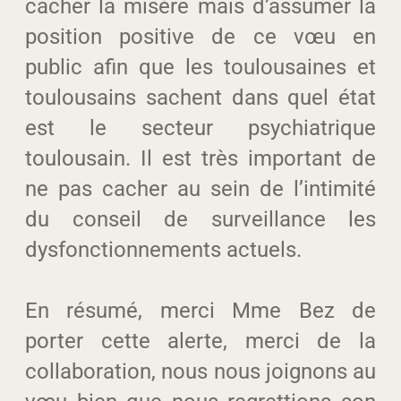
cacher la misère mais d’assumer la
position positive de ce vœu en
public afin que les toulousaines et
toulousains sachent dans quel état
est le secteur psychiatrique
toulousain. Il est très important de
ne pas cacher au sein de l’intimité
d
u conseil de surveillance les
dysfonctionnements actuels.
En résumé, merci Mme Bez de
porter cette alerte, merci de la
collaboration, nous nous joignons au