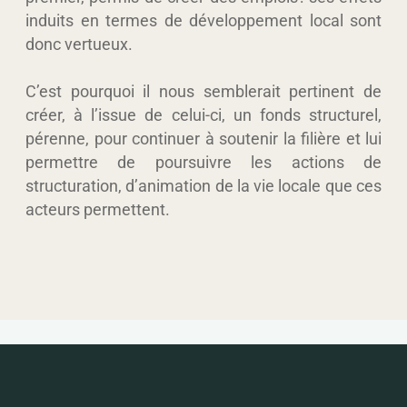
induits en termes de développement local sont
donc vertueux.
C’est pourquoi il nous semblerait pertinent de
créer, à l’issue de celui-ci, un fonds structurel,
pérenne, pour continuer à soutenir la filière et lui
permettre de poursuivre les actions de
structuration, d’animation de la vie locale que ces
acteurs permettent.