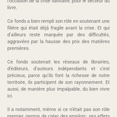
l’occasion de la crise sanitaire, pour le secteur du
livre.
Ce fonds a bien rempli son rôle en soutenant une
filière qui était déjà fragile avant la crise. Et qui
d’ailleurs reste marquée par des difficultés,
aggravées par la hausse des prix des matières
premières.
Ce fonds soutenait les réseaux de librairies,
d’éditeurs, d’auteurs indépendants et c’est
précieux, parce qu’ils font la richesse de notre
territoire, ils participent de son rayonnement. Et
aussi, de manière plus impalpable, du bien vivre
ici.
Il a notamment, même si ce n’était pas son rôle
premier, permis de créer des emplois : ses effets