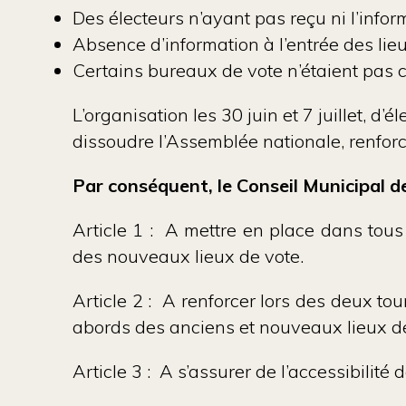
Des électeurs n’ayant pas reçu ni l’infor
Absence d’information à l’entrée des li
Certains bureaux de vote n’étaient pas 
L’organisation les 30 juin et 7 juillet, d
dissoudre l’Assemblée nationale, renforce
Par conséquent, le Conseil Municipal de
Article 1 : A mettre en place dans tous
des nouveaux lieux de vote.
Article 2 : A renforcer lors des deux tou
abords des anciens et nouveaux lieux d
Article 3 : A s’assurer de l’accessibilit