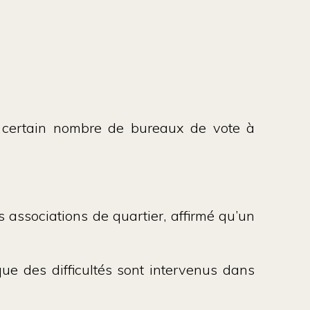
n certain nombre de bureaux de vote à
s associations de quartier, affirmé qu’un
e que des difficultés sont intervenus dans