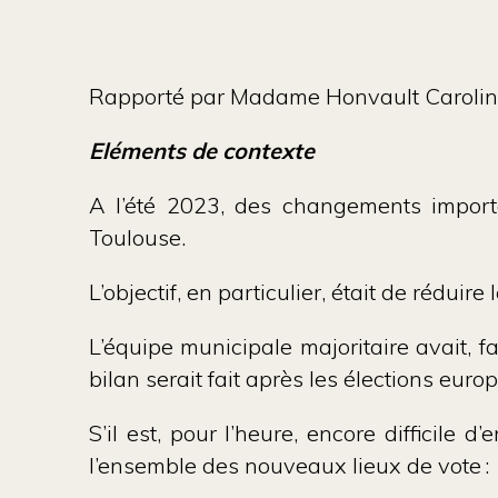
Rapporté par Madame Honvault Caroli
Eléments de contexte
A l’été 2023, des changements import
Toulouse.
L’objectif, en particulier, était de rédui
L’équipe municipale majoritaire avait, f
bilan serait fait après les élections eur
S’il est, pour l’heure, encore difficile 
l’ensemble des nouveaux lieux de vote 