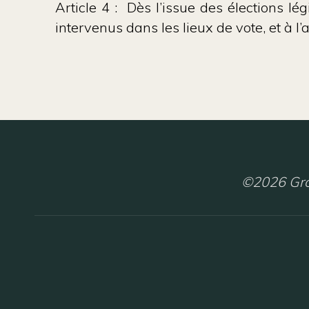
Article 4 : Dès l’issue des élections lé
intervenus dans les lieux de vote, et à l’
©2026 Gro