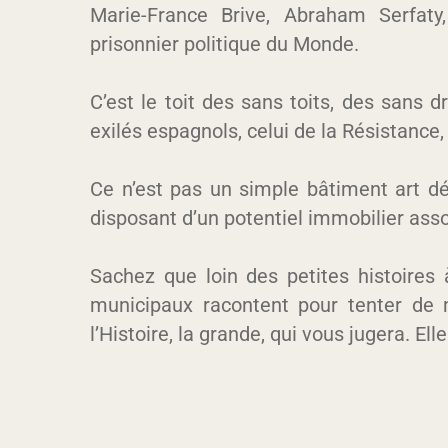
Marie-France Brive, Abraham Serfaty
prisonnier politique du Monde.
C’est le toit des sans toits, des sans d
exilés espagnols, celui de la Résistance,
Ce n’est pas un simple bâtiment art d
disposant d’un potentiel immobilier assor
Sachez que loin des petites histoires
municipaux racontent pour tenter de m
l’Histoire, la grande, qui vous jugera. Ell