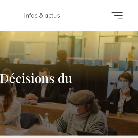
Infos & actus
 Décisions du