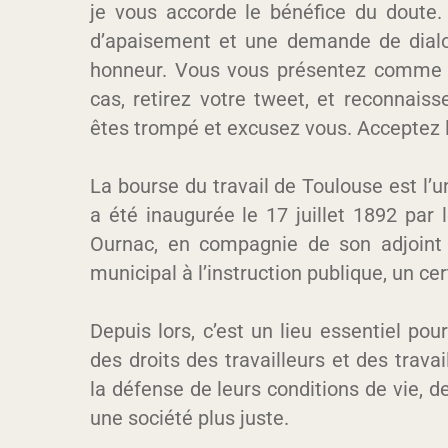
je vous accorde le bénéfice du doute.
d’apaisement et une demande de dialog
honneur. Vous vous présentez comme u
cas, retirez votre tweet, et reconnai
êtes trompé et excusez vous. Acceptez 
La bourse du travail de Toulouse est l’
a été inaugurée le 17 juillet 1892 par
Ournac, en compagnie de son adjoint 
municipal à l’instruction publique, un ce
Depuis lors, c’est un lieu essentiel pou
des droits des travailleurs et des trava
la défense de leurs conditions de vie, de
une société plus juste.