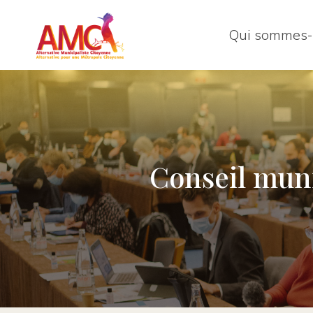
Qui sommes-
Conseil muni