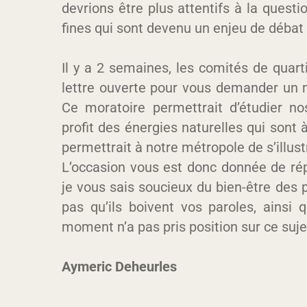
devrions être plus attentifs à la questi
fines qui sont devenu un enjeu de débat
Il y a 2 semaines, les comités de quar
lettre ouverte pour vous demander un m
Ce moratoire permettrait d’étudier 
profit des énergies naturelles qui sont 
permettrait à notre métropole de s’illu
L’occasion vous est donc donnée de rép
je vous sais soucieux du bien-être des
pas qu’ils boivent vos paroles, ainsi 
moment n’a pas pris position sur ce suje
Aymeric Deheurles