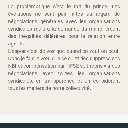
La problématique c’est le fait du prince.
Les
évolutions ne sont pas faites au regard de
négociations générales avec les organisations
syndicales mais à la demande du maire, créant
des inégalités délétères pour la relation entre
agents.
L’espoir c’est de voir que quand on veut on peut.
Donc
je fais le vœu que ce sujet des suppressions
NBI et compensation par l’IFSE soit repris via des
négociations avec toutes les organisations
syndicales, en transparence
et en considérant
tous les métiers de notre collectivité.