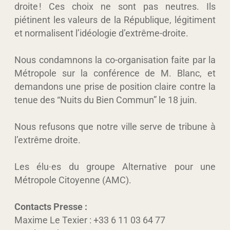
droite ! Ces choix ne sont pas neutres. Ils
piétinent les valeurs de la République, légitiment
et normalisent l’idéologie d’extrême-droite.
Nous condamnons la co-organisation faite par la
Métropole sur la conférence de
M. Blanc, et
demandons une prise de position claire contre la
tenue des “Nuits du Bien Commun” le 18 juin.
Nous refusons que notre ville serve de tribune à
l’extrême droite.
Les élu·es du groupe Alternative pour une
Métropole Citoyenne (AMC).
Contacts Presse :
Maxime Le Texier : +33 6 11 03 64 77