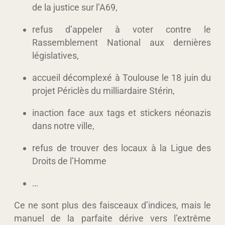
de la justice sur l’A69,
refus d’appeler à voter contre le
Rassemblement National
aux dernières
législatives,
accueil décomplexé à Toulouse le 18 juin du
projet Périclès du milliardaire Stérin
,
inaction face aux tags et stickers néonazis
dans notre ville,
refus de trouver des
locaux à la Ligue des
Droits de l’Homme
…
Ce ne sont plus des faisceaux d’indices, mais le
manuel de la parfaite dérive vers l’extrême