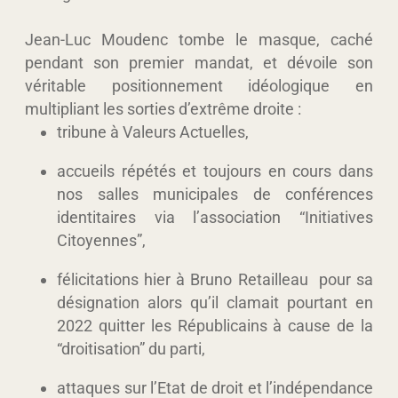
Jean-Luc Moudenc tombe le masque
, caché
pendant son premier mandat, et dévoile son
véritable positionnement idéologique en
multipliant les sorties d’extrême droite :
tribune à
Valeurs Actuelles
,
accueils répétés et toujours en cours dans
nos salles municipales de
conférences
identitaires
via l’association “Initiatives
Citoyennes”,
félicitations hier à Bruno Retailleau
pour sa
désignation alors qu’il clamait pourtant en
2022 quitter les Républicains à cause de la
“droitisation” du parti,
attaques sur l’Etat de droit et l’indépendance