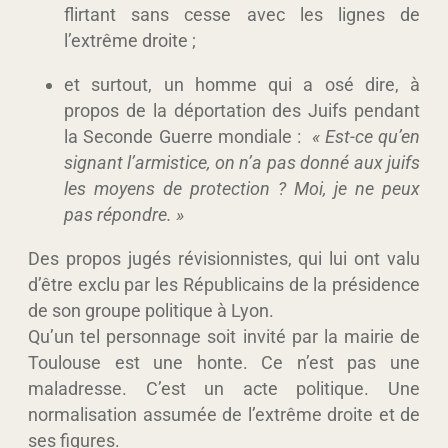
flirtant sans cesse avec les lignes de
l’extrême droite ;
et surtout, un homme qui a osé dire, à
propos de la déportation des Juifs pendant
la Seconde Guerre mondiale :
« Est-ce qu’en
signant l’armistice, on n’a pas donné aux juifs
les moyens de protection ? Moi, je ne peux
pas répondre. »
Des propos jugés
révisionnistes
, qui lui ont valu
d’être exclu par les Républicains de la présidence
de son groupe politique à Lyon.
Qu’un tel personnage soit invité par la mairie de
Toulouse est une honte.
Ce n’est pas une
maladresse. C’est un acte politique.
Une
normalisation assumée de l’extrême droite et de
ses figures.