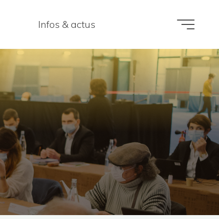
Infos & actus