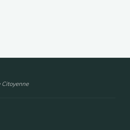
 Citoyenne