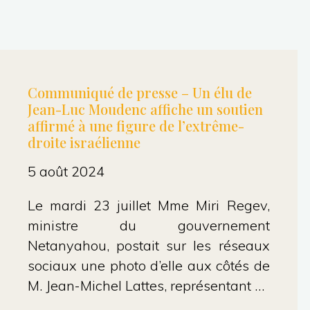
Communiqué de presse – Un élu de
Jean-Luc Moudenc affiche un soutien
affirmé à une figure de l’extrême-
droite israélienne
5 août 2024
Le mardi 23 juillet Mme Miri Regev,
ministre du gouvernement
Netanyahou, postait sur les réseaux
sociaux une photo d’elle aux côtés de
M. Jean-Michel Lattes, représentant …