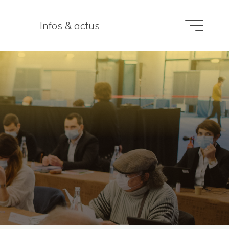
Infos & actus