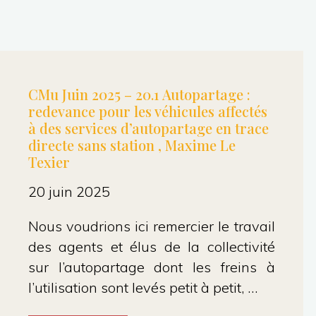
CMu Juin 2025 – 20.1 Autopartage :
redevance pour les véhicules affectés
à des services d’autopartage en trace
directe sans station , Maxime Le
Texier
20 juin 2025
Nous voudrions ici remercier le travail
des agents et élus de la collectivité
sur l’autopartage dont les freins à
l’utilisation sont levés petit à petit, …