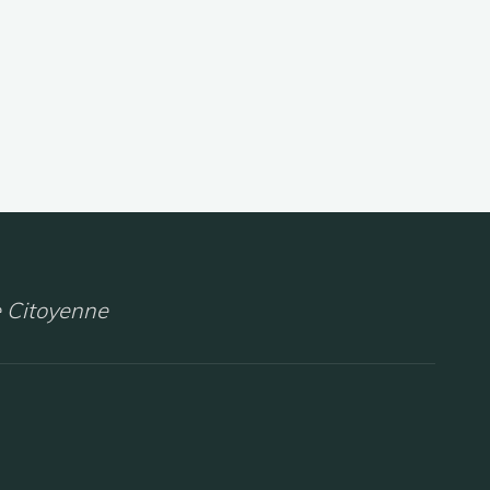
 Citoyenne