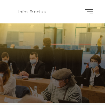
Infos & actus