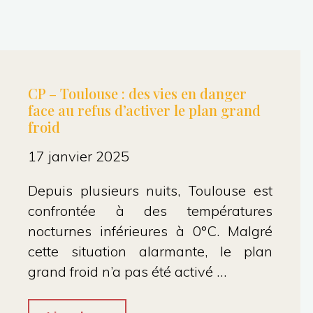
CP – Toulouse : des vies en danger
face au refus d’activer le plan grand
froid
17 janvier 2025
Depuis plusieurs nuits, Toulouse est
confrontée à des températures
nocturnes inférieures à 0°C. Malgré
cette situation alarmante, le plan
grand froid n’a pas été activé …