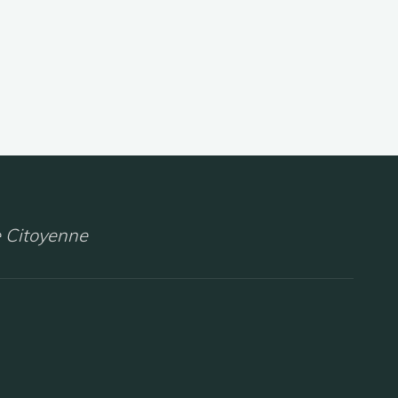
 Citoyenne