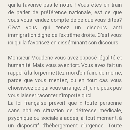
qui la favorise pas le notre ! Vous êtes en train
de parler de préférence nationale, est ce que
vous vous rendez compte de ce que vous dites?
C’est vous qui tenez un discours anti
immigration digne de l’extrême droite. C’est vous
ici qui la favorisez en disséminant son discours
Monsieur Moudenc vous avez opposé légalité et
humanité. Mais vous avez tort. Vous avez fait un
rappel à la loi permettez moi d’en faire de même,
parce que vous mentez, ou en tout cas vous
choisissez ce qui vous arrange, et je ne peux pas
vous laisser raconter n’importe quoi
La loi française prévoit que « toute personne
sans abri en situation de détresse médicale,
psychique ou sociale a accès, à tout moment, à
un dispositif d’hébergement d’urgence. Toute