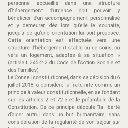
personne accueillie dans une structure
d’hébergement d’urgence doit pouvoir y
bénéficier d’un accompagnement personnalisé
et y demeurer, dès lors qu’elle le souhaite,
jusqu’à ce qu’une orientation lui soit proposée.
Cette orientation est effectuée vers une
structure d’hébergement stable ou de soins, ou
vers un logement, adaptés à sa situation. »
(article L.345-2-2 du Code de l’Action Sociale et
des Familles)
Le Conseil constitutionnel, dans sa décision du 6
juillet 2018, a considéré la fraternité comme un
principe à valeur constitutionnelle, en se fondant
sur les articles 2 et 72-3 et le préambule de la
Constitution.
De ce principe découle “la liberté
d’aider autrui dans un but humanitaire, sans
considération de la régularité de son séjour sur