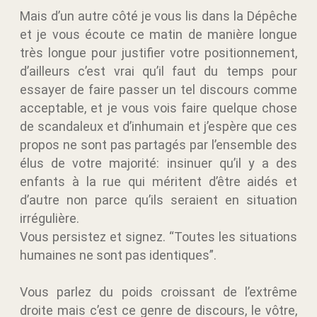
Mais d’un autre côté je vous lis dans la Dépêche
et je vous écoute ce matin de manière longue
très longue pour justifier votre positionnement,
d’ailleurs c’est vrai qu’il faut du temps pour
essayer de faire passer un tel discours comme
acceptable, et je vous vois faire quelque chose
de scandaleux et d’inhumain et j’espère que ces
propos ne sont pas partagés par l’ensemble des
élus de votre majorité: insinuer qu’il y a des
enfants à la rue qui méritent d’être aidés et
d’autre non parce qu’ils seraient en situation
irrégulière.
Vous persistez et signez. “Toutes les situations
humaines ne sont pas identiques”.
Vous parlez du poids croissant de l’extrême
droite mais c’est ce genre de discours, le vôtre,