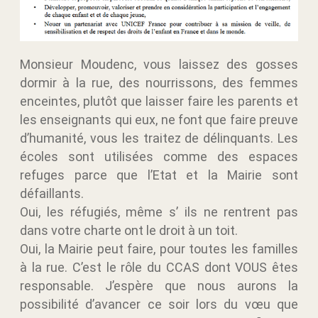
Monsieur Moudenc, vous laissez des gosses
dormir à la rue, des nourrissons, des femmes
enceintes, plutôt que laisser faire les parents et
les enseignants qui eux, ne font que faire preuve
d’humanité, vous les traitez de délinquants. Les
écoles sont utilisées comme des espaces
refuges parce que l’Etat et la Mairie sont
défaillants.
Oui, les réfugiés, même s’ ils ne rentrent pas
dans votre charte ont le droit à un toit.
Oui, la Mairie peut faire, pour toutes les familles
à la rue. C’est le rôle du CCAS dont VOUS êtes
responsable. J’espère que nous aurons la
possibilité d’avancer ce soir lors du vœu que