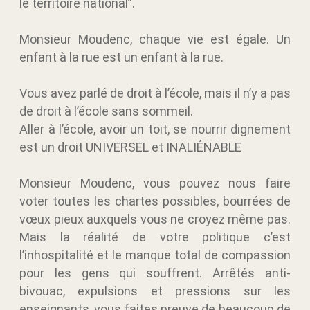
le territoire national”.
Monsieur Moudenc, chaque vie est égale. Un
enfant à la rue est un enfant à la rue.
Vous avez parlé de droit à l’école, mais il n’y a pas
de droit à l’école sans sommeil.
Aller à l’école, avoir un toit, se nourrir dignement
est un droit UNIVERSEL et INALIÉNABLE
Monsieur Moudenc, vous pouvez nous faire
voter toutes les chartes possibles, bourrées de
vœux pieux auxquels vous ne croyez même pas.
Mais la réalité de votre politique c’est
l’inhospitalité et le manque total de compassion
pour les gens qui souffrent. Arrêtés anti-
bivouac, expulsions et pressions sur les
enseignants, vous faites preuve de beaucoup de