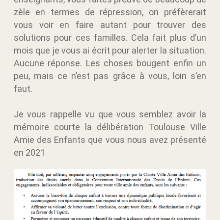
zèle en termes de répression, on préfèrerait
vous voir en faire autant pour trouver des
solutions pour ces familles. Cela fait plus d’un
mois que je vous ai écrit pour alerter la situation.
Aucune réponse. Les choses bougent enfin un
peu, mais ce n’est pas grâce à vous, loin s’en
faut.
Je vous rappelle vu que vous semblez avoir la
mémoire courte la délibération Toulouse Ville
Amie des Enfants que vous nous avez présenté
en 2021