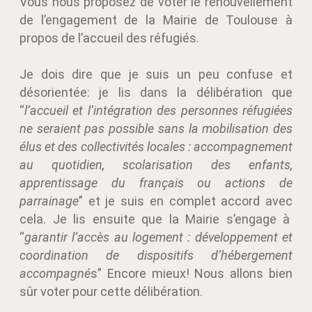
Vous nous proposez de voter le renouvellement
de l’engagement de la Mairie de Toulouse à
propos de l’accueil des réfugiés.
Je dois dire que je suis un peu confuse et
désorientée: je lis dans la délibération que
“
l’accueil et l’intégration des personnes réfugiées
ne seraient pas possible sans la mobilisation des
élus et des collectivités locales : accompagnement
au quotidien, scolarisation des enfants,
apprentissage du français ou actions de
parrainage
” et je suis en complet accord avec
cela. Je lis ensuite que la Mairie s’engage à
“
garantir l’accès au logement : développement et
coordination de dispositifs d’hébergement
accompagné
s” Encore mieux! Nous allons bien
sûr voter pour cette délibération.