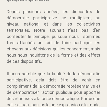
Depuis plusieurs années, les dispositifs de
démocratie participative se multiplient, au
niveau national et dans les collectivités
territoriales. Notre souhait n’est pas d’en
contester le principe, puisque nous sommes
très attachés au fait de faire participer les
citoyens aux décisions qui les concernent, mais
nous nous inquiétons de la forme et des effets
de ces dispositifs.
Il nous semble que la finalité de la démocratie
participative, cela doit être de venir en
complément de la démocratie représentative et
de démocratiser l’action publique pour apporter
des réponses à la crise démocratique. Parce que
celle-ci n’est pas juste une expression à la mode,