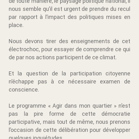
de toute manière, le paysage politique national, il
nous semble qu’il est urgent de prendre du recul
par rapport à l’impact des politiques mises en
place.
Nous devons tirer des enseignements de cet
électrochoc, pour essayer de comprendre ce qui
de par nos actions participent de ce climat.
Et la question de la participation citoyenne
n’échappe pas à ce nécessaire examen de
conscience.
Le programme « Agir dans mon quartier » n’est
pas la pire forme de cette démocratie
participative, mais tout de même, nous prenons
l’occasion de cette délibération pour développer
quelques inquiétudes.