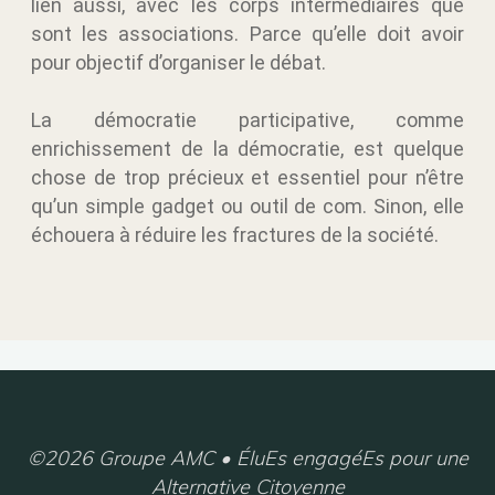
lien aussi, avec les corps intermédiaires que
sont les associations. Parce qu’elle doit avoir
pour objectif d’organiser le débat.
La démocratie participative, comme
enrichissement de la démocratie, est quelque
chose de trop précieux et essentiel pour n’être
qu’un simple gadget ou outil de com. Sinon, elle
échouera à réduire les fractures de la société.
©2026 Groupe AMC • ÉluEs engagéEs pour une
Alternative Citoyenne