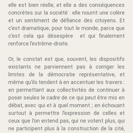
elle est bien réelle, et elle a des conséquences
concrètes sur la société : elle nourrit une colère
et un sentiment de défiance des citoyens. Et
c’est dramatique, pour tout le monde, parce que
c’est cela qui désespère et qui finalement
renforce l’extrême-droite.
Or, le constat est que, souvent, les dispositifs
existants ne parviennent pas à corriger les
limites de la démocratie représentative, et
même qu’ils tendent à en accentuer les travers :
en permettant aux collectivités de continuer à
poser seules le cadre de ce qui peut être mis en
débat, avec qui et à quel moment ; en échouant
surtout à permettre l’expression de celles et
ceux que l’on entend pas, qui ne votent plus, qui
ne participent plus à la construction de la cité,