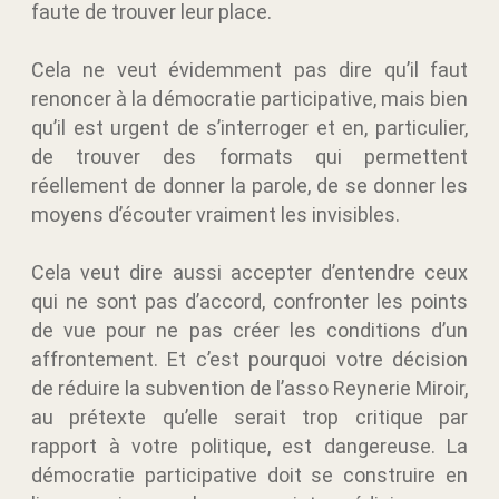
faute de trouver leur place.
Cela ne veut évidemment pas dire qu’il faut
renoncer à la démocratie participative, mais bien
qu’il est urgent de s’interroger et en, particulier,
de trouver des formats qui permettent
réellement de donner la parole, de se donner les
moyens d’écouter vraiment les invisibles.
Cela veut dire aussi accepter d’entendre ceux
qui ne sont pas d’accord, confronter les points
de vue pour ne pas créer les conditions d’un
affrontement. Et c’est pourquoi votre décision
de réduire la subvention de l’asso Reynerie Miroir,
au prétexte qu’elle serait trop critique par
rapport à votre politique, est dangereuse. La
démocratie participative doit se construire en