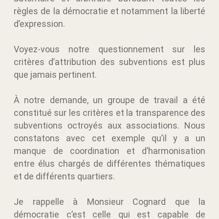
règles de la démocratie et notamment la liberté
d’expression.
Voyez-vous notre questionnement sur les
critères d’attribution des subventions est plus
que jamais pertinent.
À notre demande, un groupe de travail a été
constitué sur les critères et la transparence des
subventions octroyés aux associations. Nous
constatons avec cet exemple qu’il y a un
manque de coordination et d’harmonisation
entre élus chargés de différentes thématiques
et de différents quartiers.
Je rappelle à Monsieur Cognard que la
démocratie c’est celle qui est capable de