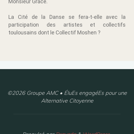
Monsieur Grace.
La Cité de la Danse se fera-t-elle avec la
participation des artistes et collectifs
toulousains dont le Collectif Moshen ?
©2026 Groupe AMC • ÉluEs engagéEs pour une
Alternative Citoyenne