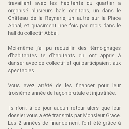
travaillant avec les habitants du quartier a
organisé plusieurs bals occitans, un dans le
Château de la Reynerie, un autre sur la Place
Abbal, et quasiment une fois par mois dans le
hall du collectif Abbal.
Moi-même j’ai pu recueillir des témoignages
d’habitantes te d’habitants qui ont appris à
danser avec ce collectif et qui participaient aux
spectacles.
Vous avez arrêté de les financer pour leur
troisième année de façon brutale et injustifiée.
Ils n’ont à ce jour aucun retour alors que leur
dossier vous a été transmis par Monsieur Grace.
Les 2 années de financement l’ont été grâce à