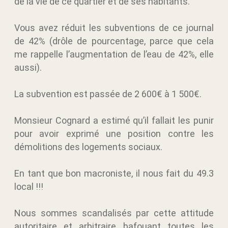
de la vie de ce quartier et de ses habitants.
Vous avez réduit les subventions de ce journal
de 42% (drôle de pourcentage, parce que cela
me rappelle l’augmentation de l’eau de 42%, elle
aussi).
La subvention est passée de 2 600€ à 1 500€.
Monsieur Cognard a estimé qu’il fallait les punir
pour avoir exprimé une position contre les
démolitions des logements sociaux.
En tant que bon macroniste, il nous fait du 49.3
local !!!
Nous sommes scandalisés par cette attitude
autoritaire et arbitraire bafouant toutes les