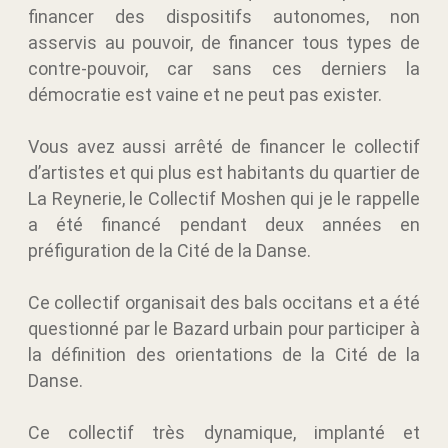
financer des dispositifs autonomes, non
asservis au pouvoir, de financer tous types de
contre-pouvoir, car sans ces derniers la
démocratie est vaine et ne peut pas exister.
Vous avez aussi arrêté de financer le collectif
d’artistes et qui plus est habitants du quartier de
La Reynerie, le Collectif Moshen qui je le rappelle
a été financé pendant deux années en
préfiguration de la Cité de la Danse.
Ce collectif organisait des bals occitans et a été
questionné par le Bazard urbain pour participer à
la définition des orientations de la Cité de la
Danse.
Ce collectif très dynamique, implanté et