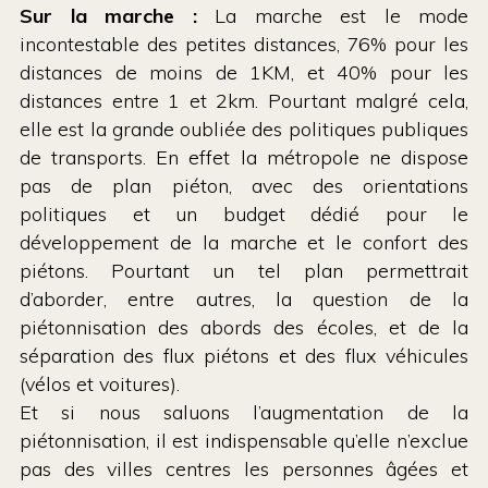
Sur la marche :
La marche est le mode
incontestable des petites distances, 76% pour les
distances de moins de 1KM, et 40% pour les
distances entre 1 et 2km. Pourtant malgré cela,
elle est la grande oubliée des politiques publiques
de transports. En effet la métropole ne dispose
pas de plan piéton, avec des orientations
politiques et un budget dédié pour le
développement de la marche et le confort des
piétons. Pourtant un tel plan permettrait
d’aborder, entre autres, la question de la
piétonnisation des abords des écoles, et de la
séparation des flux piétons et des flux véhicules
(vélos et voitures).
Et si nous saluons l’augmentation de la
piétonnisation, il est indispensable qu’elle n’exclue
pas des villes centres les personnes âgées et