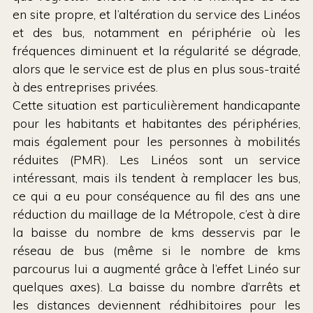
en site propre, et l’altération du service des Linéos
et des bus, notamment en périphérie où les
fréquences diminuent et la régularité se dégrade,
alors que le service est de plus en plus sous-traité
à des entreprises privées.
Cette situation est particulièrement handicapante
pour les habitants et habitantes des périphéries,
mais également pour les personnes à mobilités
réduites (PMR). Les Linéos sont un service
intéressant, mais ils tendent à remplacer les bus,
ce qui a eu pour conséquence au fil des ans une
réduction du maillage de la Métropole, c’est à dire
la baisse du nombre de kms desservis par le
réseau de bus (même si le nombre de kms
parcourus lui a augmenté grâce à l’effet Linéo sur
quelques axes). La baisse du nombre d’arrêts et
les distances deviennent rédhibitoires pour les