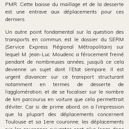
PMR. Cette baisse du maillage et de la desserte
est une entrave aux déplacements pour ces
derniers.
Un autre point fondamental sur la question des
transports en commun, est le dossier du SERM
(Service Express Régional Métropolitain) sur
lequel M. Jean-Luc Moudenc a férocement freiné
pendant de nombreuses années, jusqu’à ce cela
devienne un sujet dont l’Etat s’empare. Il est
urgent d’avancer sur ce transport structurant
notamment en termes de desserte de
l’agglomération, et de se focaliser sur le nombre
de km parcourus en voiture que cela permettrait
d’éviter. Car si de prime abord, on a l’impression
que la plupart des déplacements concernent
Toulouse et sa 1ere couronne, les déplacements