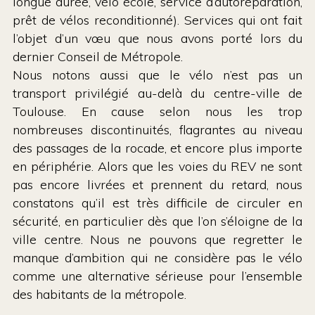
longue durée, vélo école, service d’autoréparation,
prêt de vélos reconditionné). Services qui ont fait
l’objet d’un vœu que nous avons porté lors du
dernier Conseil de Métropole.
Nous notons aussi que le vélo n’est pas un
transport privilégié au-delà du centre-ville de
Toulouse. En cause selon nous les trop
nombreuses discontinuités, flagrantes au niveau
des passages de la rocade, et encore plus importe
en périphérie. Alors que les voies du REV ne sont
pas encore livrées et prennent du retard, nous
constatons qu’il est très difficile de circuler en
sécurité, en particulier dès que l’on s’éloigne de la
ville centre. Nous ne pouvons que regretter le
manque d’ambition qui ne considère pas le vélo
comme une alternative sérieuse pour l’ensemble
des habitants de la métropole.