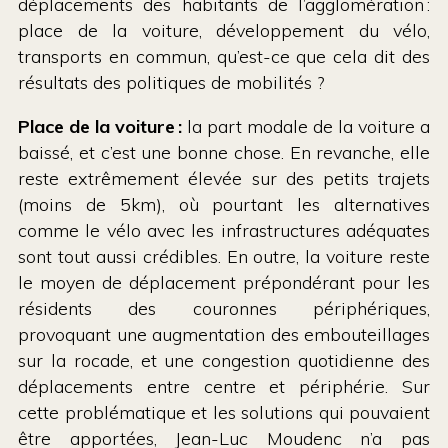
déplacements des habitants de l’agglomération :
place de la voiture, développement du vélo,
transports en commun, qu’est-ce que cela dit des
résultats des politiques de mobilités ?
Place de la voiture :
la part modale de la voiture a
baissé, et c’est une bonne chose. En revanche, elle
reste extrêmement élevée sur des petits trajets
(moins de 5km), où pourtant les alternatives
comme le vélo avec les infrastructures adéquates
sont tout aussi crédibles. En outre, la voiture reste
le moyen de déplacement prépondérant pour les
résidents des couronnes périphériques,
provoquant une augmentation des embouteillages
sur la rocade, et une congestion quotidienne des
déplacements entre centre et périphérie. Sur
cette problématique et les solutions qui pouvaient
être apportées, Jean-Luc Moudenc n’a pas