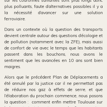
sur les couronnes suivantes sont plus longs donc
plus polluants, faute d’alternatives possibles il y a
la nécessité d’avancer sur une solution
ferroviaire.
Dans un contexte où la question des transports
devient centrale autour des questions d’écologie et
de pollution (notamment avec la ZFE), mais aussi
de confort de vie avec le temps que les habitants
passent dans les bouchons, nous avons le
sentiment que les avancées en 10 ans sont bien
maigres.
Alors que le précédent Plan de Déplacements a
été annulé par la justice car il ne permettait pas
de réduire nos gaz à effets de serre, et que
l’élaboration du prochain commence, nous posons
la question : comment enfin mettre Toulouse sur