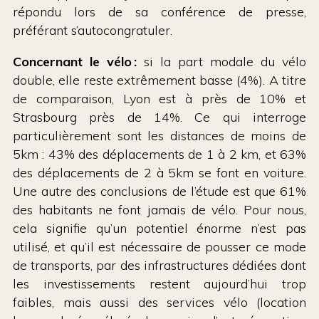
répondu lors de sa conférence de presse,
préférant s’autocongratuler.
Concernant le vélo :
si la part modale du vélo
double, elle reste extrêmement basse (4%). A titre
de comparaison, Lyon est à près de 10% et
Strasbourg près de 14%.
Ce qui interroge
particulièrement sont les distances de moins de
5km : 43% des déplacements de 1 à 2 km, et 63%
des déplacements de 2 à 5km se font en voiture.
Une autre des conclusions de l’étude est que 61%
des habitants ne font jamais de vélo. Pour nous,
cela signifie qu’un potentiel énorme n’est pas
utilisé, et qu’il est nécessaire de pousser ce mode
de transports, par des infrastructures dédiées dont
les investissements restent aujourd’hui trop
faibles, mais aussi des services vélo (location