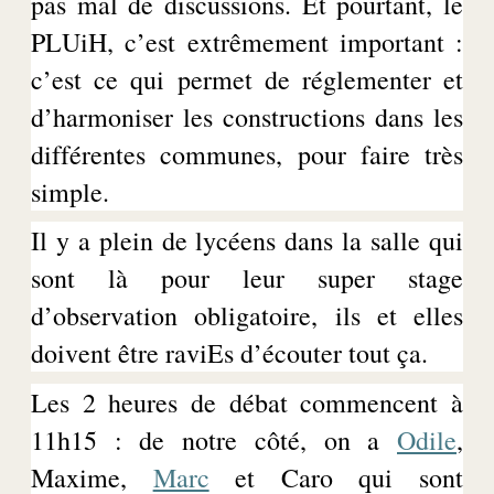
pas mal de discussions. Et pourtant, le
PLUiH
, c’est extrêmement important :
c’est ce qui permet de réglementer et
d’harmoniser les constructions dans les
différentes communes, pour faire très
simple.
Il y a plein de lycéens dans la salle qui
sont là pour leur super stage
d’observation obligatoire, ils et elles
doivent être
raviEs
d’écouter tout ça.
Les 2 heures de débat commencent à
11h15 : de notre côté, on a
Odile
,
Maxime
,
Marc
et Caro qui sont