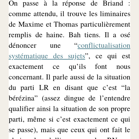
On passe à la réponse de Briand :
comme attendu, il trouve les liminaires
de Maxime et Thomas particulièrement
remplis de haine. Bah tiens. Il a osé
dénoncer une “
conflictualisation
systématique des sujets
”, ce qui est
exactement ce qu’ils font nous
concernant. Il parle aussi de la situation
du parti LR en disant que c’est “la
bérézina
” (assez dingue de l’entendre
qualifier ainsi la situation de son propre
parti, même si c’est exactement ce qui
se passe), mais que ceux qui ont fait le