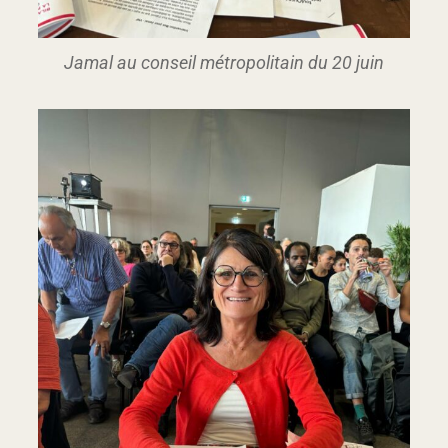
Jamal au conseil métropolitain du 20 juin