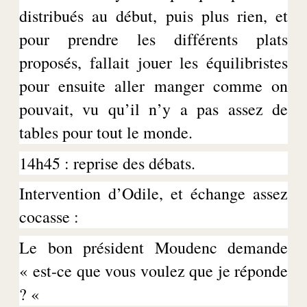
distribués au début, puis plus rien, et
pour prendre les différents plats
proposés, fallait jouer les équilibristes
pour ensuite aller manger comme on
pouvait, vu qu’il n’y a pas assez de
tables pour tout le monde.
14h45 : reprise des débats.
Intervention d’Odile, et échange assez
cocasse :
Le bon président
Moudenc
demande
« est-ce que vous voulez que je réponde
? «