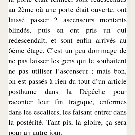
au 2ème où une porte était ouverte, ont
laissé passer 2 ascenseurs montants
blindés, puis en ont pris un qui
redescendait, et sont enfin arrivés au
6ème étage. C’est un peu dommage de
ne pas laisser les gens qui le souhaitent
ne pas utiliser l’ascenseur ; mais bon,
on est passés à rien du tout d’un article
posthume dans la Dépêche pour
raconter leur fin tragique, enfermés
dans les escaliers, les faisant entrer dans
la postérité. Tant pis, la gloire, ça sera
pour un autre jour.