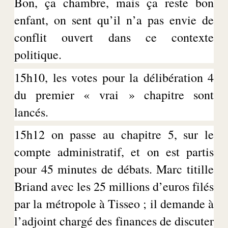
Bon, ça chambre, mais ça reste bon
enfant, on sent qu’il n’a pas envie de
conflit ouvert dans ce contexte
politique.
15h10, les votes pour la délibération 4
du premier « vrai » chapitre sont
lancés.
15h12 on passe au chapitre 5, sur le
compte administratif, et on est partis
pour 45 minutes de débats. Marc titille
Briand avec les 25 millions d’euros filés
par la métropole à
Tisseo
; il demande à
l’adjoint chargé des finances de discuter