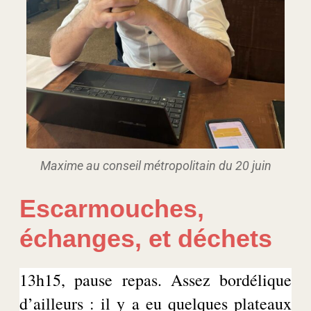
Maxime au conseil métropolitain du 20 juin
Escarmouches,
échanges, et déchets
13h15, pause repas. Assez bordélique
d’ailleurs : il y a eu quelques plateaux