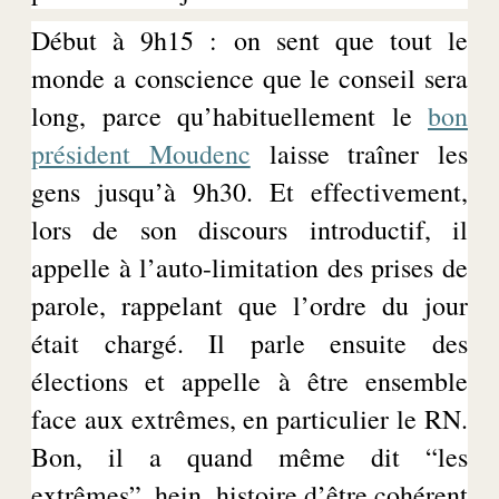
Début à 9h15 : on sent que tout le
monde a conscience que le conseil sera
long, parce qu’habituellement le
bon
président Moudenc
laisse traîner les
gens jusqu’à 9h30. Et effectivement,
lors de son discours introductif, il
appelle à l’
auto-limitation
des prises de
parole, rappelant que l’ordre du jour
était chargé. Il parle ensuite des
élections et appelle à être ensemble
face aux extrêmes, en particulier le RN.
Bon, il a quand même dit “les
extrêmes”, hein,
histoire
d’être cohérent