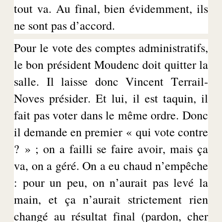
tout va.
Au final
, bien évidemment, ils
ne sont pas d’accord.
Pour le vote des comptes administratifs,
le bon président
Moudenc
doit quitter la
salle. Il laisse donc Vincent Terrail-
Noves présider. Et lui, il est taquin,
il
fait pas
voter dans le même ordre. Donc
il demande en
premier
« qui vote contre
? » ; on a failli se faire avoir, mais ça
va, on a géré. On a eu chaud n’empêche
: pour un peu, on n’aurait pas levé la
main, et ça n’aurait strictement rien
changé au résultat final (pardon, cher