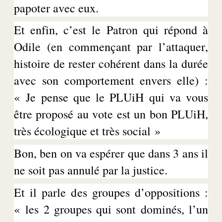
papoter avec eux.
Et enfin, c’est le Patron qui répond à
Odile (en commençant par l’attaquer,
histoire
de rester cohérent dans la durée
avec son comportement envers elle) :
« Je pense que le
PLUiH
qui va vous
être proposé au vote est un bon
PLUiH
,
très écologique et très social »
Bon, ben on va espérer que dans 3 ans il
ne soit pas annulé par la justice.
Et il parle des groupes d’oppositions :
« les 2 groupes qui sont dominés, l’un