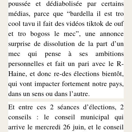
poussée et dédiabolisée par certains
médias, parce que “
bardella
il est
tro
cool
tavu
il fait des vidéos
tiktok
de ouf
et
tro
bogoss
le mec”, une annonce
surprise de dissolution de la part d’un
mec qui pense à ses ambitions
personnelles et fait un pari avec le R-
Haine, et donc re-des élections bientôt,
qui vont impacter fortement notre pays,
dans un sens ou dans l’autre.
Et entre ces 2 séances d’élections, 2
conseils : le conseil municipal qui
arrive le mercredi 26 juin, et le conseil