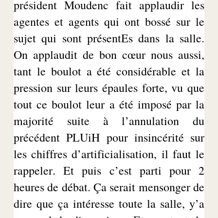
président
Moudenc
fait applaudir les
agentes et agents qui ont bossé sur le
sujet qui sont
présentEs
dans la salle.
On applaudit de bon cœur nous aussi,
tant le boulot a été considérable et la
pression sur leurs épaules forte, vu que
tout ce boulot leur a été imposé par la
majorité
suite à
l’annulation du
précédent
PLUiH
pour insincérité sur
les chiffres d’artificialisation, il faut le
rappeler. Et puis c’est parti pour 2
heures de débat. Ça serait mensonger de
dire que ça intéresse toute la salle, y’a