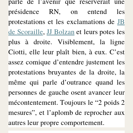
parle de l’avenir que réserverait une
présidence RN, on entend les
protestations et les exclamations de
JB
de
Scoraille
,
JJ
Bolzan
et leurs potes les
plus à droite. Visiblement, la ligne
Ciotti, elle leur plaît bien, à eux. C’est
assez comique d’entendre justement les
protestations bruyantes de la droite, la
même qui parle d’outrance quand les
personnes de gauche osent avancer leur
mécontentement. Toujours le “2 poids 2
mesures”, et l’aplomb de reprocher aux
autres leur propre comportement.