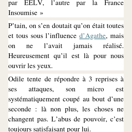
par EELV, l’autre par la France
Insoumise »
P’tain, on s’en doutait qu’on était toutes
et tous sous l’influence
d’Agathe
, mais
on ne l’avait jamais réalisé.
Heureusement qu’il est là pour nous
ouvrir les yeux.
Odile tente de répondre à 3 reprises à
ses attaques, son micro est
systématiquement coupé au bout d’une
seconde : là non plus, les choses ne
changent pas. L’abus de pouvoir, c’est
toujours satisfaisant pour lui.