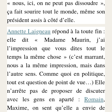
« nous, ici, on ne peut pas dissoudre »,
ça fait sourire tout le monde, même son
président assis à côté d’elle.
Annette Laigneau
répond
à la toute fin :
elle dit « Madame
Maurin
, j’ai
l’impression que vous dites tout le
temps la même chose » (c’est marrant,
nous a la même impression, mais dans
l’autre sens. Comme quoi en politique,
tout est question de point de vue…) Elle
n’arrête pas de proposer de discuter
avec les gens en aparté :
Romain
,
Maxime, on sent qu’elle a envie de