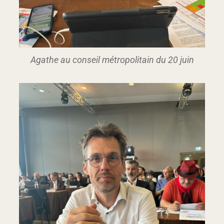
Agathe au conseil métropolitain du 20 juin