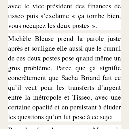
avec le vice-président des finances de
tisseo
puis
s’exclame
« ça tombe bien,
vous occupez les deux postes ».
Michèle
Bleuse
prend la parole juste
après et
souligne elle
aussi que le cumul
de ces deux postes pose quand même un
gros problème. Parce que ça signifie
concrètement que Sacha Briand fait ce
qu’il veut pour les transferts d’argent
entre la métropole et
Tisseo
, avec une
certaine opacité et en persistant à éluder
les questions qu’on lui pose à ce sujet.