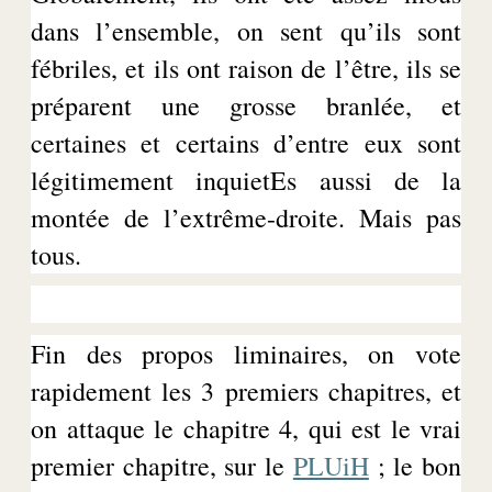
dans l’ensemble, on sent qu’ils sont
fébriles, et ils ont raison de l’être, ils se
préparent une grosse branlée, et
certaines et certains d’entre eux sont
légitimement
inquietEs
aussi de la
montée de l’extrême-droite. Mais pas
tous.
Fin des propos liminaires, on vote
rapidement les 3 premiers chapitres, et
on attaque le chapitre 4, qui est le vrai
premier chapitre, sur le
PLUiH
; le bon