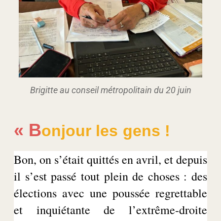
Brigitte au conseil métropolitain du 20 juin
« B
onjour les gens !
Bon, on s’était quittés en avril, et depuis
il s’est passé tout plein de choses : des
élections avec une poussée regrettable
et inquiétante de l’extrême-droite