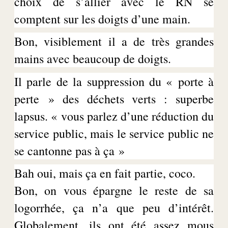
choix de s’allier avec le RN se
comptent sur les doigts d’une main.
Bon, visiblement il a de très grandes
mains avec beaucoup de doigts
.
Il parle de la suppression du « porte à
perte » des déchets verts : superbe
lapsus. « vous parlez d’une réduction du
service public, mais le service public ne
se cantonne pas à ça »
Bah oui, mais ça en fait partie, coco.
Bon, on vous épargne le reste de sa
logorrhée, ça n’a que peu d’intérêt.
Globalement, ils ont été assez mous