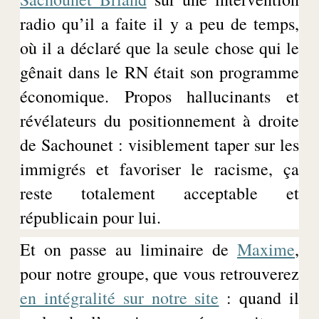
radio qu’il a faite il y a peu de temps,
où il a déclaré que la seule chose qui le
gênait dans le RN était son programme
économique
. Propos hallucinants et
révélateurs du positionnement à droite
de
Sachounet
: visiblement taper sur les
immigrés et favoriser le racisme, ça
reste totalement acceptable et
républicain pour lui.
Et on passe au liminaire de
Maxime
,
pour notre groupe, que vous retrouverez
en intégralité sur notre site
: quand il