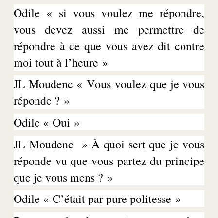
Odile « si vous voulez me répondre,
vous devez aussi me permettre de
répondre à ce que vous avez dit contre
moi tout à l’heure »
JL
Moudenc
« Vous voulez que je vous
réponde ? »
Odile « Oui »
JL
Moudenc
» À quoi sert que je vous
réponde vu que vous partez du principe
que je vous mens ? »
Odile « C’était par pure politesse »