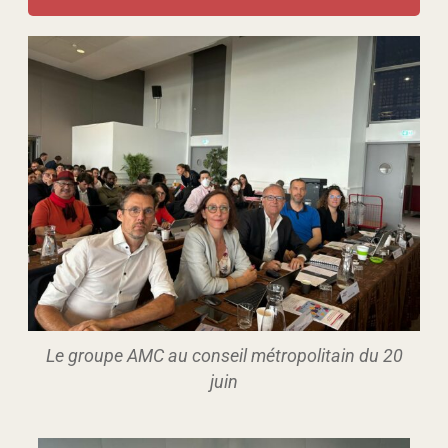
Le groupe AMC au conseil métropolitain du 20
juin