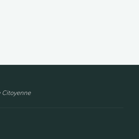
 Citoyenne