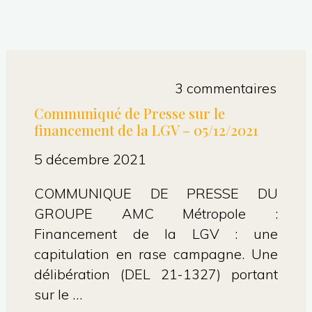
3 commentaires
Communiqué de Presse sur le
financement de la LGV – 05/12/2021
5 décembre 2021
COMMUNIQUE DE PRESSE DU
GROUPE AMC Métropole :
Financement de la LGV : une
capitulation en rase campagne. Une
délibération (DEL 21-1327) portant
sur le …