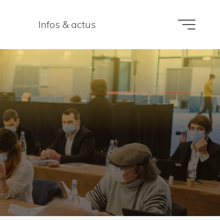
Infos & actus