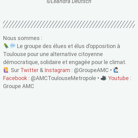
©Léandra Deutsch
Nous sommes :
Le groupe des élues et élus d’opposition à
Toulouse pour une alternative citoyenne
démocratique, solidaire et engagée pour le climat.
Sur
Twitter
&
Instagram
: @GroupeAMC •
Facebook
: @AMCToulouseMetropole •
Youtube
:
Groupe AMC