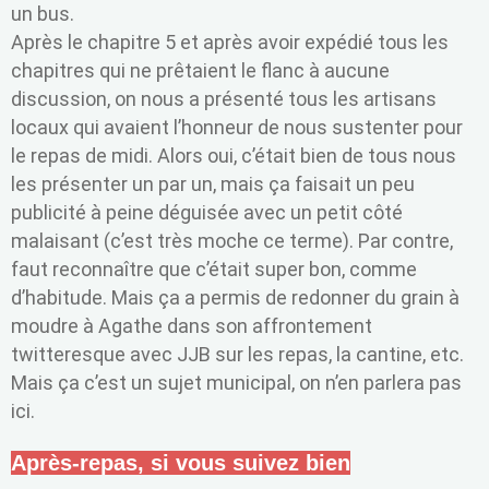
un bus.
Après le chapitre 5 et après avoir expédié tous les
chapitres qui ne prêtaient le flanc à aucune
discussion, on nous a présenté tous les artisans
locaux qui avaient l’honneur de nous sustenter pour
le repas de midi. Alors oui, c’était bien de tous nous
les présenter un par un, mais ça faisait un peu
publicité à peine déguisée avec un petit côté
malaisant (c’est très moche ce terme). Par contre,
faut reconnaître que c’était super bon, comme
d’habitude. Mais ça a permis de redonner du grain à
moudre à Agathe dans son affrontement
twitteresque avec JJB sur les repas, la cantine, etc.
Mais ça c’est un sujet municipal, on n’en parlera pas
ici.
Après-repas, si vous suivez bien