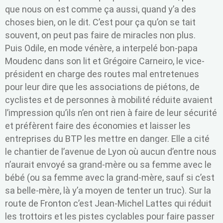
que nous on est comme ça aussi, quand y’a des
choses bien, on le dit. C’est pour ça qu’on se tait
souvent, on peut pas faire de miracles non plus.
Puis Odile, en mode vénère, a interpelé bon-papa
Moudenc dans son lit et Grégoire Carneiro, le vice-
président en charge des routes mal entretenues
pour leur dire que les associations de piétons, de
cyclistes et de personnes à mobilité réduite avaient
l’impression qu’ils n’en ont rien à faire de leur sécurité
et préfèrent faire des économies et laisser les
entreprises du BTP les mettre en danger. Elle a cité
le chantier de l’avenue de Lyon où aucun d’entre nous
n’aurait envoyé sa grand-mère ou sa femme avec le
bébé (ou sa femme avec la grand-mère, sauf si c’est
sa belle-mère, là y’a moyen de tenter un truc). Sur la
route de Fronton c’est Jean-Michel Lattes qui réduit
les trottoirs et les pistes cyclables pour faire passer