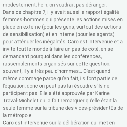
modestement, hein, on voudrait pas déranger.
Dans ce chapitre 7, il y avait aussi le rapport égalité
femmes-hommes qui présente les actions mises en
place en externe (pour les gens, surtout des actions
de sensibilisation) et en interne (pour les agents)
pour atténuer les inégalités. Caro est intervenue et a
invité tout le monde à faire un pas de côté, en se
demandant pourquoi dans les conférences,
rassemblements organisés sur cette question,
souvent, il y a très peu d’hommes… C’est quand
même dommage parce qu’en fait, ils font partie de
l’équation, donc on peut pas la résoudre s’ils ne
participent pas. Elle a été approuvée par Karine
Traval-Michelet qui a fait remarquer qu’elle était la
seule femme sur la tribune des vices-présidentEs de
la métropole.
Caro est intervenue sur la délibération qui met en