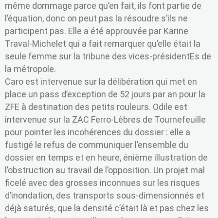
même dommage parce qu’en fait, ils font partie de
l’équation, donc on peut pas la résoudre s’ils ne
participent pas. Elle a été approuvée par Karine
Traval-Michelet qui a fait remarquer qu’elle était la
seule femme sur la tribune des vices-présidentEs de
la métropole.
Caro est intervenue sur la délibération qui met en
place un pass d’exception de 52 jours par an pour la
ZFE à destination des petits rouleurs. Odile est
intervenue sur la ZAC Ferro-Lèbres de Tournefeuille
pour pointer les incohérences du dossier : elle a
fustigé le refus de communiquer l’ensemble du
dossier en temps et en heure, énième illustration de
l’obstruction au travail de l’opposition. Un projet mal
ficelé avec des grosses inconnues sur les risques
d’inondation, des transports sous-dimensionnés et
déjà saturés, que la densité c’était là et pas chez les