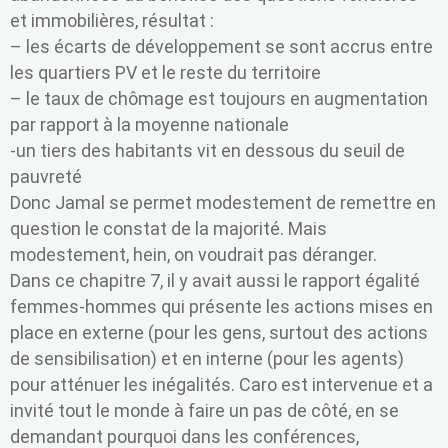
et immobilières, résultat :
– les écarts de développement se sont accrus entre
les quartiers PV et le reste du territoire
– le taux de chômage est toujours en augmentation
par rapport à la moyenne nationale
-un tiers des habitants vit en dessous du seuil de
pauvreté
Donc Jamal se permet modestement de remettre en
question le constat de la majorité. Mais
modestement, hein, on voudrait pas déranger.
Dans ce chapitre 7, il y avait aussi le rapport égalité
femmes-hommes qui présente les actions mises en
place en externe (pour les gens, surtout des actions
de sensibilisation) et en interne (pour les agents)
pour atténuer les inégalités. Caro est intervenue et a
invité tout le monde à faire un pas de côté, en se
demandant pourquoi dans les conférences,