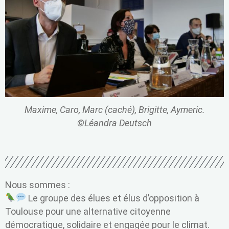
Maxime, Caro, Marc (caché), Brigitte, Aymeric.
©Léandra Deutsch
Nous sommes :
Le groupe des élues et élus d’opposition à
Toulouse pour une alternative citoyenne
démocratique, solidaire et engagée pour le climat.