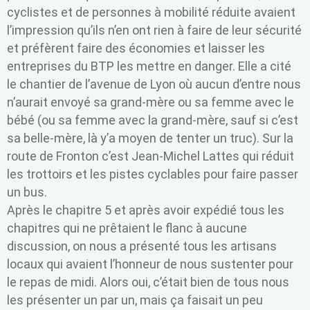
cyclistes et de personnes à mobilité réduite avaient
l’impression qu’ils n’en ont rien à faire de leur sécurité
et préfèrent faire des économies et laisser les
entreprises du BTP les mettre en danger. Elle a cité
le chantier de l’avenue de Lyon où aucun d’entre nous
n’aurait envoyé sa grand-mère ou sa femme avec le
bébé (ou sa femme avec la grand-mère, sauf si c’est
sa belle-mère, là y’a moyen de tenter un truc). Sur la
route de Fronton c’est Jean-Michel Lattes qui réduit
les trottoirs et les pistes cyclables pour faire passer
un bus.
Après le chapitre 5 et après avoir expédié tous les
chapitres qui ne prêtaient le flanc à aucune
discussion, on nous a présenté tous les artisans
locaux qui avaient l’honneur de nous sustenter pour
le repas de midi. Alors oui, c’était bien de tous nous
les présenter un par un, mais ça faisait un peu