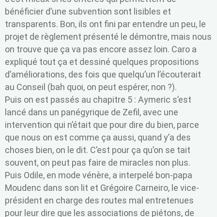
bénéficier d’une subvention sont lisibles et
transparents. Bon, ils ont fini par entendre un peu, le
projet de règlement présenté le démontre, mais nous
on trouve que ça va pas encore assez loin. Caro a
expliqué tout ça et dessiné quelques propositions
d’améliorations, des fois que quelqu’un l’écouterait
au Conseil (bah quoi, on peut espérer, non ?).
Puis on est passés au chapitre 5 : Aymeric s’est
lancé dans un panégyrique de Zefil, avec une
intervention qui n’était que pour dire du bien, parce
que nous on est comme ça aussi, quand y’a des
choses bien, on le dit. C’est pour ça qu’on se tait
souvent, on peut pas faire de miracles non plus.
Puis Odile, en mode vénère, a interpelé bon-papa
Moudenc dans son lit et Grégoire Carneiro, le vice-
président en charge des routes mal entretenues
pour leur dire que les associations de piétons, de