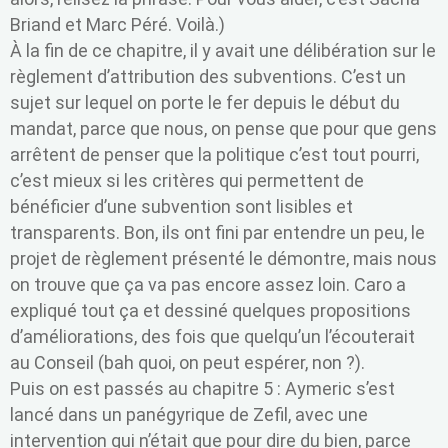
Briand et Marc Péré. Voilà.)
À la fin de ce chapitre, il y avait une délibération sur le
règlement d’attribution des subventions. C’est un
sujet sur lequel on porte le fer depuis le début du
mandat, parce que nous, on pense que pour que gens
arrêtent de penser que la politique c’est tout pourri,
c’est mieux si les critères qui permettent de
bénéficier d’une subvention sont lisibles et
transparents. Bon, ils ont fini par entendre un peu, le
projet de règlement présenté le démontre, mais nous
on trouve que ça va pas encore assez loin. Caro a
expliqué tout ça et dessiné quelques propositions
d’améliorations, des fois que quelqu’un l’écouterait
au Conseil (bah quoi, on peut espérer, non ?).
Puis on est passés au chapitre 5 : Aymeric s’est
lancé dans un panégyrique de Zefil, avec une
intervention qui n’était que pour dire du bien, parce