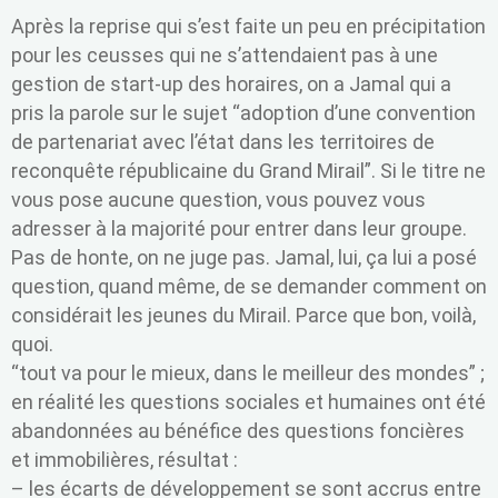
Après la reprise qui s’est faite un peu en précipitation
pour les ceusses qui ne s’attendaient pas à une
gestion de start-up des horaires, on a Jamal qui a
pris la parole sur le sujet “adoption d’une convention
de partenariat avec l’état dans les territoires de
reconquête républicaine du Grand Mirail”. Si le titre ne
vous pose aucune question, vous pouvez vous
adresser à la majorité pour entrer dans leur groupe.
Pas de honte, on ne juge pas. Jamal, lui, ça lui a posé
question, quand même, de se demander comment on
considérait les jeunes du Mirail. Parce que bon, voilà,
quoi.
“tout va pour le mieux, dans le meilleur des mondes” ;
en réalité les questions sociales et humaines ont été
abandonnées au bénéfice des questions foncières
et immobilières, résultat :
– les écarts de développement se sont accrus entre