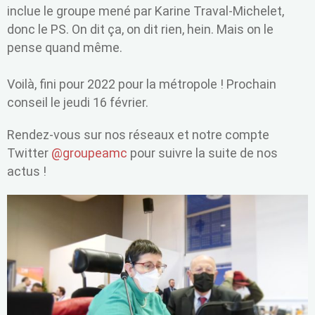
inclue le groupe mené par Karine Traval-Michelet,
donc le PS. On dit ça, on dit rien, hein. Mais on le
pense quand même.
Voilà, fini pour 2022 pour la métropole ! Prochain
conseil le jeudi 16 février.
Rendez-vous sur nos réseaux et notre compte
Twitter
@groupeamc
pour suivre la suite de nos
actus !