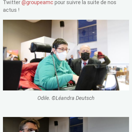
Twitter
@groupeamc
pour suivre la suite de nos
actus !
Odile. ©Léandra Deutsch