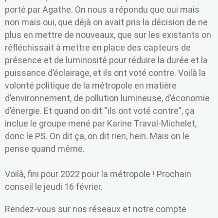
porté par Agathe. On nous a répondu que oui mais
non mais oui, que déjà on avait pris la décision de ne
plus en mettre de nouveaux, que sur les existants on
réfléchissait à mettre en place des capteurs de
présence et de luminosité pour réduire la durée et la
puissance d’éclairage, et ils ont voté contre. Voilà la
volonté politique de la métropole en matière
d’environnement, de pollution lumineuse, d’économie
d’énergie. Et quand on dit “ils ont voté contre”, ça
inclue le groupe mené par Karine Traval-Michelet,
donc le PS. On dit ça, on dit rien, hein. Mais on le
pense quand même.
Voilà, fini pour 2022 pour la métropole ! Prochain
conseil le jeudi 16 février.
Rendez-vous sur nos réseaux et notre compte