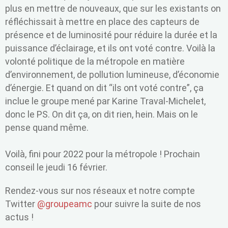
plus en mettre de nouveaux, que sur les existants on
réfléchissait à mettre en place des capteurs de
présence et de luminosité pour réduire la durée et la
puissance d’éclairage, et ils ont voté contre. Voilà la
volonté politique de la métropole en matière
d’environnement, de pollution lumineuse, d’économie
d’énergie. Et quand on dit “ils ont voté contre”, ça
inclue le groupe mené par Karine Traval-Michelet,
donc le PS. On dit ça, on dit rien, hein. Mais on le
pense quand même.
Voilà, fini pour 2022 pour la métropole ! Prochain
conseil le jeudi 16 février.
Rendez-vous sur nos réseaux et notre compte
Twitter
@groupeamc
pour suivre la suite de nos
actus !