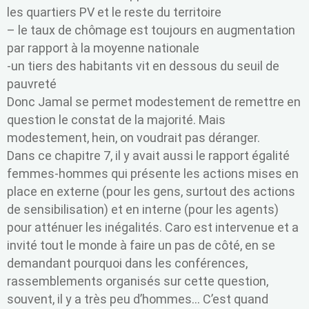
les quartiers PV et le reste du territoire
– le taux de chômage est toujours en augmentation
par rapport à la moyenne nationale
-un tiers des habitants vit en dessous du seuil de
pauvreté
Donc Jamal se permet modestement de remettre en
question le constat de la majorité. Mais
modestement, hein, on voudrait pas déranger.
Dans ce chapitre 7, il y avait aussi le rapport égalité
femmes-hommes qui présente les actions mises en
place en externe (pour les gens, surtout des actions
de sensibilisation) et en interne (pour les agents)
pour atténuer les inégalités. Caro est intervenue et a
invité tout le monde à faire un pas de côté, en se
demandant pourquoi dans les conférences,
rassemblements organisés sur cette question,
souvent, il y a très peu d’hommes… C’est quand