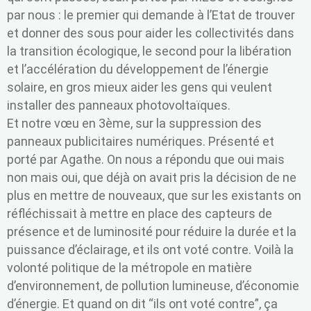
par nous : le premier qui demande à l’Etat de trouver
et donner des sous pour aider les collectivités dans
la transition écologique, le second pour la libération
et l’accélération du développement de l’énergie
solaire, en gros mieux aider les gens qui veulent
installer des panneaux photovoltaïques.
Et notre vœu en 3ème, sur la suppression des
panneaux publicitaires numériques. Présenté et
porté par Agathe. On nous a répondu que oui mais
non mais oui, que déjà on avait pris la décision de ne
plus en mettre de nouveaux, que sur les existants on
réfléchissait à mettre en place des capteurs de
présence et de luminosité pour réduire la durée et la
puissance d’éclairage, et ils ont voté contre. Voilà la
volonté politique de la métropole en matière
d’environnement, de pollution lumineuse, d’économie
d’énergie. Et quand on dit “ils ont voté contre”, ça