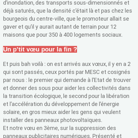
d’inondation, des transports sous-dimensionnés et
déjà saturés, que la densité c’était là et pas chez les
bourgeois du centre-ville, que le promoteur allait se
gaver et qu’il y aurait autant de terrain pour 12
maisons que pour 350 à 400 logements sociaux.
Un p’tit vœu pour la fin ?
Et puis bah voilà : on est arrivés aux vœux, il y en a 2
qui sont passés, ceux portés par MESC et cosignés
par nous : le premier qui demande à l’Etat de trouver
et donner des sous pour aider les collectivités dans
la transition écologique, le second pour la libération
et l’accélération du développement de l’énergie
solaire, en gros mieux aider les gens qui veulent
installer des panneaux photovoltaïques.
Et notre vœu en 3ème, sur la suppression des
panneaux publicitaires numériques. Présenté et