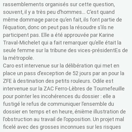
rassemblements organisés sur cette question,
souvent, il y a très peu d’hommes… C’est quand
même dommage parce qu’en fait, ils font partie de
l’équation, donc on peut pas la résoudre s’ils ne
participent pas. Elle a été approuvée par Karine
Traval-Michelet qui a fait remarquer qu’elle était la
seule femme sur la tribune des vices-présidentEs de
la métropole.
Caro est intervenue sur la délibération qui met en
place un pass d’exception de 52 jours par an pour la
ZFE à destination des petits rouleurs. Odile est
intervenue sur la ZAC Ferro-Lèbres de Tournefeuille
pour pointer les incohérences du dossier : elle a
fustigé le refus de communiquer l’ensemble du
dossier en temps et en heure, énième illustration de
l’obstruction au travail de l’opposition. Un projet mal
ficelé avec des grosses inconnues sur les risques