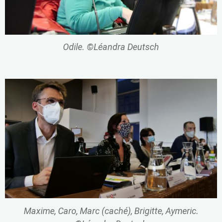
Odile. ©Léandra Deutsch
Maxime, Caro, Marc (caché), Brigitte, Aymeric.