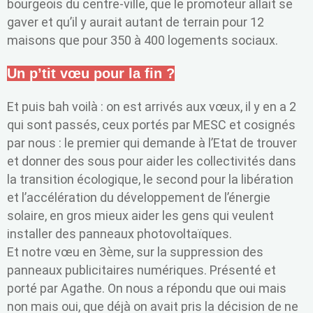
bourgeois du centre-ville, que le promoteur allait se
gaver et qu’il y aurait autant de terrain pour 12
maisons que pour 350 à 400 logements sociaux.
Un p’tit vœu pour la fin ?
Et puis bah voilà : on est arrivés aux vœux, il y en a 2
qui sont passés, ceux portés par MESC et cosignés
par nous : le premier qui demande à l’Etat de trouver
et donner des sous pour aider les collectivités dans
la transition écologique, le second pour la libération
et l’accélération du développement de l’énergie
solaire, en gros mieux aider les gens qui veulent
installer des panneaux photovoltaïques.
Et notre vœu en 3ème, sur la suppression des
panneaux publicitaires numériques. Présenté et
porté par Agathe. On nous a répondu que oui mais
non mais oui, que déjà on avait pris la décision de ne