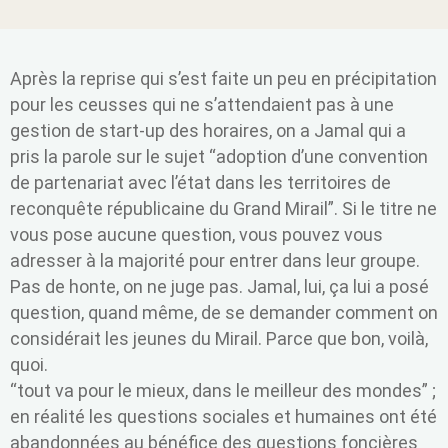
Après la reprise qui s’est faite un peu en précipitation
pour les ceusses qui ne s’attendaient pas à une
gestion de start-up des horaires, on a Jamal qui a
pris la parole sur le sujet “adoption d’une convention
de partenariat avec l’état dans les territoires de
reconquête républicaine du Grand Mirail”. Si le titre ne
vous pose aucune question, vous pouvez vous
adresser à la majorité pour entrer dans leur groupe.
Pas de honte, on ne juge pas. Jamal, lui, ça lui a posé
question, quand même, de se demander comment on
considérait les jeunes du Mirail. Parce que bon, voilà,
quoi.
“tout va pour le mieux, dans le meilleur des mondes” ;
en réalité les questions sociales et humaines ont été
abandonnées au bénéfice des questions foncières