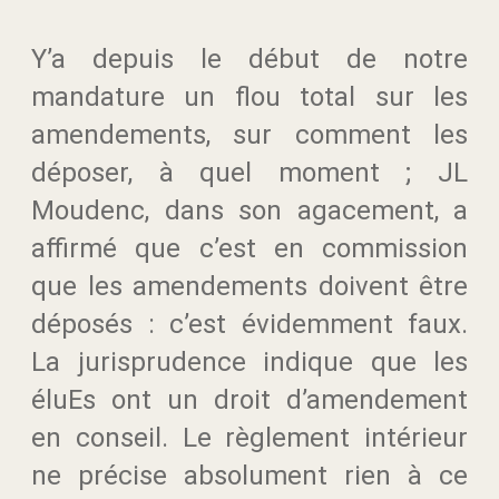
Y’a depuis le début de notre
mandature un flou total sur les
amendements, sur comment les
déposer, à quel moment ; JL
Moudenc, dans son agacement, a
affirmé que c’est en commission
que les amendements doivent être
déposés : c’est évidemment faux.
La jurisprudence indique que les
éluEs ont un droit d’amendement
en conseil. Le règlement intérieur
ne précise absolument rien à ce