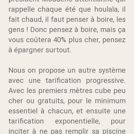
rappelle chaque été que houlala, il
fait chaud, il faut penser à boire, les
gens ! Donc pensez à boire, mais ça
vous coûtera 40% plus cher, pensez
à épargner surtout.
Nous on propose un autre système
avec une tarification progressive.
Avec les premiers mètres cube peu
cher ou gratuits, pour le minimum
essentiel à chacun, et ensuite une
tarification exponentielle, pour
inciter à ne pas remplir sa piscine