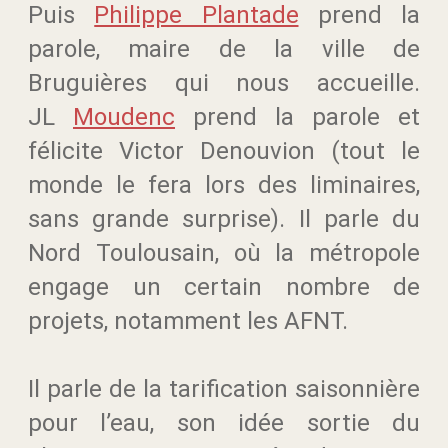
Puis
Philippe Plantade
prend la
parole, maire de la ville de
Bruguières qui nous accueille.
JL
Moudenc
prend la parole et
félicite Victor Denouvion (tout le
monde le fera lors des liminaires,
sans grande surprise). Il parle du
Nord Toulousain, où la métropole
engage un certain nombre de
projets, notamment les AFNT.
Il parle de la tarification saisonnière
pour l’eau, son idée sortie du