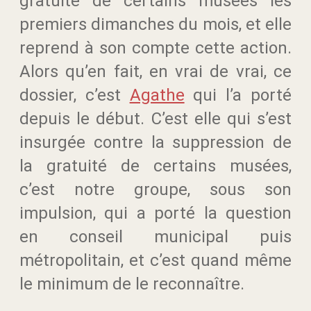
gratuité de certains musées les
premiers dimanches du mois, et elle
reprend à son compte cette action.
Alors qu’en fait, en vrai de vrai, ce
dossier, c’est
Agathe
qui l’a porté
depuis le début. C’est elle qui s’est
insurgée contre la suppression de
la gratuité de certains musées,
c’est notre groupe, sous son
impulsion, qui a porté la question
en conseil municipal puis
métropolitain, et c’est quand même
le minimum de le reconnaître.