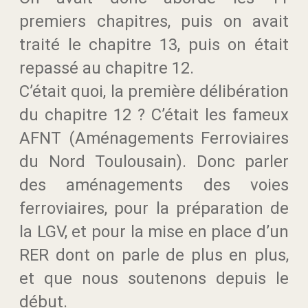
premiers chapitres, puis on avait
traité le chapitre 13, puis on était
repassé au chapitre 12.
C’était quoi, la première délibération
du chapitre 12 ? C’était les fameux
AFNT (Aménagements Ferroviaires
du Nord Toulousain). Donc parler
des aménagements des voies
ferroviaires, pour la préparation de
la LGV, et pour la mise en place d’un
RER dont on parle de plus en plus,
et que nous soutenons depuis le
début.