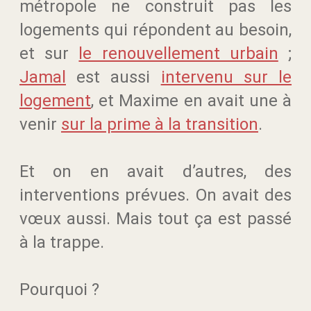
métropole ne construit pas les
logements qui répondent au besoin,
et sur
le renouvellement urbain
;
Jamal
est aussi
intervenu sur le
logement
, et Maxime en avait une à
venir
sur la prime à la transition
.
Et on en avait d’autres, des
interventions prévues. On avait des
vœux aussi. Mais tout ça est passé
à la trappe.
Pourquoi ?