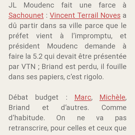
JL Moudenc fait une farce à
Sachounet
:
Vincent Terrail Noves
a
dû partir dans sa ville parce que le
préfet vient à l’impromptu, et
président Moudenc demande à
faire la 5.2 qui devait être présentée
par VTN ; Briand est perdu, il fouille
dans ses papiers, c’est rigolo.
Débat budget :
Marc
,
Michèle
,
Briand et d’autres. Comme
d’habitude. On ne va pas
retranscrire, pour celles et ceux que