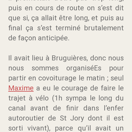
puis en cours de route on s’est dit
que si, ça allait être long, et puis au
final ça s’est terminé brutalement
de façon anticipée.
Il avait lieu à Bruguières, donc nous
nous sommes organiséEs pour
partir en covoiturage le matin ; seul
Maxime
a eu le courage de faire le
trajet à vélo (1h sympa le long du
canal avant de finir dans l’enfer
autoroutier de St Jory dont il est
sorti vivant), parce qu’il avait un