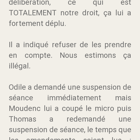
délibération, ce qui est
TOTALEMENT notre droit, ça lui a
fortement déplu.
Il a indiqué refuser de les prendre
en compte. Nous estimons ça
illégal.
Odile a demandé une suspension de
séance immédiatement mais
Moudenc lui a coupé le micro puis
Thomas a redemandé une
suspension de séance, le temps que