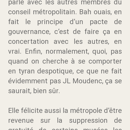
parlé avec les autres membres du
conseil métropolitain. Bah ouais, en
fait le principe d’un pacte de
gouvernance, c’est de faire ça en
concertation avec les autres, en
vrai. Enfin, normalement, quoi, pas
quand on cherche à se comporter
en tyran despotique, ce que ne fait
évidemment pas JL Moudenc, ça se
saurait, bien sûr.
Elle félicite aussi la métropole d’être
revenue sur la suppression de