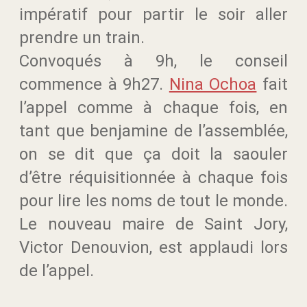
impératif pour partir le soir aller
prendre un train.
Convoqués à 9h, le conseil
commence à 9h27.
Nina Ochoa
fait
l’appel comme à chaque fois, en
tant que benjamine de l’assemblée,
on se dit que ça doit la saouler
d’être réquisitionnée à chaque fois
pour lire les noms de tout le monde.
Le nouveau maire de Saint Jory,
Victor Denouvion, est applaudi lors
de l’appel.