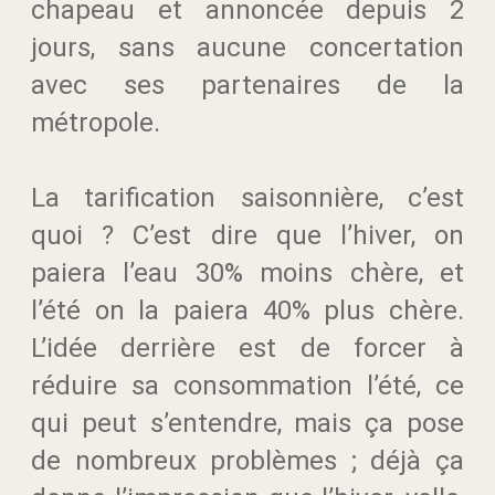
chapeau et annoncée depuis 2
jours, sans aucune concertation
avec ses partenaires de la
métropole.
La tarification saisonnière, c’est
quoi ? C’est dire que l’hiver, on
paiera l’eau 30% moins chère, et
l’été on la paiera 40% plus chère.
L’idée derrière est de forcer à
réduire sa consommation l’été, ce
qui peut s’entendre, mais ça pose
de nombreux problèmes ; déjà ça