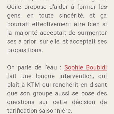
Odile propose d’aider à former les
gens, en toute sincérité, et ça
pourrait effectivement être bien si
la majorité acceptait de surmonter
ses a priori sur elle, et acceptait ses
propositions.
On parle de l’eau :
Sophie Boubidi
fait une longue intervention, qui
plaît à KTM qui renchérit en disant
que son groupe aussi se pose des
questions sur cette décision de
tarification saisonnière.