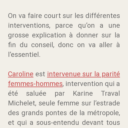
On va faire court sur les différentes
interventions, parce qu’on a une
grosse explication à donner sur la
fin du conseil, donc on va aller à
l’essentiel.
Caroline
est
intervenue sur la parité
femmes-hommes
, intervention qui a
été saluée par Karine Traval
Michelet, seule femme sur l’estrade
des grands pontes de la métropole,
et qui a sous-entendu devant tous