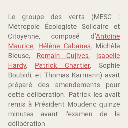
Le groupe des verts (MESC :
Métropole Écologiste Solidaire et
Citoyenne, composé d’
Antoine
Maurice
,
Hélène Cabanes
, Michèle
Bleuse,
Romain Cujives
,
Isabelle
Hardy
,
Patrick Chartier
, Sophie
Boubidi, et Thomas Karmann) avait
préparé des amendements pour
cette délibération. Patrick les avait
remis à Président Moudenc quinze
minutes avant l’examen de la
délibération.