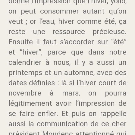
donne l’impression que l’hiver, yollo,
on peut consommer autant qu’on
veut ; or l’eau, hiver comme été, ça
reste une ressource précieuse.
Ensuite il faut s’accorder sur “été”
et “hiver”, parce que dans notre
calendrier à nous, il y a aussi un
printemps et un automne, avec des
dates définies : là si l’hiver court de
novembre à mars, on pourra
légitimement avoir l’impression de
se faire enfler. Et puis on rappelle
aussi la communication de ce cher
président Moudenc attentionné qui