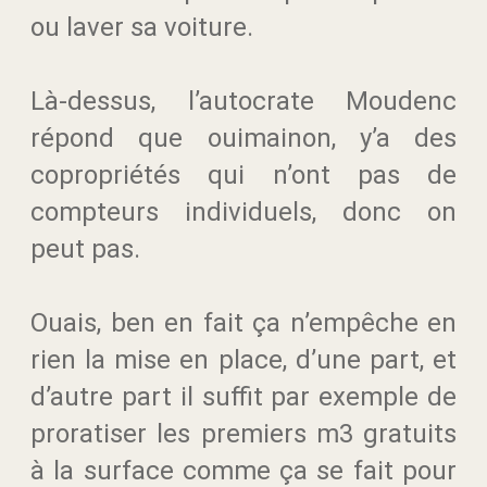
ou laver sa voiture.
Là-dessus, l’autocrate Moudenc
répond que ouimainon, y’a des
copropriétés qui n’ont pas de
compteurs individuels, donc on
peut pas.
Ouais, ben en fait ça n’empêche en
rien la mise en place, d’une part, et
d’autre part il suffit par exemple de
proratiser les premiers m3 gratuits
à la surface comme ça se fait pour