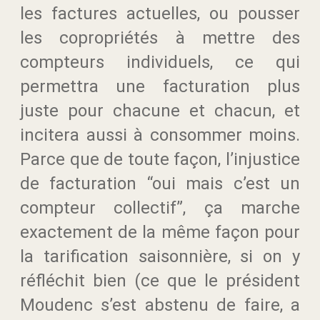
les factures actuelles, ou pousser
les copropriétés à mettre des
compteurs individuels, ce qui
permettra une facturation plus
juste pour chacune et chacun, et
incitera aussi à consommer moins.
Parce que de toute façon, l’injustice
de facturation “oui mais c’est un
compteur collectif”, ça marche
exactement de la même façon pour
la tarification saisonnière, si on y
réfléchit bien (ce que le président
Moudenc s’est abstenu de faire, a