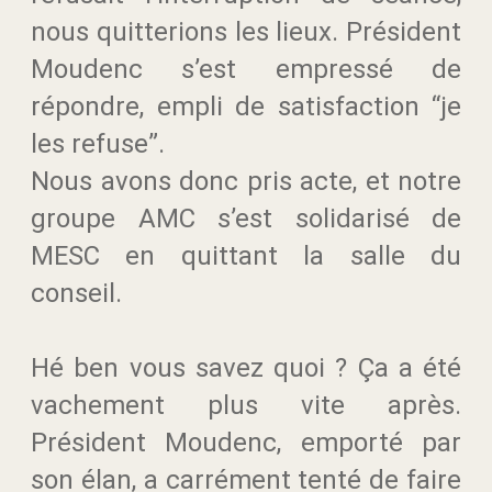
nous quitterions les lieux. Président
Moudenc s’est empressé de
répondre, empli de satisfaction “je
les refuse”.
Nous avons donc pris acte, et notre
groupe AMC s’est solidarisé de
MESC en quittant la salle du
conseil.
Hé ben vous savez quoi ? Ça a été
vachement plus vite après.
Président Moudenc, emporté par
son élan, a carrément tenté de faire