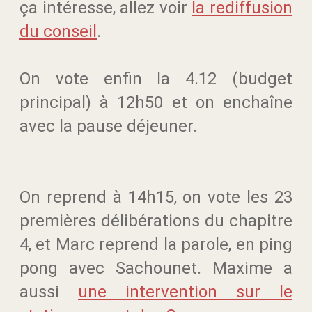
ça intéresse, allez voir
la rediffusion
du conseil
.
On vote enfin la 4.12 (budget
principal) à 12h50 et on enchaîne
avec la pause déjeuner.
On reprend à 14h15, on vote les 23
premières délibérations du chapitre
4, et Marc reprend la parole, en ping
pong avec Sachounet.
Maxime a
aussi
une intervention sur le