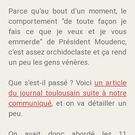
Parce qu’au bout d’un moment, le
comportement “de toute façon je
fais ce que je veux et je vous
emmerde” de Président Moudenc,
c’est assez orchidoclaste et ça rend
un peu les gens vénères.
Que s’est-il passé ? Voici
un article
du journal toulousain suite à notre
communiqué
, et on va détailler un
peu.
On avait donc abordé les 11