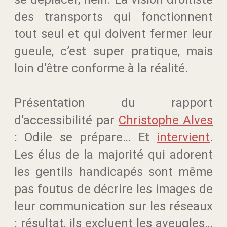
des transports qui fonctionnent
tout seul et qui doivent fermer leur
gueule, c’est super pratique, mais
loin d’être conforme à la réalité.
Présentation du rapport
d’accessibilité par
Christophe Alves
: Odile se prépare… Et
intervient
.
Les élus de la majorité qui adorent
les gentils handicapés sont même
pas foutus de décrire les images de
leur communication sur les réseaux
: résultat, ils excluent les aveugles…