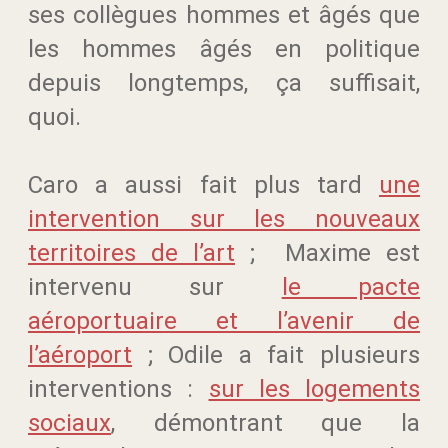
ses collègues hommes et âgés que
les hommes âgés en politique
depuis longtemps, ça suffisait,
quoi.
Caro a aussi fait plus tard
une
intervention sur les nouveaux
territoires de l’art
; Maxime est
intervenu sur
le pacte
aéroportuaire et l’avenir de
l’aéroport
; Odile a fait plusieurs
interventions :
sur les logements
sociaux
, démontrant que la