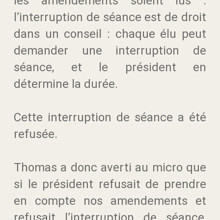
les amendements soient lus :
l’interruption de séance est de droit
dans un conseil : chaque élu peut
demander une interruption de
séance, et le président en
détermine la durée.
Cette interruption de séance a été
refusée.
Thomas a donc averti au micro que
si le président refusait de prendre
en compte nos amendements et
refusait l’interruption de séance,