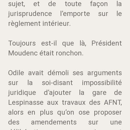
sujet, et de toute façon la
jurisprudence l’emporte sur le
règlement intérieur.
Toujours est-il que là, Président
Moudenc était ronchon.
Odile avait démoli ses arguments
sur la soi-disant impossibilité
juridique d’ajouter la gare de
Lespinasse aux travaux des AFNT,
alors en plus qu’on ose proposer
des amendements sur une