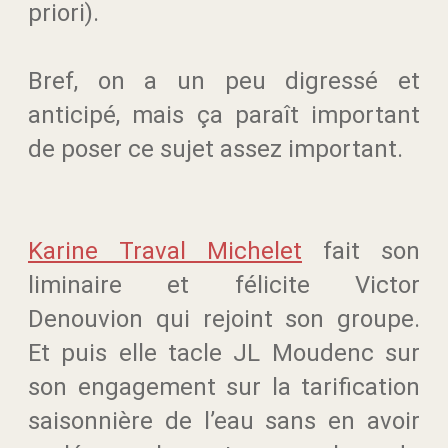
priori).
Bref, on a un peu digressé et
anticipé, mais ça paraît important
de poser ce sujet assez important.
Karine Traval Michelet
fait son
liminaire et félicite Victor
Denouvion qui rejoint son groupe.
Et puis elle tacle JL Moudenc sur
son engagement sur la tarification
saisonnière de l’eau sans en avoir