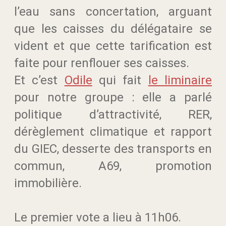
l’eau sans concertation, arguant
que les caisses du délégataire se
vident et que cette tarification est
faite pour renflouer ses caisses.
Et c’est
Odile
qui fait
le liminaire
pour notre groupe : elle a parlé
politique d’attractivité, RER,
dérèglement climatique et rapport
du GIEC, desserte des transports en
commun, A69, promotion
immobilière.
Le premier vote a lieu à 11h06.