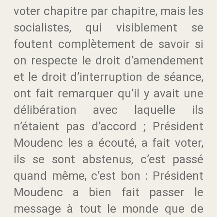
voter chapitre par chapitre, mais les
socialistes, qui visiblement se
foutent complètement de savoir si
on respecte le droit d’amendement
et le droit d’interruption de séance,
ont fait remarquer qu’il y avait une
délibération avec laquelle ils
n’étaient pas d’accord ; Président
Moudenc les a écouté, a fait voter,
ils se sont abstenus, c’est passé
quand même, c’est bon : Président
Moudenc a bien fait passer le
message à tout le monde que de