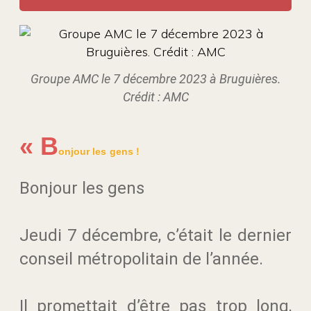
Groupe AMC le 7 décembre 2023 à Bruguières.
Crédit : AMC
« B
onjour les gens !
Bonjour les gens
Jeudi 7 décembre, c’était le dernier
conseil métropolitain de l’année.
Il promettait d’être pas trop long,