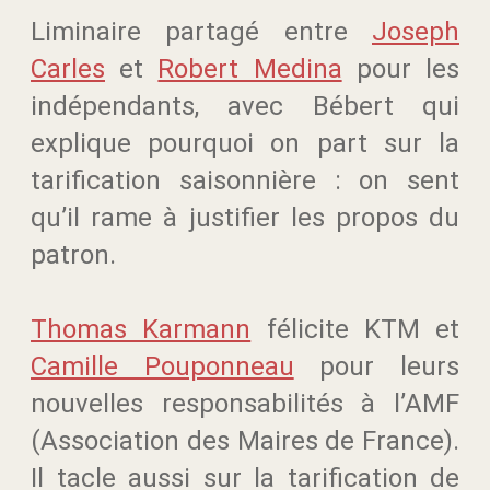
Liminaire partagé entre
Joseph
Carles
et
Robert Medina
pour les
indépendants, avec Bébert qui
explique pourquoi on part sur la
tarification saisonnière : on sent
qu’il rame à justifier les propos du
patron.
Thomas Karmann
félicite KTM et
Camille Pouponneau
pour leurs
nouvelles responsabilités à l’AMF
(Association des Maires de France).
Il tacle aussi sur la tarification de