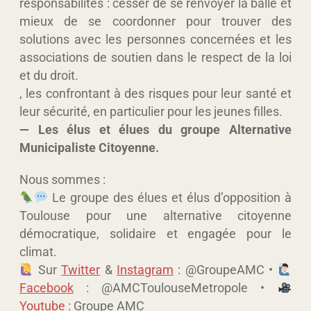
responsabilités : cesser de se renvoyer la balle et
mieux de se coordonner pour trouver des
solutions avec les personnes concernées et les
associations de soutien dans le respect de la loi
et du droit.
, les confrontant à des risques pour leur santé et
leur sécurité, en particulier pour les jeunes filles.
— Les élus et élues du groupe Alternative
Municipaliste Citoyenne.
Nous sommes :
Le groupe des élues et élus d’opposition à
Toulouse pour une alternative citoyenne
démocratique, solidaire et engagée pour le
climat.
Sur
Twitter
&
Instagram
: @GroupeAMC •
Facebook
: @AMCToulouseMetropole •
Youtube
: Groupe AMC