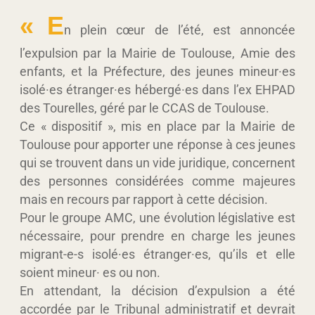
«
E
n plein cœur de l’été, est annoncée
l’expulsion par la Mairie de Toulouse, Amie des
enfants, et la Préfecture, des jeunes mineur·es
isolé·es étranger·es hébergé·es dans l’ex EHPAD
des Tourelles, géré par le CCAS de Toulouse.
Ce « dispositif », mis en place par la Mairie de
Toulouse pour apporter une réponse à ces jeunes
qui se trouvent dans un vide juridique, concernent
des personnes considérées comme majeures
mais en recours par rapport à cette décision.
Pour le groupe AMC, une évolution législative est
nécessaire, pour prendre en charge les jeunes
migrant-e-s isolé·es étranger·es, qu’ils et elle
soient mineur· es ou non.
En attendant, la décision d’expulsion a été
accordée par le Tribunal administratif et devrait