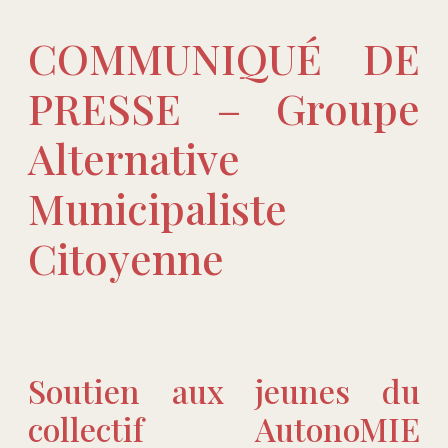
COMMUNIQUÉ DE
PRESSE – Groupe
Alternative
Municipaliste
Citoyenne
Soutien aux jeunes du
collectif AutonoMIE