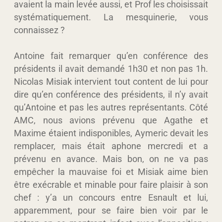
avaient la main levée aussi, et Prof les choisissait
systématiquement. La mesquinerie, vous
connaissez ?
Antoine fait remarquer qu’en conférence des
présidents il avait demandé 1h30 et non pas 1h.
Nicolas Misiak intervient tout content de lui pour
dire qu’en conférence des présidents, il n’y avait
qu’Antoine et pas les autres représentants. Côté
AMC, nous avions prévenu que Agathe et
Maxime étaient indisponibles, Aymeric devait les
remplacer, mais était aphone mercredi et a
prévenu en avance. Mais bon, on ne va pas
empêcher la mauvaise foi et Misiak aime bien
être exécrable et minable pour faire plaisir à son
chef : y’a un concours entre Esnault et lui,
apparemment, pour se faire bien voir par le