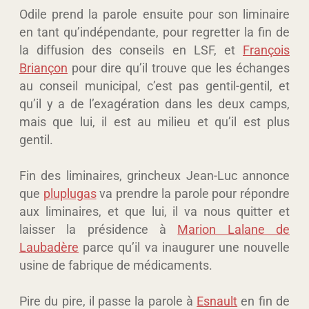
Odile prend la parole ensuite pour son liminaire
en tant qu’indépendante, pour regretter la fin de
la diffusion des conseils en LSF, et
François
Briançon
pour dire qu’il trouve que les échanges
au conseil municipal, c’est pas gentil-gentil, et
qu’il y a de l’exagération dans les deux camps,
mais que lui, il est au milieu et qu’il est plus
gentil.
Fin des liminaires, grincheux Jean-Luc annonce
que
pluplugas
va prendre la parole pour répondre
aux liminaires, et que lui, il va nous quitter et
laisser la présidence à
Marion Lalane de
Laubadère
parce qu’il va inaugurer une nouvelle
usine de fabrique de médicaments.
Pire du pire, il passe la parole à
Esnault
en fin de