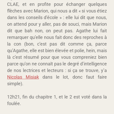
CLAE, et en profite pour échanger quelques
flèches avec Marion, qui nous a dit « si vous étiez
dans les conseils d’école » : elle lui dit que nous,
on attend pour y aller, pas de souci, mais Marion
dit que bah non, on peut pas. Agathe lui fait
remarquer qu’elle nous fait donc des reproches à
la con (bon, c’est pas dit comme ça, parce
qu’Agathe, elle est bien élevée et polie, hein, mais
là c’est résumé pour que vous compreniez bien
parce qu’on ne connaît pas le degré d’intelligence
de nos lectrices et lecteurs : si ça se trouve, y’a
Nicolas Misiak
dans le lot, donc faut faire
simple).
12h21, fin du chapitre 1, et le 2 est voté dans la
foulée.