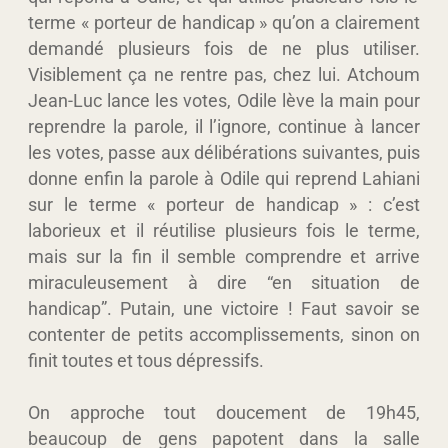
terme « porteur de handicap » qu’on a clairement
demandé plusieurs fois de ne plus utiliser.
Visiblement ça ne rentre pas, chez lui. Atchoum
Jean-Luc lance les votes, Odile lève la main pour
reprendre la parole, il l’ignore, continue à lancer
les votes, passe aux délibérations suivantes, puis
donne enfin la parole à Odile qui reprend Lahiani
sur le terme « porteur de handicap » : c’est
laborieux et il réutilise plusieurs fois le terme,
mais sur la fin il semble comprendre et arrive
miraculeusement à dire “en situation de
handicap”. Putain, une victoire ! Faut savoir se
contenter de petits accomplissements, sinon on
finit toutes et tous dépressifs.
On approche tout doucement de 19h45,
beaucoup de gens papotent dans la salle