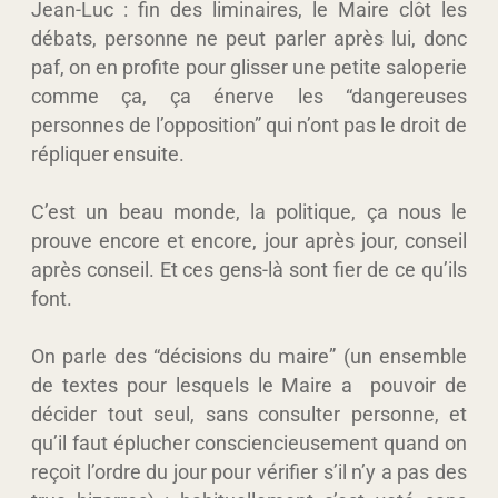
Jean-Luc : fin des liminaires, le Maire clôt les
débats, personne ne peut parler après lui, donc
paf, on en profite pour glisser une petite saloperie
comme ça, ça énerve les “dangereuses
personnes de l’opposition” qui n’ont pas le droit de
répliquer ensuite.
C’est un beau monde, la politique, ça nous le
prouve encore et encore, jour après jour, conseil
après conseil. Et ces gens-là sont fier de ce qu’ils
font.
On parle des “décisions du maire” (un ensemble
de textes pour lesquels le Maire a pouvoir de
décider tout seul, sans consulter personne, et
qu’il faut éplucher consciencieusement quand on
reçoit l’ordre du jour pour vérifier s’il n’y a pas des