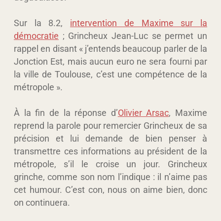
Sur la 8.2,
intervention de Maxime sur la
démocratie
; Grincheux Jean-Luc se permet un
rappel en disant « j’entends beaucoup parler de la
Jonction Est, mais aucun euro ne sera fourni par
la ville de Toulouse, c’est une compétence de la
métropole ».
À la fin de la réponse d’
Olivier Arsac
, Maxime
reprend la parole pour remercier Grincheux de sa
précision et lui demande de bien penser à
transmettre ces informations au président de la
métropole, s’il le croise un jour. Grincheux
grinche, comme son nom l’indique : il n’aime pas
cet humour. C’est con, nous on aime bien, donc
on continuera.