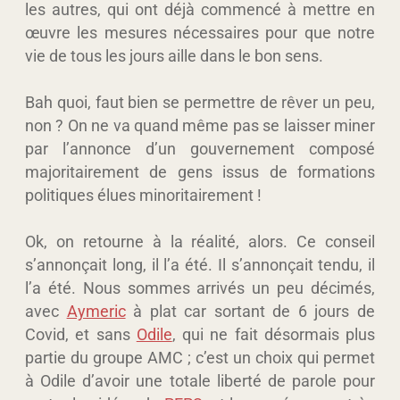
les autres, qui ont déjà commencé à mettre en
œuvre les mesures nécessaires pour que notre
vie de tous les jours aille dans le bon sens.
Bah quoi, faut bien se permettre de rêver un peu,
non ? On ne va quand même pas se laisser miner
par l’annonce d’un gouvernement composé
majoritairement de gens issus de formations
politiques élues minoritairement !
Ok, on retourne à la réalité, alors. Ce conseil
s’annonçait long, il l’a été. Il s’annonçait tendu, il
l’a été. Nous sommes arrivés un peu décimés,
avec
Aymeric
à plat car sortant de 6 jours de
Covid, et sans
Odile
, qui ne fait désormais plus
partie du groupe AMC ; c’est un choix qui permet
à Odile d’avoir une totale liberté de parole pour