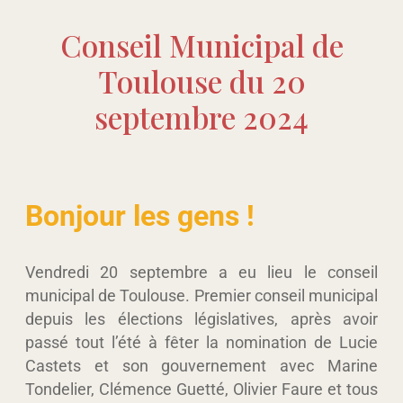
Conseil Municipal de
Toulouse du 20
septembre 2024
Bonjour les gens !
Vendredi 20 septembre a eu lieu le conseil
municipal de Toulouse. Premier conseil municipal
depuis les élections législatives, après avoir
passé tout l’été à fêter la nomination de Lucie
Castets et son gouvernement avec Marine
Tondelier, Clémence Guetté, Olivier Faure et tous