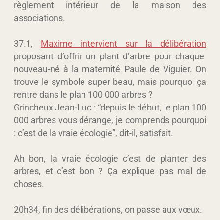
règlement intérieur de la maison des
associations.
37.1,
Maxime intervient sur la délibération
proposant d’offrir un plant d’arbre pour chaque
nouveau-né à la maternité Paule de Viguier. On
trouve le symbole super beau, mais pourquoi ça
rentre dans le plan 100 000 arbres ?
Grincheux Jean-Luc : “depuis le début, le plan 100
000 arbres vous dérange, je comprends pourquoi
: c’est de la vraie écologie”, dit-il, satisfait.
Ah bon, la vraie écologie c’est de planter des
arbres, et c’est bon ? Ça explique pas mal de
choses.
20h34, fin des délibérations, on passe aux vœux.