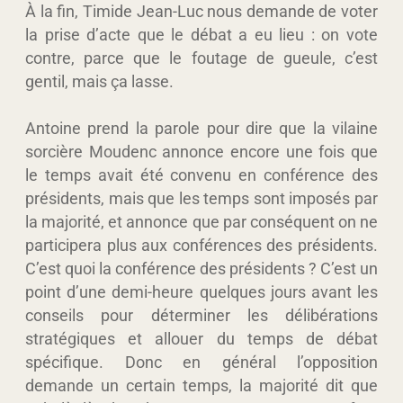
À la fin, Timide Jean-Luc nous demande de voter
la prise d’acte que le débat a eu lieu : on vote
contre, parce que le foutage de gueule, c’est
gentil, mais ça lasse.
Antoine prend la parole pour dire que la vilaine
sorcière Moudenc annonce encore une fois que
le temps avait été convenu en conférence des
présidents, mais que les temps sont imposés par
la majorité, et annonce que par conséquent on ne
participera plus aux conférences des présidents.
C’est quoi la conférence des présidents ? C’est un
point d’une demi-heure quelques jours avant les
conseils pour déterminer les délibérations
stratégiques et allouer du temps de débat
spécifique. Donc en général l’opposition
demande un certain temps, la majorité dit que