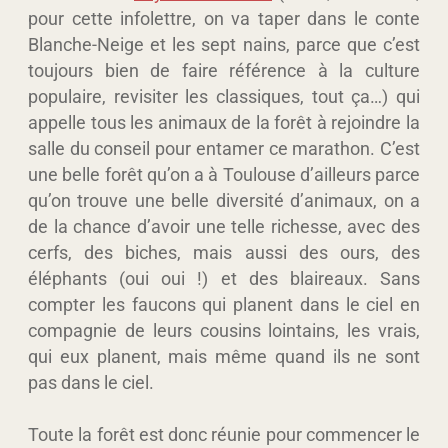
pour cette infolettre, on va taper dans le conte
Blanche-Neige et les sept nains, parce que c’est
toujours bien de faire référence à la culture
populaire, revisiter les classiques, tout ça…) qui
appelle tous les animaux de la forêt à rejoindre la
salle du conseil pour entamer ce marathon. C’est
une belle forêt qu’on a à Toulouse d’ailleurs parce
qu’on trouve une belle diversité d’animaux, on a
de la chance d’avoir une telle richesse, avec des
cerfs, des biches, mais aussi des ours, des
éléphants (oui oui !) et des blaireaux. Sans
compter les faucons qui planent dans le ciel en
compagnie de leurs cousins lointains, les vrais,
qui eux planent, mais même quand ils ne sont
pas dans le ciel.
Toute la forêt est donc réunie pour commencer le