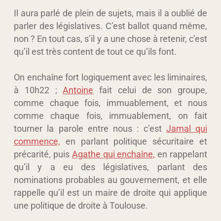
Il aura parlé de plein de sujets, mais il a oublié de
parler des législatives. C’est ballot quand même,
non ? En tout cas, s’il y a une chose à retenir, c’est
qu’il est très content de tout ce qu’ils font.
On enchaîne fort logiquement avec les liminaires,
à 10h22 ;
Antoine
fait celui de son groupe,
comme chaque fois, immuablement, et nous
comme chaque fois, immuablement, on fait
tourner la parole entre nous : c’est
Jamal qui
commence,
en parlant politique sécuritaire et
précarité, puis
Agathe qui enchaîne,
en rappelant
qu’il y a eu des législatives, parlant des
nominations probables au gouvernement, et elle
rappelle qu’il est un maire de droite qui applique
une politique de droite à Toulouse.