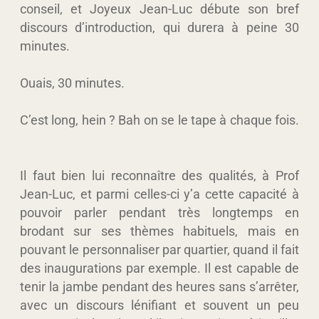
conseil, et Joyeux Jean-Luc débute son bref
discours d’introduction, qui durera à peine 30
minutes.
Ouais, 30 minutes.
C’est long, hein ? Bah on se le tape à chaque fois.
Il faut bien lui reconnaître des qualités, à Prof
Jean-Luc, et parmi celles-ci y’a cette capacité à
pouvoir parler pendant très longtemps en
brodant sur ses thèmes habituels, mais en
pouvant le personnaliser par quartier, quand il fait
des inaugurations par exemple. Il est capable de
tenir la jambe pendant des heures sans s’arrêter,
avec un discours lénifiant et souvent un peu