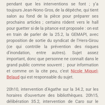
pendant que les interventions se font ; y’a
toujours Jean-Nono Gros, de la dépêche, qui tient
salon au fond de la pièce pour préparer ses
prochains articles ; certains rôdent vers le hall
pour guetter si de la pitance est proposée : on est
en train de parler de la 25.2, la GEMAPI, avec
proposition de sortie du syndicat de l’Hers-Girou
(ce qui contrôle la prévention des risques
d’inondation, entre autres). Sujet assez
important, donc que personne ne connaît dans le
grand public comme souvent ; pour information
et comme on la cite peu, c’est
Nicole Miquel-
Belaud
qui est responsable du sujet.
20h10, intervention d’Agathe sur la 34.2, sur les
horaires d’ouverture des bibliothèques. 20h15,
délibération 35.2, intervention de Caro sur le