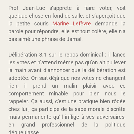
Prof Jean-Luc s’apprête à faire voter, voit
quelque chose en fond de salle, et s’aperçoit que
la petite souris
Marine Lefèvre
demande la
parole pour répondre, elle est tout colère, elle n’a
pas aimé une phrase de Jamal.
Délibération 8.1 sur le repos dominical : il lance
les votes et n’attend même pas qu’on ait pu lever
la main avant d’annoncer que la délibération est
adoptée. On sait déjà que nos votes ne changent
rien, il prend un malin plaisir avec ce
comportement minable pour bien nous le
rappeler. Ça aussi, c’est une pratique bien rôdée
chez lui ; ça participe de la sape morale discrète
mais permanente qu’il inflige à ses adversaires,
en grand professionnel de la politique
dégueulasse.