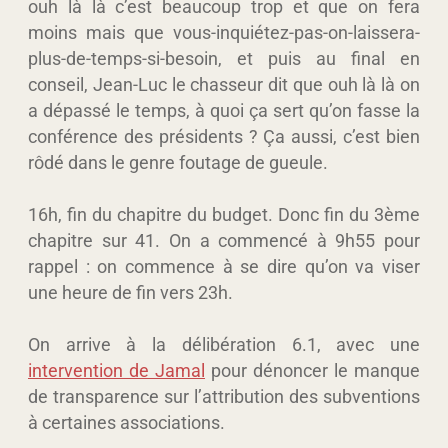
ouh là là c’est beaucoup trop et que on fera
moins mais que vous-inquiétez-pas-on-laissera-
plus-de-temps-si-besoin, et puis au final en
conseil, Jean-Luc le chasseur dit que ouh là là on
a dépassé le temps, à quoi ça sert qu’on fasse la
conférence des présidents ? Ça aussi, c’est bien
rôdé dans le genre foutage de gueule.
16h, fin du chapitre du budget. Donc fin du 3ème
chapitre sur 41. On a commencé à 9h55 pour
rappel : on commence à se dire qu’on va viser
une heure de fin vers 23h.
On arrive à la délibération 6.1, avec une
intervention de Jamal
pour dénoncer le manque
de transparence sur l’attribution des subventions
à certaines associations.