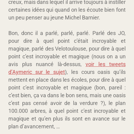
creux, mais dans lequel il arrive toujours à instiller
certaines idées qui quand on les écoute bien font
un peu penser au jeune Michel Barnier.
Bon, donc il a parlé, parlé, parlé. Parlé des JO,
pour dire à quel point c’était incroyable et
magique, parlé des Velotoulouse, pour dire à quel
point c’est incroyable et magique (nous on a un
avis plus nuancé là-dessus,
voir les tweets
d’Aymeric sur le sujet
), les cours oasis qu’ils
mettent en place dans les écoles, pour dire à quel
point c’est incroyable et magique (bon, pareil :
c’est bien, ça va dans le bon sens, mais une oasis
c’est pas censé avoir de la verdure ?), le plan
100.000 arbres, à quel point c’est incroyable et
magique et qu’en plus ils sont en avance sur le
plan d’avancement, …