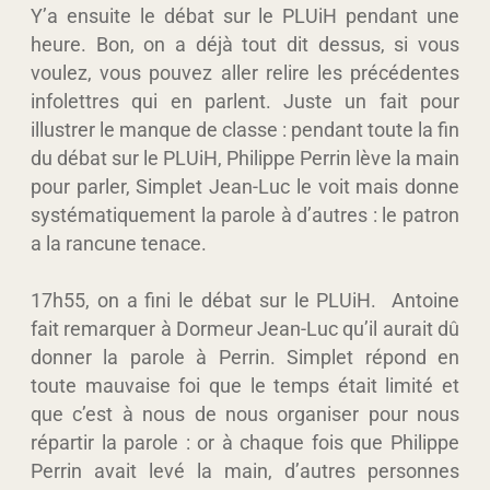
Y’a ensuite le débat sur le PLUiH pendant une
heure. Bon, on a déjà tout dit dessus, si vous
voulez, vous pouvez aller relire les précédentes
infolettres qui en parlent. Juste un fait pour
illustrer le manque de classe : pendant toute la fin
du débat sur le PLUiH, Philippe Perrin lève la main
pour parler, Simplet Jean-Luc le voit mais donne
systématiquement la parole à d’autres : le patron
a la rancune tenace.
17h55, on a fini le débat sur le PLUiH. Antoine
fait remarquer à Dormeur Jean-Luc qu’il aurait dû
donner la parole à Perrin. Simplet répond en
toute mauvaise foi que le temps était limité et
que c’est à nous de nous organiser pour nous
répartir la parole : or à chaque fois que Philippe
Perrin avait levé la main, d’autres personnes