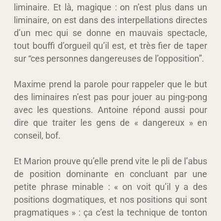
liminaire. Et là, magique : on n’est plus dans un
liminaire, on est dans des interpellations directes
d’un mec qui se donne en mauvais spectacle,
tout bouffi d’orgueil qu’il est, et très fier de taper
sur “ces personnes dangereuses de l’opposition”.
Maxime prend la parole pour rappeler que le but
des liminaires n’est pas pour jouer au ping-pong
avec les questions. Antoine répond aussi pour
dire que traiter les gens de « dangereux » en
conseil, bof.
Et Marion prouve qu’elle prend vite le pli de l’abus
de position dominante en concluant par une
petite phrase minable : « on voit qu’il y a des
positions dogmatiques, et nos positions qui sont
pragmatiques » : ça c’est la technique de tonton