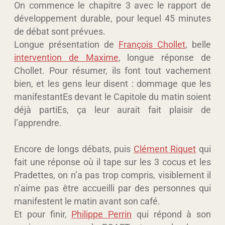
On commence le chapitre 3 avec le rapport de
développement durable, pour lequel 45 minutes
de débat sont prévues.
Longue présentation de
François Chollet
, belle
intervention de Maxime
, longue réponse de
Chollet. Pour résumer, ils font tout vachement
bien, et les gens leur disent : dommage que les
manifestantEs devant le Capitole du matin soient
déjà partiEs, ça leur aurait fait plaisir de
l’apprendre.
Encore de longs débats, puis
Clément Riquet
qui
fait une réponse où il tape sur les 3 cocus et les
Pradettes, on n’a pas trop compris, visiblement il
n’aime pas être accueilli par des personnes qui
manifestent le matin avant son café.
Et pour finir,
Philippe Perrin
qui répond à son