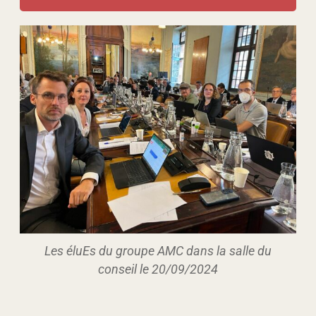
Les éluEs du groupe AMC dans la salle du
conseil le 20/09/2024