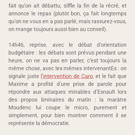
fait qu’on ait débattu, siffle la fin de la récré, et
annonce le repas (plutôt bon, ça fait longtemps
qu’on ne vous en a pas parlé, mais rassurez-vous,
on mange toujours aussi bien au conseil).
14h46, reprise, avec le débat d’orientation
budgétaire : les débats sont prévus pendant une
heure, on ne va pas en parler, c’est toujours la
même chose, avec les mêmes intervenantEs : on
signale juste
l’intervention de Caro
, et le fait que
Maxime a profité d’une prise de parole pour
répondre aux attaques minables d’Esnault lors
des propos liminaires du matin : la marâtre
Moudenc lui coupe le micro, purement et
simplement, pour bien montrer comment il se
représente la démocratie.