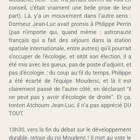
conseil, c’était vraiment une belle prise de leur
part). Là, y’a un mouvement dans l’autre sens :
Dormeur Jean-Luc avait promis à Philippe Perrin
(pas n’importe qui, quand même : astronaute
français qui a fait des séjours dans la station
spatiale internationale, entre autres) qu’il pourrait
s’occuper de l’écologie, et sitôt son élection, il a
été mis avec les gueux, pas de poste d’adjoint, et
pas d’écologie ; du coup au fil du temps, Philippe
a été écarté de l’équipe Moudenc, et là il est
clairement passé de l’autre côté, en déclarant “il
ne peut pas y avoir d’écologie de droite”. Et ça,
tonton Atchoum Jean-Luc, il n’a pas apprécié DU
TOUT.
13h30, vers la fin du débat sur le développement
durable, retour du roi Moudenc ! Il met au vote le