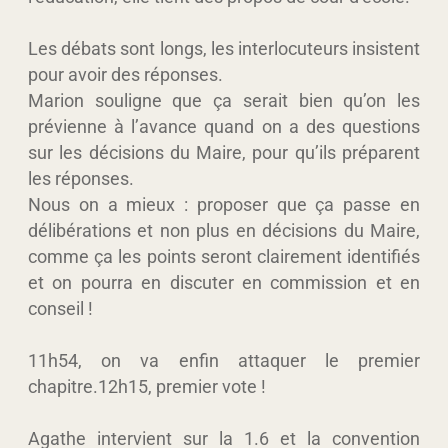
Les débats sont longs, les interlocuteurs insistent
pour avoir des réponses.
Marion souligne que ça serait bien qu’on les
prévienne à l’avance quand on a des questions
sur les décisions du Maire, pour qu’ils préparent
les réponses.
Nous on a mieux : proposer que ça passe en
délibérations et non plus en décisions du Maire,
comme ça les points seront clairement identifiés
et on pourra en discuter en commission et en
conseil !
11h54, on va enfin attaquer le premier
chapitre.12h15, premier vote !
Agathe intervient sur la 1.6 et la convention