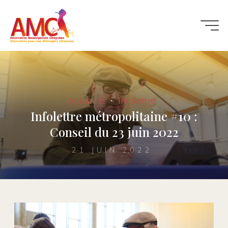
Actualité
Infolettre
Infolettre métropolitaine #10 :
Conseil du 23 juin 2022
21 JUIN 2022