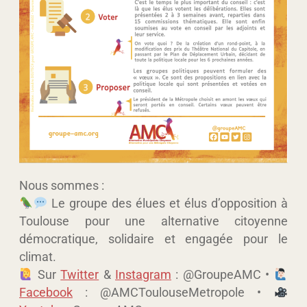
Nous sommes :
Le groupe des élues et élus d’opposition à
Toulouse pour une alternative citoyenne
démocratique, solidaire et engagée pour le
climat.
Sur
Twitter
&
Instagram
: @GroupeAMC •
Facebook
: @AMCToulouseMetropole •