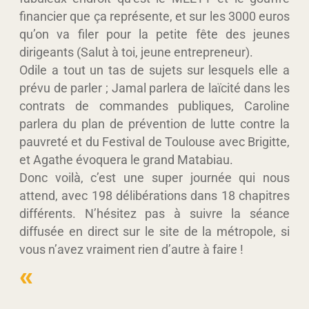
financier que ça représente, et sur les 3000 euros
qu’on va filer pour la petite fête des jeunes
dirigeants (Salut à toi, jeune entrepreneur).
Odile a tout un tas de sujets sur lesquels elle a
prévu de parler ; Jamal parlera de laïcité dans les
contrats de commandes publiques, Caroline
parlera du plan de prévention de lutte contre la
pauvreté et du Festival de Toulouse avec Brigitte,
et Agathe évoquera le grand Matabiau.
Donc voilà, c’est une super journée qui nous
attend, avec 198 délibérations dans 18 chapitres
différents. N’hésitez pas à suivre la séance
diffusée en direct sur le site de la métropole, si
vous n’avez vraiment rien d’autre à faire !
«