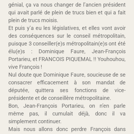
génial, ça va nous changer de l’ancien président
qui avait parlé de plein de trucs bien et qui a fait
plein de trucs moisis.
Et puis y’a eu les législatives, et elles vont avoir
des conséquences sur le conseil métropolitain,
puisque 3 conseiller(e)s métropolitain(e)s ont été
élu(e)s : Dominique Faure, Jean-François
Portarieu, et FRANCOIS PIQUEMAL !! Youhouhou,
vive François !
Nul doute que Dominique Faure, soucieuse de se
consacrer efficacement à son mandat de
députée, quittera ses fonctions de vice-
présidente et de conseillère métropolitaine.
Bon, Jean-François Portarieu, on n’en parle
même pas, il cumulait déjà, donc il va
simplement continuer.
Mais nous allons donc perdre François dans