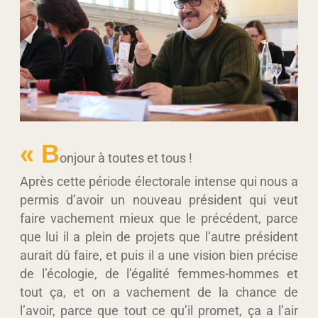
« B
onjour à toutes et tous !
Après cette période électorale intense qui nous a
permis d’avoir un nouveau président qui veut
faire vachement mieux que le précédent, parce
que lui il a plein de projets que l’autre président
aurait dû faire, et puis il a une vision bien précise
de l’écologie, de l’égalité femmes-hommes et
tout ça, et on a vachement de la chance de
l’avoir, parce que tout ce qu’il promet, ça a l’air