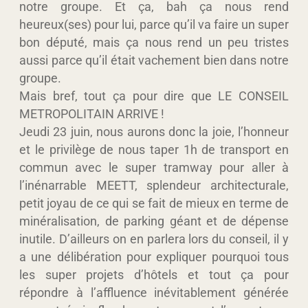
notre groupe. Et ça, bah ça nous rend
heureux(ses) pour lui, parce qu’il va faire un super
bon député, mais ça nous rend un peu tristes
aussi parce qu’il était vachement bien dans notre
groupe.
Mais bref, tout ça pour dire que LE CONSEIL
METROPOLITAIN ARRIVE !
Jeudi 23 juin, nous aurons donc la joie, l’honneur
et le privilège de nous taper 1h de transport en
commun avec le super tramway pour aller à
l’inénarrable MEETT, splendeur architecturale,
petit joyau de ce qui se fait de mieux en terme de
minéralisation, de parking géant et de dépense
inutile. D’ailleurs on en parlera lors du conseil, il y
a une délibération pour expliquer pourquoi tous
les super projets d’hôtels et tout ça pour
répondre à l’affluence inévitablement générée