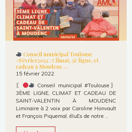
Conseil municipal Toulouse
#Février2022 : Climat, 3è ligne, et
cadeau à Moudenc …
15 février 2022
〖
Conseil municipal #Toulouse〗
3ÈME LIGNE, CLIMAT ET CADEAU DE
SAINT-VALENTIN À MOUDENC
Liminaire à 2 voix par Caroline Honvault
et François Piquemal, éluEs de notre …