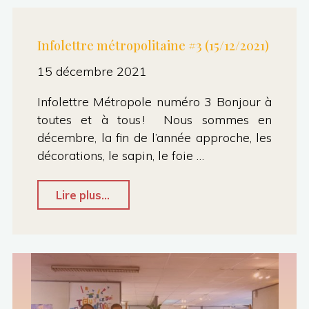
(16/12/2021)"
Infolettre métropolitaine #3 (15/12/2021)
15 décembre 2021
Infolettre Métropole numéro 3 Bonjour à
toutes et à tous ! Nous sommes en
décembre, la fin de l’année approche, les
décorations, le sapin, le foie …
"Infolettre
Lire plus...
métropolitaine
#3
(15/12/2021)"