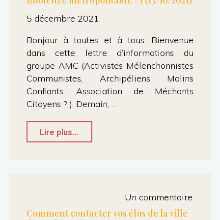
5 décembre 2021
Bonjour à toutes et à tous, Bienvenue
dans cette lettre d’informations du
groupe AMC (Activistes Mélenchonnistes
Communistes, Archipéliens Malins
Confiants, Association de Méchants
Citoyens ? ). Demain, …
"Infolettre
Lire plus...
métropolitaine
#1
(13/10/2021)"
Un commentaire
Comment contacter vos élus de la ville